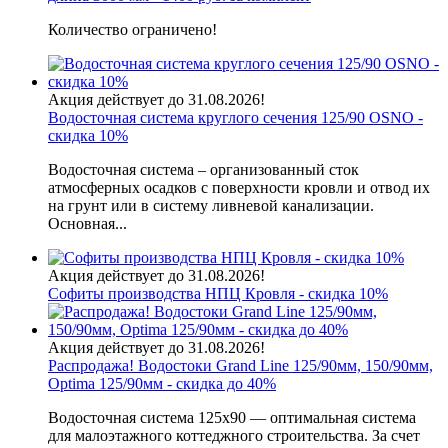
Количество ограничено!
Акция действует до 31.08.2026!
Водосточная система круглого сечения 125/90 OSNO -
скидка 10%
Водосточная система – организованный сток
атмосферных осадков с поверхности кровли и отвод их
на грунт или в систему ливневой канализации.
Основная...
Акция действует до 31.08.2026!
Софиты производства НПЦ Кровля - скидка 10%
Акция действует до 31.08.2026!
Распродажа! Водостоки Grand Line 125/90мм, 150/90мм,
Optima 125/90мм - скидка до 40%
Водосточная система 125х90 — оптимальная система
для малоэтажного коттеджного строительства. За счет