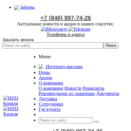
Заборы
+7 (846) 997-74-26
Актуальные новости и акции в наших соцсетях:
Телефоны и адреса
Заказать звонок
Меню
Интернет-магазин
Цены
Акции
О компании
О компании
Новости
Реквизиты
Рекомендации по хранению
Документы
Доставка
Сотрудники
Где купить