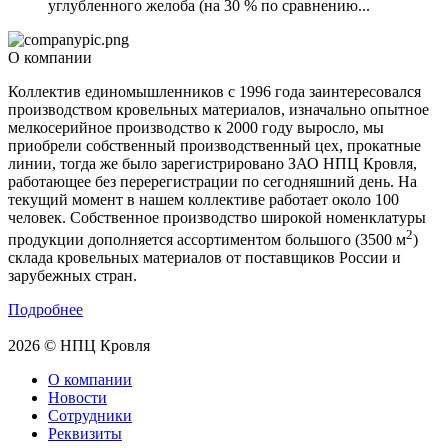
углубленного желоба (на 30 % по сравнению...
О компании
Коллектив единомышленников с 1996 года заинтересовался
производством кровельных материалов, изначально опытное
мелкосерийное производство к 2000 году выросло, мы
приобрели собственный производственный цех, прокатные
линии, тогда же было зарегистрировано ЗАО НПЦ Кровля,
работающее без перерегистрации по сегодняшний день. На
текущий момент в нашем коллективе работает около 100
человек. Собственное производство широкой номенклатуры
2
продукции дополняется ассортиментом большого (3500 м
)
склада кровельных материалов от поставщиков России и
зарубежных стран.
Подробнее
2026 © НПЦ Кровля
О компании
Новости
Сотрудники
Реквизиты