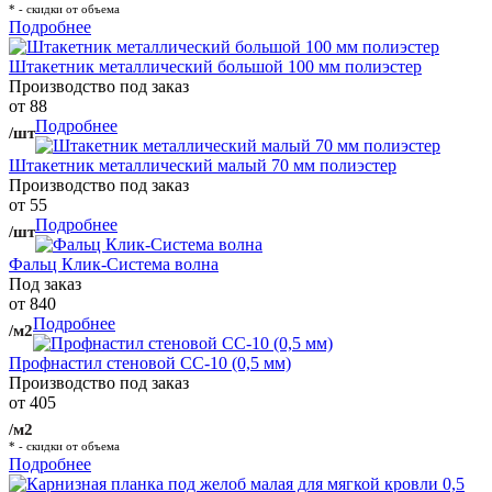
* - скидки от объема
Подробнее
Штакетник металлический большой 100 мм полиэстер
Производство под заказ
от 88
Подробнее
/шт
Штакетник металлический малый 70 мм полиэстер
Производство под заказ
от 55
Подробнее
/шт
Фальц Клик-Система волна
Под заказ
от 840
Подробнее
/м2
Профнастил стеновой СС-10 (0,5 мм)
Производство под заказ
от 405
/м2
* - скидки от объема
Подробнее