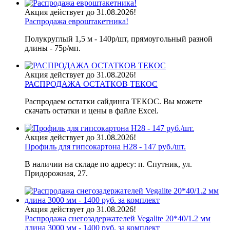
Акция действует до 31.08.2026!
Распродажа евроштакетника!
Полукруглый 1,5 м - 140р/шт, прямоугольный разной
длины - 75р/мп.
Акция действует до 31.08.2026!
РАСПРОДАЖА ОСТАТКОВ ТЕКОС
Распродаем остатки сайдинга ТЕКОС. Вы можете
скачать остатки и цены в файле Excel.
Акция действует до 31.08.2026!
Профиль для гипсокартона H28 - 147 руб./шт.
В наличии на складе по адресу: п. Спутник, ул.
Придорожная, 27.
Акция действует до 31.08.2026!
Распродажа снегозадержателей Vegalite 20*40/1.2 мм
длина 3000 мм - 1400 руб. за комплект