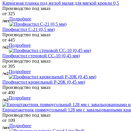
Карнизная планка под желоб малая для мягкой кровли 0,5
Производство под заказ
от 325
Подробнее
/шт
Профнастил С-21 (0,5 мм)
Производство под заказ
от 445
Подробнее
/м2
Профнастил стеновой СС-10 (0,45 мм)
Производство под заказ
от 395
Подробнее
/м2
Профнастил кровельный Р-20К (0,45 мм)
Производство под заказ
от 400
Подробнее
/м2
Евроштакетник прямоугольный 128 мм с завальцованными кра
Производство под заказ
от 109
Подробнее
/шт