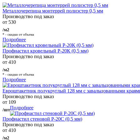
Металлочерепица монтеррей полиэстер 0,5 мм
Производство под заказ
от 530
/м2
* - скидки от объема
Подробнее
Профнастил кровельный Р-20К (0,5 мм)
Производство под заказ
от 410
/м2
* - скидки от объема
Подробнее
Евроштакетник полукруглый 128 мм с завальцованными краям
Производство под заказ
от 109
Подробнее
/шт
Профнастил стеновой Р-20С (0,5 мм)
Производство под заказ
от 410
/м2