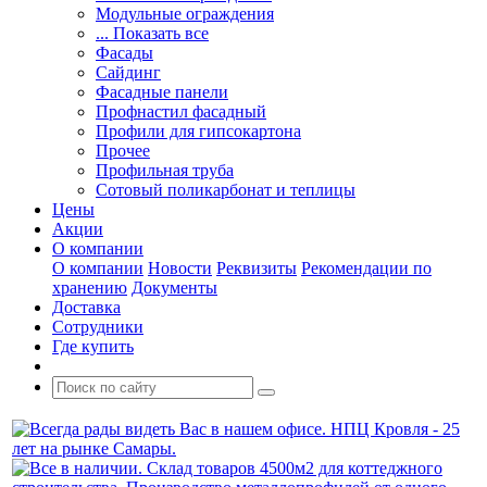
Модульные ограждения
... Показать все
Фасады
Сайдинг
Фасадные панели
Профнастил фасадный
Профили для гипсокартона
Прочее
Профильная труба
Сотовый поликарбонат и теплицы
Цены
Акции
О компании
О компании
Новости
Реквизиты
Рекомендации по
хранению
Документы
Доставка
Сотрудники
Где купить