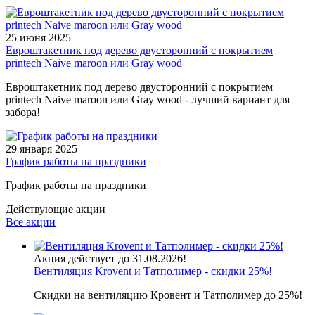
25 июня 2025
Евроштакетник под дерево двусторонний с покрытием
printech Naive maroon или Gray wood
Евроштакетник под дерево двусторонний с покрытием
printech Naive maroon или Gray wood - лучший вариант для
забора!
29 января 2025
График работы на праздники
График работы на праздники
Действующие акции
Все акции
Акция действует до 31.08.2026!
Вентиляция Krovent и Татполимер - скидки 25%!
Скидки на вентиляцию Кровент и Татполимер до 25%!