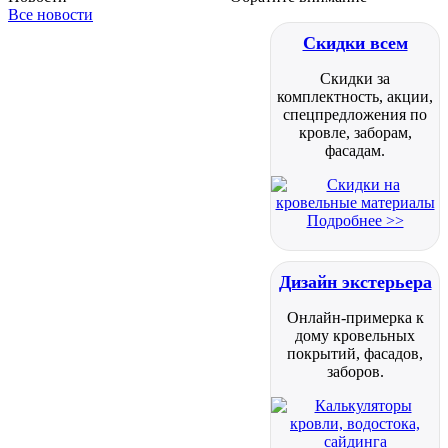
Все новости
Скидки всем
Скидки за
комплектность, акции,
спецпредложения по
кровле, заборам,
фасадам.
Подробнее >>
Дизайн экстерьера
Онлайн-примерка к
дому кровельных
покрытий, фасадов,
заборов.