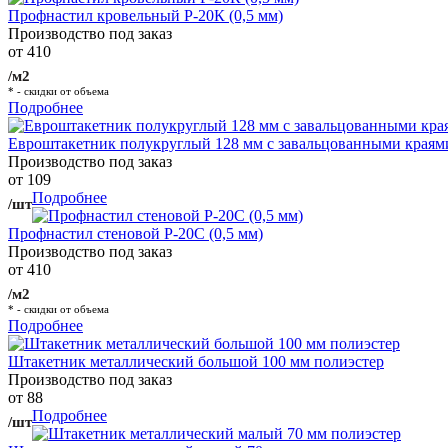
Профнастил кровельный Р-20К (0,5 мм)
Производство под заказ
от 410
/м2
* - скидки от объема
Подробнее
Евроштакетник полукруглый 128 мм с завальцованными краям
Производство под заказ
от 109
Подробнее
/шт
Профнастил стеновой Р-20С (0,5 мм)
Производство под заказ
от 410
/м2
* - скидки от объема
Подробнее
Штакетник металлический большой 100 мм полиэстер
Производство под заказ
от 88
Подробнее
/шт