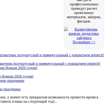
профессионально
проведут расчет
кровельных
материалов, заборов,
фасадов.
Подробнее >>
кетник полукруглый и прямоугольный с покрытием printech!
 Новым 2026 годом!
ие праздники
ки, а значит есть прекрасная возможность провести время в
ставить планы на следующий год!...