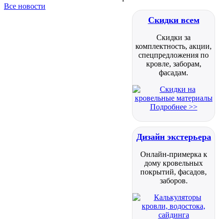
Все новости
Скидки всем
Скидки за
комплектность, акции,
спецпредложения по
кровле, заборам,
фасадам.
Подробнее >>
Дизайн экстерьера
Онлайн-примерка к
дому кровельных
покрытий, фасадов,
заборов.