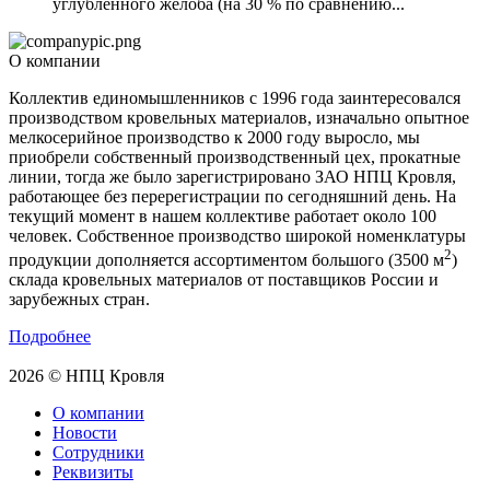
углубленного желоба (на 30 % по сравнению...
О компании
Коллектив единомышленников с 1996 года заинтересовался
производством кровельных материалов, изначально опытное
мелкосерийное производство к 2000 году выросло, мы
приобрели собственный производственный цех, прокатные
линии, тогда же было зарегистрировано ЗАО НПЦ Кровля,
работающее без перерегистрации по сегодняшний день. На
текущий момент в нашем коллективе работает около 100
человек. Собственное производство широкой номенклатуры
2
продукции дополняется ассортиментом большого (3500 м
)
склада кровельных материалов от поставщиков России и
зарубежных стран.
Подробнее
2026 © НПЦ Кровля
О компании
Новости
Сотрудники
Реквизиты