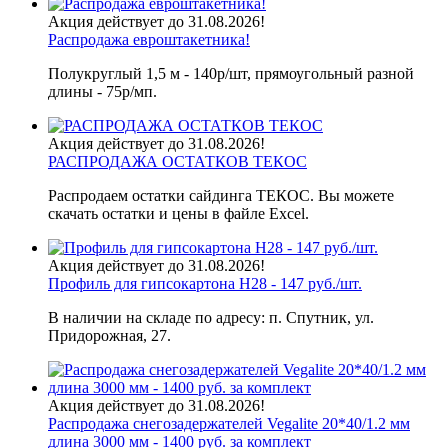
Акция действует до 31.08.2026!
Распродажа евроштакетника!
Полукруглый 1,5 м - 140р/шт, прямоугольный разной
длины - 75р/мп.
Акция действует до 31.08.2026!
РАСПРОДАЖА ОСТАТКОВ ТЕКОС
Распродаем остатки сайдинга ТЕКОС. Вы можете
скачать остатки и цены в файле Excel.
Акция действует до 31.08.2026!
Профиль для гипсокартона H28 - 147 руб./шт.
В наличии на складе по адресу: п. Спутник, ул.
Придорожная, 27.
Акция действует до 31.08.2026!
Распродажа снегозадержателей Vegalite 20*40/1.2 мм
длина 3000 мм - 1400 руб. за комплект