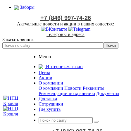
Заборы
+7 (846) 997-74-26
Актуальные новости и акции в наших соцсетях:
Телефоны и адреса
Заказать звонок
Меню
Интернет-магазин
Цены
Акции
О компании
О компании
Новости
Реквизиты
Рекомендации по хранению
Документы
Доставка
Сотрудники
Где купить