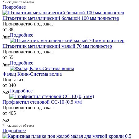
* - скидки от объема
Подробнее
Штакетник металлический большой 100 мм полиэстер
Производство под заказ
от 88
Подробнее
/шт
Штакетник металлический малый 70 мм полиэстер
Производство под заказ
от 55
Подробнее
/шт
Фальц Клик-Система волна
Под заказ
от 840
Подробнее
/м2
Профнастил стеновой СС-10 (0,5 мм)
Производство под заказ
от 405
/м2
* - скидки от объема
Подробнее