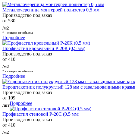
Металлочерепица монтеррей полиэстер 0,5 мм
Производство под заказ
от 530
/м2
* - скидки от объема
Подробнее
Профнастил кровельный Р-20К (0,5 мм)
Производство под заказ
от 410
/м2
* - скидки от объема
Подробнее
Евроштакетник полукруглый 128 мм с завальцованными краям
Производство под заказ
от 109
Подробнее
/шт
Профнастил стеновой Р-20С (0,5 мм)
Производство под заказ
от 410
/м2