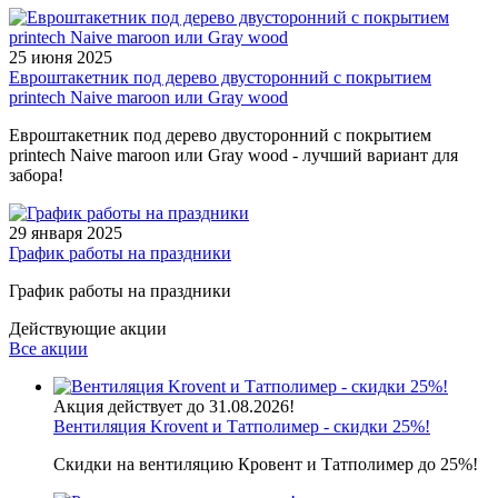
25 июня 2025
Евроштакетник под дерево двусторонний с покрытием
printech Naive maroon или Gray wood
Евроштакетник под дерево двусторонний с покрытием
printech Naive maroon или Gray wood - лучший вариант для
забора!
29 января 2025
График работы на праздники
График работы на праздники
Действующие акции
Все акции
Акция действует до 31.08.2026!
Вентиляция Krovent и Татполимер - скидки 25%!
Скидки на вентиляцию Кровент и Татполимер до 25%!