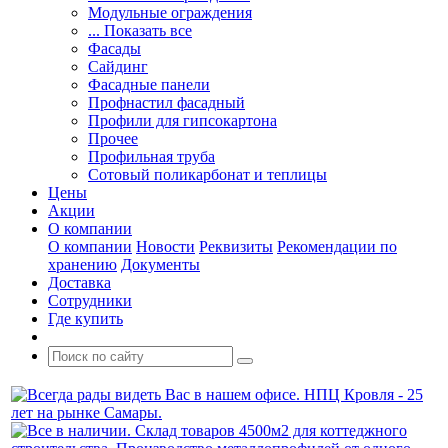
Модульные ограждения
... Показать все
Фасады
Сайдинг
Фасадные панели
Профнастил фасадный
Профили для гипсокартона
Прочее
Профильная труба
Сотовый поликарбонат и теплицы
Цены
Акции
О компании
О компании
Новости
Реквизиты
Рекомендации по
хранению
Документы
Доставка
Сотрудники
Где купить