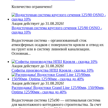
Количество ограничено!
Акция действует до 31.08.2026!
Водосточная система круглого сечения 125/90 OSNO -
скидка 10%
Водосточная система – организованный сток
атмосферных осадков с поверхности кровли и отвод их
на грунт или в систему ливневой канализации.
Основная...
Акция действует до 31.08.2026!
Софиты производства НПЦ Кровля - скидка 10%
Акция действует до 31.08.2026!
Распродажа! Водостоки Grand Line 125/90мм, 150/90мм,
Optima 125/90мм - скидка до 40%
Водосточная система 125х90 — оптимальная система
для малоэтажного коттеджного строительства. За счет