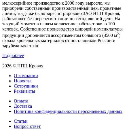
мелкосерийное производство к 2000 году выросло, мы
приобрели собственный производственный цех, прокатные
линии, тогда же было зарегистрировано ЗАО НПЦ Кровля,
работающее без перерегистрации по сегодняшний день. На
текущий момент в нашем коллективе работает около 100
человек. Собственное производство широкой номенклатуры
2
продукции дополняется ассортиментом большого (3500 м
)
склада кровельных материалов от поставщиков России и
зарубежных стран.
Подробнее
2026 © НПЦ Кровля
О компании
Новости
Сотрудники
Реквизиты
Оплата
Доставка
Политика конфиденциальности персональных данных
Статьи
Вопрос-ответ