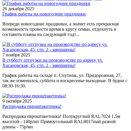
26 декабря 2025
График работы на новогодние праздники
Впереди новогодние праздники, а значит есть прекрасная
возможность провести время в кругу семьи, отдохнуть и
составить планы на следующий год!...
7 ноября 2025
В субботу отгрузки на производстве по адресу ул.
Хасановская, 45, стр. 2 - завершены!
График работы на складе п. Спутник, ул. Придорожная, 27,
так же изменился, суббота и воскресенье выходные. В будни с
08:30-16:30.
9 октября 2025
Распродажа евроштакетника!
Распродажа евроштакетника! Полукруглый RAL7024 1,5м
высотой - 140р/шт Прямоугольный RAL8017matt разной
длины - 75р/мп