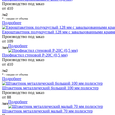
Производство под заказ
от 410
/м2
* - скидки от объема
Подробнее
Евроштакетник полукруглый 128 мм с завальцованными краям
Производство под заказ
от 109
Подробнее
/шт
Профнастил стеновой Р-20С (0,5 мм)
Производство под заказ
от 410
/м2
* - скидки от объема
Подробнее
Штакетник металлический большой 100 мм полиэстер
Производство под заказ
от 88
Подробнее
/шт
Штакетник металлический малый 70 мм полиэстер