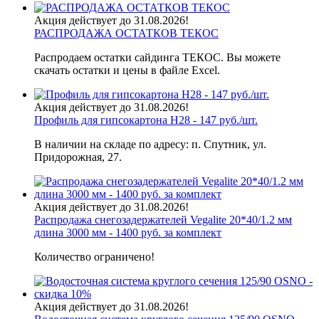
Акция действует до 31.08.2026!
РАСПРОДАЖА ОСТАТКОВ ТЕКОС
Распродаем остатки сайдинга ТЕКОС. Вы можете
скачать остатки и цены в файле Excel.
Акция действует до 31.08.2026!
Профиль для гипсокартона H28 - 147 руб./шт.
В наличии на складе по адресу: п. Спутник, ул.
Придорожная, 27.
Акция действует до 31.08.2026!
Распродажа снегозадержателей Vegalite 20*40/1.2 мм
длина 3000 мм - 1400 руб. за комплект
Количество ограничено!
Акция действует до 31.08.2026!