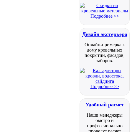
Подробнее >>
Дизайн экстерьера
Онлайн-примерка к
дому кровельных
покрытий, фасадов,
заборов.
Подробнее >>
Удобный расчет
Наши менеджеры
быстро и
профессионально
проведут расчет