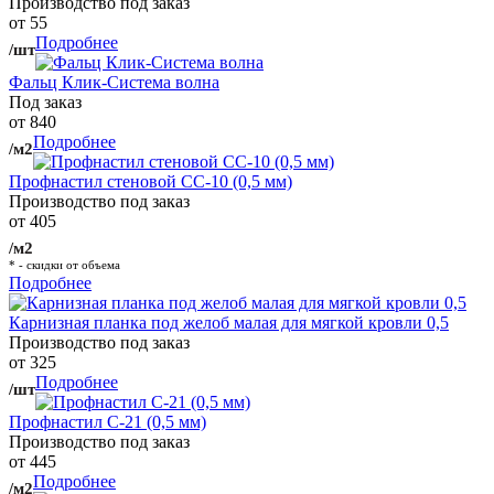
Производство под заказ
от 55
Подробнее
/шт
Фальц Клик-Система волна
Под заказ
от 840
Подробнее
/м2
Профнастил стеновой СС-10 (0,5 мм)
Производство под заказ
от 405
/м2
* - скидки от объема
Подробнее
Карнизная планка под желоб малая для мягкой кровли 0,5
Производство под заказ
от 325
Подробнее
/шт
Профнастил С-21 (0,5 мм)
Производство под заказ
от 445
Подробнее
/м2