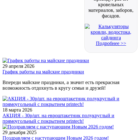
кровельных
материалов, заборов,
фасадов.
Подробнее >>
29 апреля 2026
График работы на майские праздники
Впереди майские праздники, а значит есть прекрасная
возможность отдохнуть в кругу семьи и друзей!
18 марта 2026
АКЦИЯ - 30р/шт. на евроштакетник полукруглый и
прямоугольный с покрытием printech!
29 декабря 2025
Поздравляем с наступающим Новым 2026 годом!