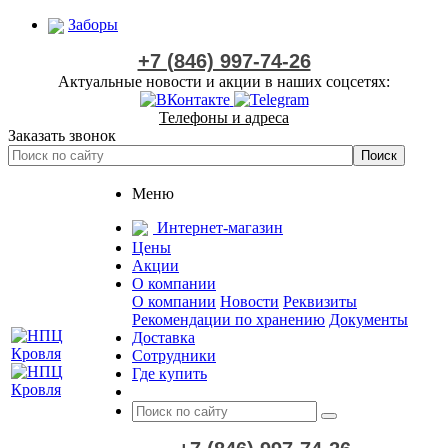
Заборы
+7 (846) 997-74-26
Актуальные новости и акции в наших соцсетях:
Телефоны и адреса
Заказать звонок
Меню
Интернет-магазин
Цены
Акции
О компании
О компании
Новости
Реквизиты
Рекомендации по хранению
Документы
Доставка
Сотрудники
Где купить