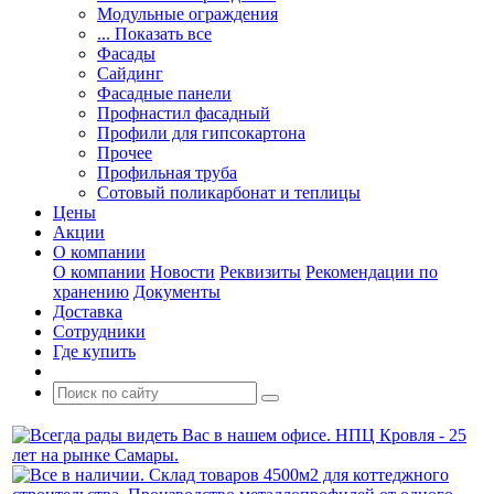
Модульные ограждения
... Показать все
Фасады
Сайдинг
Фасадные панели
Профнастил фасадный
Профили для гипсокартона
Прочее
Профильная труба
Сотовый поликарбонат и теплицы
Цены
Акции
О компании
О компании
Новости
Реквизиты
Рекомендации по
хранению
Документы
Доставка
Сотрудники
Где купить