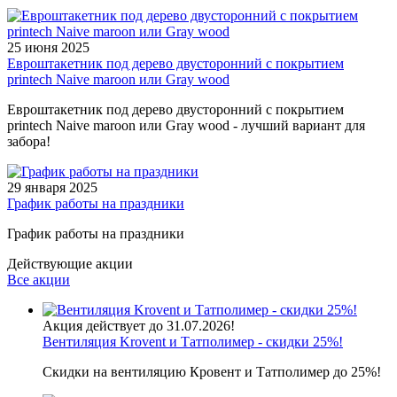
25 июня 2025
Евроштакетник под дерево двусторонний с покрытием
printech Naive maroon или Gray wood
Евроштакетник под дерево двусторонний с покрытием
printech Naive maroon или Gray wood - лучший вариант для
забора!
29 января 2025
График работы на праздники
График работы на праздники
Действующие акции
Все акции
Акция действует до 31.07.2026!
Вентиляция Krovent и Татполимер - скидки 25%!
Скидки на вентиляцию Кровент и Татполимер до 25%!