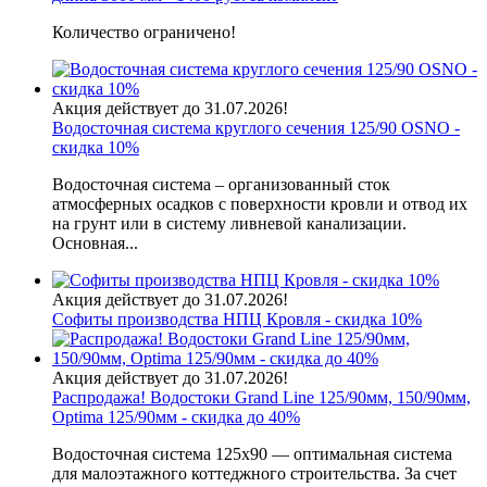
Количество ограничено!
Акция действует до 31.07.2026!
Водосточная система круглого сечения 125/90 OSNO -
скидка 10%
Водосточная система – организованный сток
атмосферных осадков с поверхности кровли и отвод их
на грунт или в систему ливневой канализации.
Основная...
Акция действует до 31.07.2026!
Софиты производства НПЦ Кровля - скидка 10%
Акция действует до 31.07.2026!
Распродажа! Водостоки Grand Line 125/90мм, 150/90мм,
Optima 125/90мм - скидка до 40%
Водосточная система 125х90 — оптимальная система
для малоэтажного коттеджного строительства. За счет