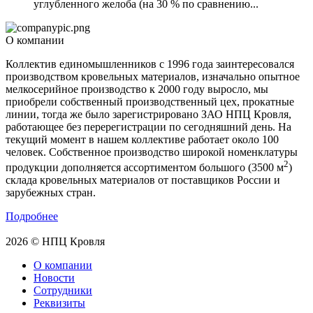
углубленного желоба (на 30 % по сравнению...
О компании
Коллектив единомышленников с 1996 года заинтересовался
производством кровельных материалов, изначально опытное
мелкосерийное производство к 2000 году выросло, мы
приобрели собственный производственный цех, прокатные
линии, тогда же было зарегистрировано ЗАО НПЦ Кровля,
работающее без перерегистрации по сегодняшний день. На
текущий момент в нашем коллективе работает около 100
человек. Собственное производство широкой номенклатуры
2
продукции дополняется ассортиментом большого (3500 м
)
склада кровельных материалов от поставщиков России и
зарубежных стран.
Подробнее
2026 © НПЦ Кровля
О компании
Новости
Сотрудники
Реквизиты