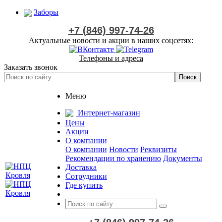
Заборы
+7 (846) 997-74-26
Актуальные новости и акции в наших соцсетях:
Телефоны и адреса
Заказать звонок
Меню
Интернет-магазин
Цены
Акции
О компании
О компании
Новости
Реквизиты
Рекомендации по хранению
Документы
Доставка
Сотрудники
Где купить