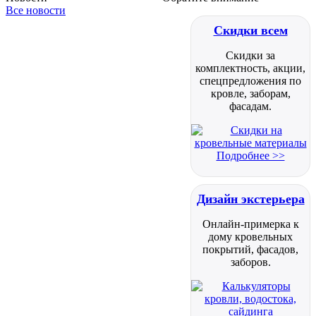
Все новости
Скидки всем
Скидки за
комплектность, акции,
спецпредложения по
кровле, заборам,
фасадам.
Подробнее >>
Дизайн экстерьера
Онлайн-примерка к
дому кровельных
покрытий, фасадов,
заборов.