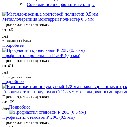
Сотовый поликарбонат и теплицы
Металлочерепица монтеррей полиэстер 0,5 мм
Производство под заказ
от 525
/м2
* - скидки от объема
Подробнее
Профнастил кровельный Р-20К (0,5 мм)
Производство под заказ
от 410
/м2
* - скидки от объема
Подробнее
Евроштакетник полукруглый 128 мм с завальцованными краям
Производство под заказ
от 109
Подробнее
/шт
Профнастил стеновой Р-20С (0,5 мм)
Производство под заказ