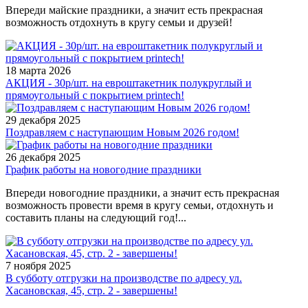
Впереди майские праздники, а значит есть прекрасная
возможность отдохнуть в кругу семьи и друзей!
18 марта 2026
АКЦИЯ - 30р/шт. на евроштакетник полукруглый и
прямоугольный с покрытием printech!
29 декабря 2025
Поздравляем с наступающим Новым 2026 годом!
26 декабря 2025
График работы на новогодние праздники
Впереди новогодние праздники, а значит есть прекрасная
возможность провести время в кругу семьи, отдохнуть и
составить планы на следующий год!...
7 ноября 2025
В субботу отгрузки на производстве по адресу ул.
Хасановская, 45, стр. 2 - завершены!