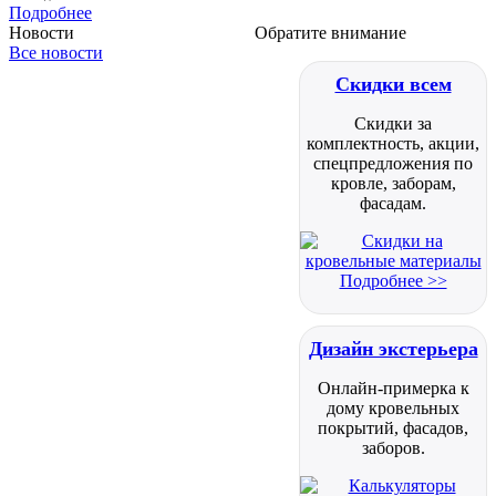
Подробнее
Новости
Обратите внимание
Все новости
Скидки всем
Скидки за
комплектность, акции,
спецпредложения по
кровле, заборам,
фасадам.
Подробнее >>
Дизайн экстерьера
Онлайн-примерка к
дому кровельных
покрытий, фасадов,
заборов.