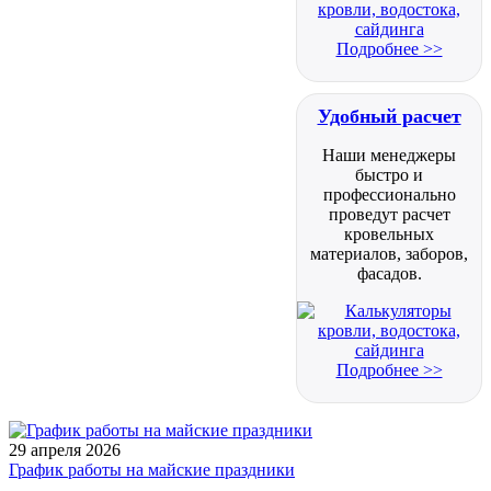
Подробнее >>
Удобный расчет
Наши менеджеры
быстро и
профессионально
проведут расчет
кровельных
материалов, заборов,
фасадов.
Подробнее >>
29 апреля 2026
График работы на майские праздники