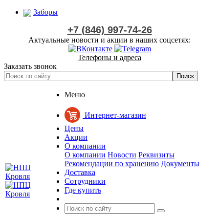
Заборы
+7 (846) 997-74-26
Актуальные новости и акции в наших соцсетях:
Телефоны и адреса
Заказать звонок
Меню
Интернет-магазин
Цены
Акции
О компании
О компании
Новости
Реквизиты
Рекомендации по хранению
Документы
Доставка
Сотрудники
Где купить