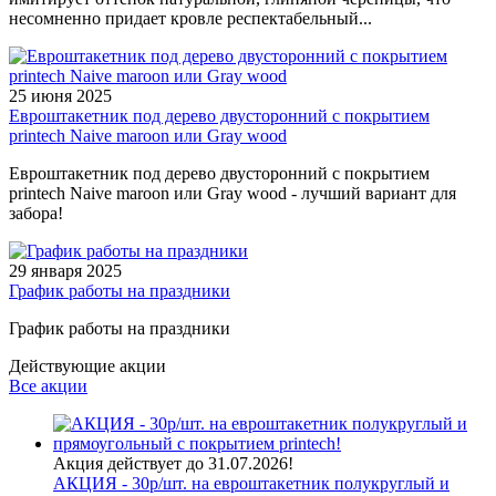
несомненно придает кровле респектабельный...
25 июня 2025
Евроштакетник под дерево двусторонний с покрытием
printech Naive maroon или Gray wood
Евроштакетник под дерево двусторонний с покрытием
printech Naive maroon или Gray wood - лучший вариант для
забора!
29 января 2025
График работы на праздники
График работы на праздники
Действующие акции
Все акции
Акция действует до 31.07.2026!
АКЦИЯ - 30р/шт. на евроштакетник полукруглый и