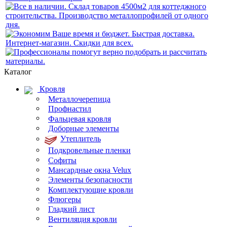
Каталог
Кровля
Металлочерепица
Профнастил
Фальцевая кровля
Доборные элементы
Утеплитель
Подкровельные пленки
Софиты
Мансардные окна Velux
Элементы безопасности
Комплектующие кровли
Флюгеры
Гладкий лист
Вентиляция кровли