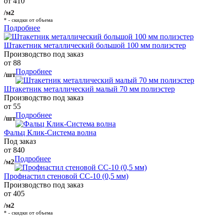
от 410
/м2
* - скидки от объема
Подробнее
Штакетник металлический большой 100 мм полиэстер
Производство под заказ
от 88
Подробнее
/шт
Штакетник металлический малый 70 мм полиэстер
Производство под заказ
от 55
Подробнее
/шт
Фальц Клик-Система волна
Под заказ
от 840
Подробнее
/м2
Профнастил стеновой СС-10 (0,5 мм)
Производство под заказ
от 405
/м2
* - скидки от объема