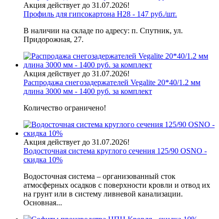
Акция действует до 31.07.2026!
Профиль для гипсокартона H28 - 147 руб./шт.
В наличии на складе по адресу: п. Спутник, ул.
Придорожная, 27.
Акция действует до 31.07.2026!
Распродажа снегозадержателей Vegalite 20*40/1.2 мм
длина 3000 мм - 1400 руб. за комплект
Количество ограничено!
Акция действует до 31.07.2026!
Водосточная система круглого сечения 125/90 OSNO -
скидка 10%
Водосточная система – организованный сток
атмосферных осадков с поверхности кровли и отвод их
на грунт или в систему ливневой канализации.
Основная...