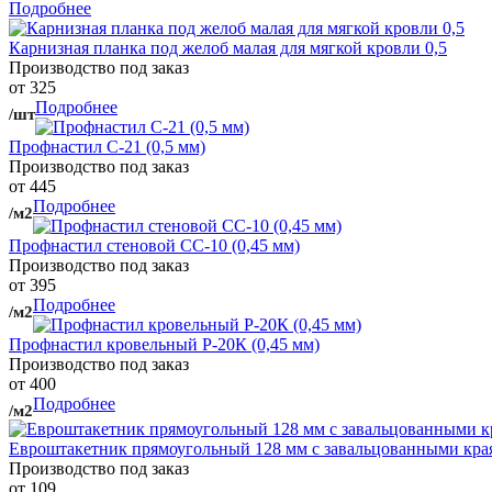
Подробнее
Карнизная планка под желоб малая для мягкой кровли 0,5
Производство под заказ
от 325
Подробнее
/шт
Профнастил С-21 (0,5 мм)
Производство под заказ
от 445
Подробнее
/м2
Профнастил стеновой СС-10 (0,45 мм)
Производство под заказ
от 395
Подробнее
/м2
Профнастил кровельный Р-20К (0,45 мм)
Производство под заказ
от 400
Подробнее
/м2
Евроштакетник прямоугольный 128 мм с завальцованными кра
Производство под заказ
от 109