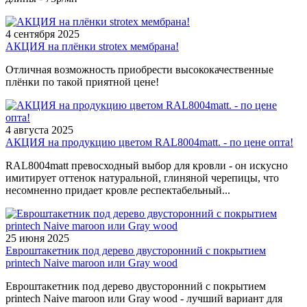
4 сентября 2025
АКЦИЯ на плёнки strotex мембрана!
Отличная возможность приобрести высококачественные
плёнки по такой приятной цене!
4 августа 2025
АКЦИЯ на продукцию цветом RAL8004matt. - по цене опта!
RAL8004matt превосходный выбор для кровли - он искусно
имитирует оттенок натуральной, глиняной черепицы, что
несомненно придает кровле респектабельный...
25 июня 2025
Евроштакетник под дерево двусторонний с покрытием
printech Naive maroon или Gray wood
Евроштакетник под дерево двусторонний с покрытием
printech Naive maroon или Gray wood - лучший вариант для