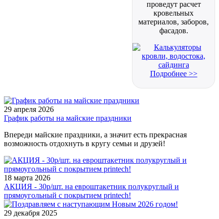
проведут расчет
кровельных
материалов, заборов,
фасадов.
Подробнее >>
29 апреля 2026
График работы на майские праздники
Впереди майские праздники, а значит есть прекрасная
возможность отдохнуть в кругу семьи и друзей!
18 марта 2026
АКЦИЯ - 30р/шт. на евроштакетник полукруглый и
прямоугольный с покрытием printech!
29 декабря 2025