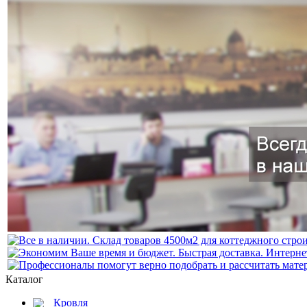
Каталог
Кровля