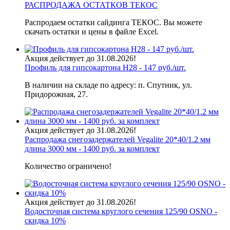
РАСПРОДАЖА ОСТАТКОВ ТЕКОС
Распродаем остатки сайдинга ТЕКОС. Вы можете
скачать остатки и цены в файле Excel.
Акция действует до 31.08.2026!
Профиль для гипсокартона H28 - 147 руб./шт.
В наличии на складе по адресу: п. Спутник, ул.
Придорожная, 27.
Акция действует до 31.08.2026!
Распродажа снегозадержателей Vegalite 20*40/1.2 мм
длина 3000 мм - 1400 руб. за комплект
Количество ограничено!
Акция действует до 31.08.2026!
Водосточная система круглого сечения 125/90 OSNO -
скидка 10%