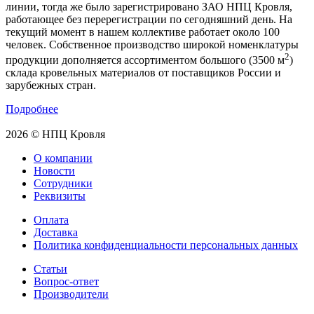
линии, тогда же было зарегистрировано ЗАО НПЦ Кровля,
работающее без перерегистрации по сегодняшний день. На
текущий момент в нашем коллективе работает около 100
человек. Собственное производство широкой номенклатуры
2
продукции дополняется ассортиментом большого (3500 м
)
склада кровельных материалов от поставщиков России и
зарубежных стран.
Подробнее
2026 © НПЦ Кровля
О компании
Новости
Сотрудники
Реквизиты
Оплата
Доставка
Политика конфиденциальности персональных данных
Статьи
Вопрос-ответ
Производители