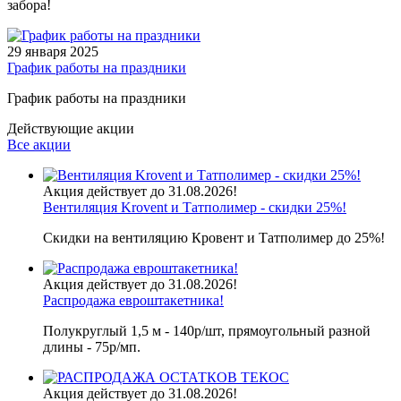
забора!
29 января 2025
График работы на праздники
График работы на праздники
Действующие акции
Все акции
Акция действует до 31.08.2026!
Вентиляция Krovent и Татполимер - скидки 25%!
Скидки на вентиляцию Кровент и Татполимер до 25%!
Акция действует до 31.08.2026!
Распродажа евроштакетника!
Полукруглый 1,5 м - 140р/шт, прямоугольный разной
длины - 75р/мп.
Акция действует до 31.08.2026!