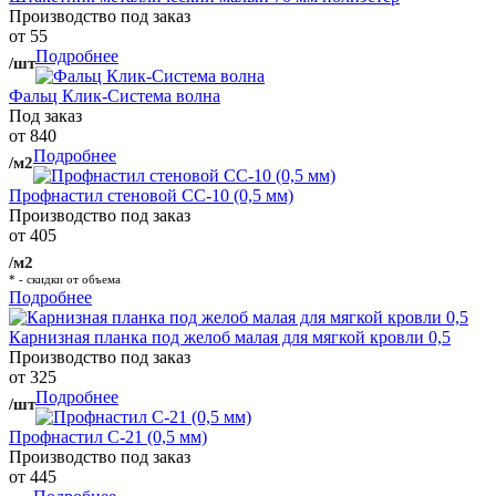
Производство под заказ
от 55
Подробнее
/шт
Фальц Клик-Система волна
Под заказ
от 840
Подробнее
/м2
Профнастил стеновой СС-10 (0,5 мм)
Производство под заказ
от 405
/м2
* - скидки от объема
Подробнее
Карнизная планка под желоб малая для мягкой кровли 0,5
Производство под заказ
от 325
Подробнее
/шт
Профнастил С-21 (0,5 мм)
Производство под заказ
от 445