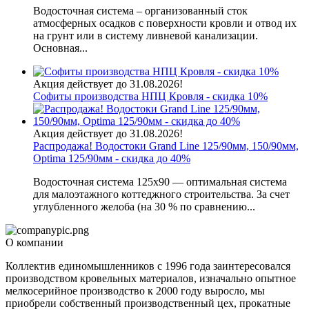
Водосточная система – организованный сток
атмосферных осадков с поверхности кровли и отвод их
на грунт или в систему ливневой канализации.
Основная...
Акция действует до 31.08.2026!
Софиты производства НПЦ Кровля - скидка 10%
Акция действует до 31.08.2026!
Распродажа! Водостоки Grand Line 125/90мм, 150/90мм,
Optima 125/90мм - скидка до 40%
Водосточная система 125х90 — оптимальная система
для малоэтажного коттеджного строительства. За счет
углубленного желоба (на 30 % по сравнению...
О компании
Коллектив единомышленников с 1996 года заинтересовался
производством кровельных материалов, изначально опытное
мелкосерийное производство к 2000 году выросло, мы
приобрели собственный производственный цех, прокатные