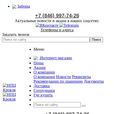
Заборы
+7 (846) 997-74-26
Актуальные новости и акции в наших соцсетях:
Телефоны и адреса
Заказать звонок
Меню
Интернет-магазин
Цены
Акции
О компании
О компании
Новости
Реквизиты
Рекомендации по хранению
Документы
Доставка
Сотрудники
Где купить