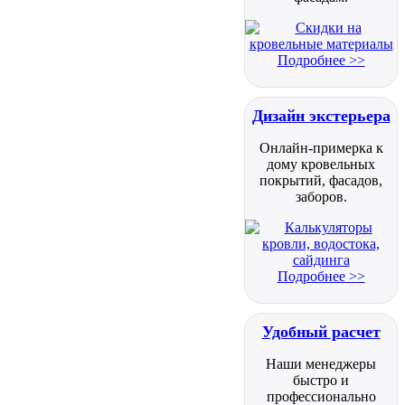
Подробнее >>
Дизайн экстерьера
Онлайн-примерка к
дому кровельных
покрытий, фасадов,
заборов.
Подробнее >>
Удобный расчет
Наши менеджеры
быстро и
профессионально