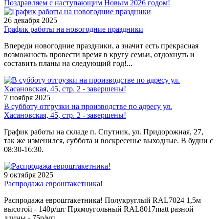
Поздравляем с наступающим Новым 2026 годом!
26 декабря 2025
График работы на новогодние праздники
Впереди новогодние праздники, а значит есть прекрасная
возможность провести время в кругу семьи, отдохнуть и
составить планы на следующий год!...
7 ноября 2025
В субботу отгрузки на производстве по адресу ул.
Хасановская, 45, стр. 2 - завершены!
График работы на складе п. Спутник, ул. Придорожная, 27,
так же изменился, суббота и воскресенье выходные. В будни с
08:30-16:30.
9 октября 2025
Распродажа евроштакетника!
Распродажа евроштакетника! Полукруглый RAL7024 1,5м
высотой - 140р/шт Прямоугольный RAL8017matt разной
длины - 75р/мп