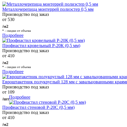
Металлочерепица монтеррей полиэстер 0,5 мм
Производство под заказ
от 530
/м2
* - скидки от объема
Подробнее
Профнастил кровельный Р-20К (0,5 мм)
Производство под заказ
от 410
/м2
* - скидки от объема
Подробнее
Евроштакетник полукруглый 128 мм с завальцованными краям
Производство под заказ
от 109
Подробнее
/шт
Профнастил стеновой Р-20С (0,5 мм)
Производство под заказ
от 410
/м2