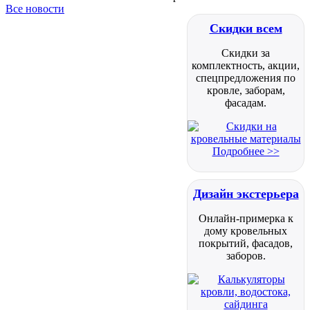
Все новости
Скидки всем
Скидки за
комплектность, акции,
спецпредложения по
кровле, заборам,
фасадам.
Подробнее >>
Дизайн экстерьера
Онлайн-примерка к
дому кровельных
покрытий, фасадов,
заборов.