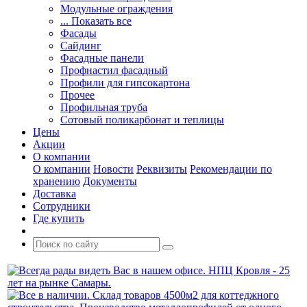
Модульные ограждения
... Показать все
Фасады
Сайдинг
Фасадные панели
Профнастил фасадный
Профили для гипсокартона
Прочее
Профильная труба
Сотовый поликарбонат и теплицы
Цены
Акции
О компании
О компании
Новости
Реквизиты
Рекомендации по
хранению
Документы
Доставка
Сотрудники
Где купить