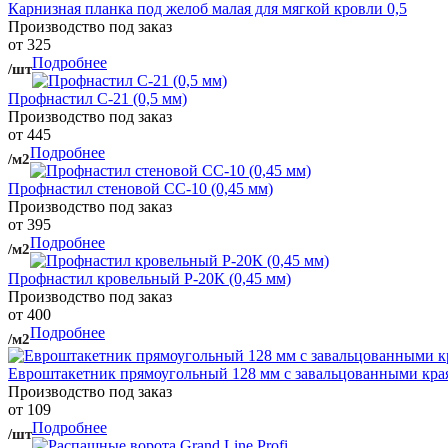
Карнизная планка под желоб малая для мягкой кровли 0,5
Производство под заказ
от 325
Подробнее
/шт
Профнастил С-21 (0,5 мм)
Производство под заказ
от 445
Подробнее
/м2
Профнастил стеновой СС-10 (0,45 мм)
Производство под заказ
от 395
Подробнее
/м2
Профнастил кровельный Р-20К (0,45 мм)
Производство под заказ
от 400
Подробнее
/м2
Евроштакетник прямоугольный 128 мм с завальцованными кра
Производство под заказ
от 109
Подробнее
/шт