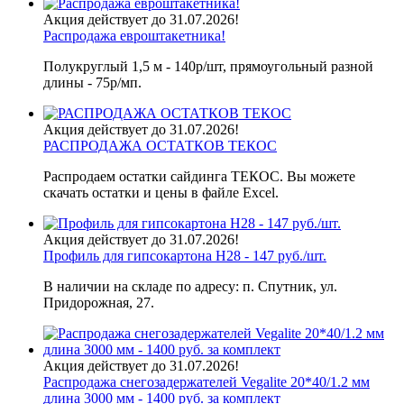
Акция действует до 31.07.2026!
Распродажа евроштакетника!
Полукруглый 1,5 м - 140р/шт, прямоугольный разной
длины - 75р/мп.
Акция действует до 31.07.2026!
РАСПРОДАЖА ОСТАТКОВ ТЕКОС
Распродаем остатки сайдинга ТЕКОС. Вы можете
скачать остатки и цены в файле Excel.
Акция действует до 31.07.2026!
Профиль для гипсокартона H28 - 147 руб./шт.
В наличии на складе по адресу: п. Спутник, ул.
Придорожная, 27.
Акция действует до 31.07.2026!
Распродажа снегозадержателей Vegalite 20*40/1.2 мм
длина 3000 мм - 1400 руб. за комплект