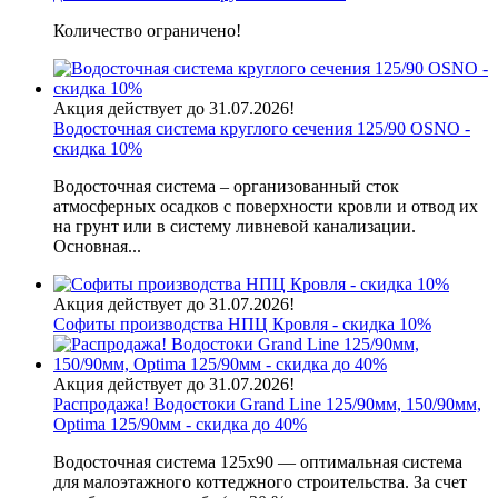
Количество ограничено!
Акция действует до 31.07.2026!
Водосточная система круглого сечения 125/90 OSNO -
скидка 10%
Водосточная система – организованный сток
атмосферных осадков с поверхности кровли и отвод их
на грунт или в систему ливневой канализации.
Основная...
Акция действует до 31.07.2026!
Софиты производства НПЦ Кровля - скидка 10%
Акция действует до 31.07.2026!
Распродажа! Водостоки Grand Line 125/90мм, 150/90мм,
Optima 125/90мм - скидка до 40%
Водосточная система 125х90 — оптимальная система
для малоэтажного коттеджного строительства. За счет