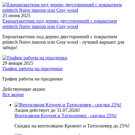
25 июня 2025
Евроштакетник под дерево двусторонний с покрытием
printech Naive maroon или Gray wood
Евроштакетник под дерево двусторонний с покрытием
printech Naive maroon или Gray wood - лучший вариант для
забора!
29 января 2025
График работы на праздники
График работы на праздники
Действующие акции
Все акции
Акция действует до 31.07.2026!
Вентиляция Krovent и Татполимер - скидки 25%!
Скидки на вентиляцию Кровент и Татполимер до 25%!