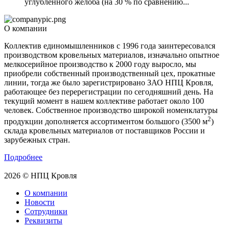
углубленного желоба (на 30 % по сравнению...
О компании
Коллектив единомышленников с 1996 года заинтересовался
производством кровельных материалов, изначально опытное
мелкосерийное производство к 2000 году выросло, мы
приобрели собственный производственный цех, прокатные
линии, тогда же было зарегистрировано ЗАО НПЦ Кровля,
работающее без перерегистрации по сегодняшний день. На
текущий момент в нашем коллективе работает около 100
человек. Собственное производство широкой номенклатуры
2
продукции дополняется ассортиментом большого (3500 м
)
склада кровельных материалов от поставщиков России и
зарубежных стран.
Подробнее
2026 © НПЦ Кровля
О компании
Новости
Сотрудники
Реквизиты