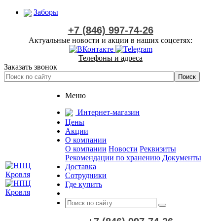
Заборы
+7 (846) 997-74-26
Актуальные новости и акции в наших соцсетях:
Телефоны и адреса
Заказать звонок
Меню
Интернет-магазин
Цены
Акции
О компании
О компании
Новости
Реквизиты
Рекомендации по хранению
Документы
Доставка
Сотрудники
Где купить