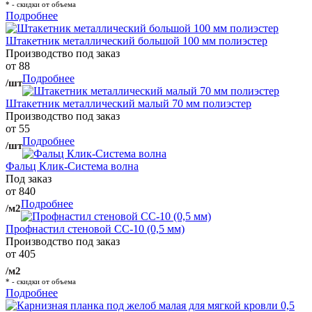
* - скидки от объема
Подробнее
Штакетник металлический большой 100 мм полиэстер
Производство под заказ
от 88
Подробнее
/шт
Штакетник металлический малый 70 мм полиэстер
Производство под заказ
от 55
Подробнее
/шт
Фальц Клик-Система волна
Под заказ
от 840
Подробнее
/м2
Профнастил стеновой СС-10 (0,5 мм)
Производство под заказ
от 405
/м2
* - скидки от объема
Подробнее