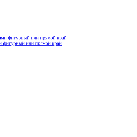
и фигурный или прямой край