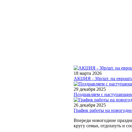
18 марта 2026
АКЦИЯ - 30р/шт. на еврошта
29 декабря 2025
Поздравляем с наступающим
26 декабря 2025
График работы на новогодн
Впереди новогодние праздни
кругу семьи, отдохнуть и со