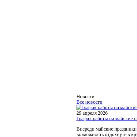
Новости
Все новости
29 апреля 2026
График работы на майские 
Впереди майские праздники, 
возможность отдохнуть в кру