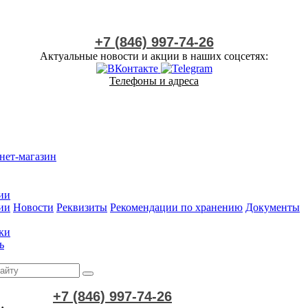
+7 (846) 997-74-26
Актуальные новости и акции в наших соцсетях:
Телефоны и адреса
нет-магазин
ии
ии
Новости
Реквизиты
Рекомендации по хранению
Документы
ки
ь
+7 (846) 997-74-26