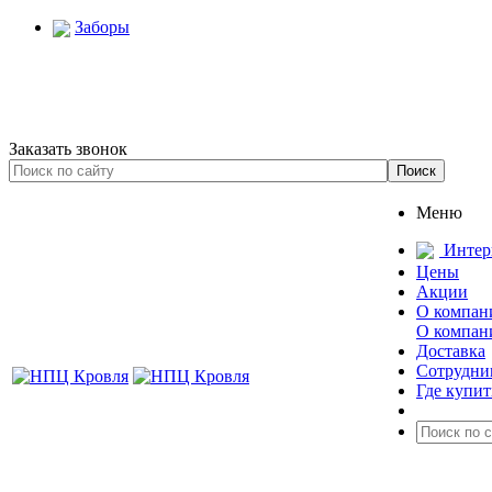
Заборы
Заказать звонок
Меню
Интер
Цены
Акции
О компан
О компан
Доставка
Сотрудни
Где купит