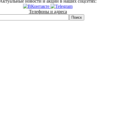
Актуальные новости и акции в наших соцсетях:
Телефоны и адреса