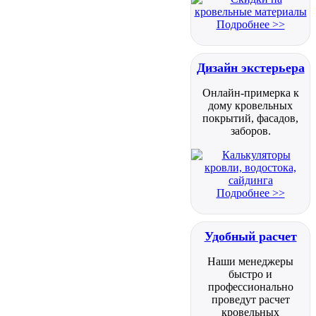
Подробнее >>
Дизайн экстерьера
Онлайн-примерка к
дому кровельных
покрытий, фасадов,
заборов.
Подробнее >>
Удобный расчет
Наши менеджеры
быстро и
профессионально
проведут расчет
кровельных