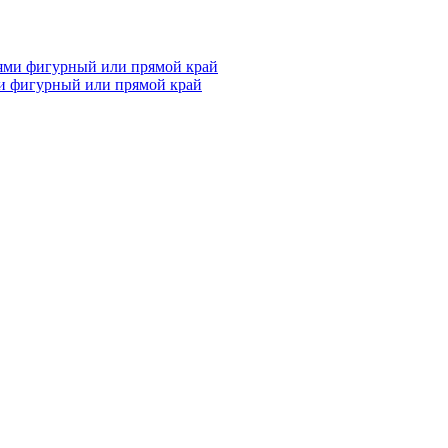
и фигурный или прямой край