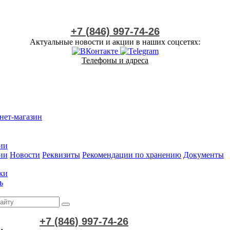
+7 (846) 997-74-26
Актуальные новости и акции в наших соцсетях:
Телефоны и адреса
нет-магазин
ии
ии
Новости
Реквизиты
Рекомендации по хранению
Документы
ки
ь
+7 (846) 997-74-26