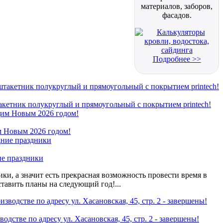
материалов, заборов,
фасадов.
Подробнее >>
кетник полукруглый и прямоугольный с покрытием printech!
 Новым 2026 годом!
ие праздники
ки, а значит есть прекрасная возможность провести время в
ставить планы на следующий год!...
одстве по адресу ул. Хасановская, 45, стр. 2 - завершены!