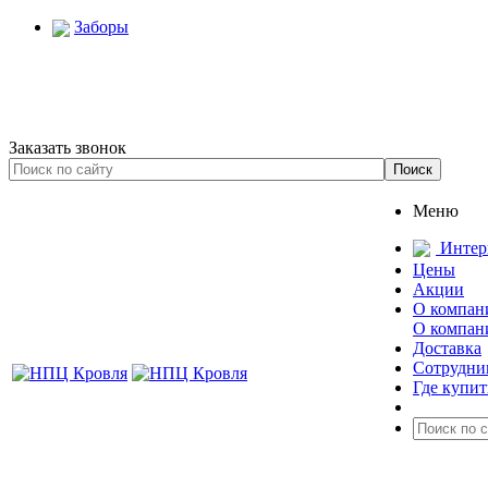
Заборы
Заказать звонок
Меню
Интер
Цены
Акции
О компан
О компан
Доставка
Сотрудни
Где купит