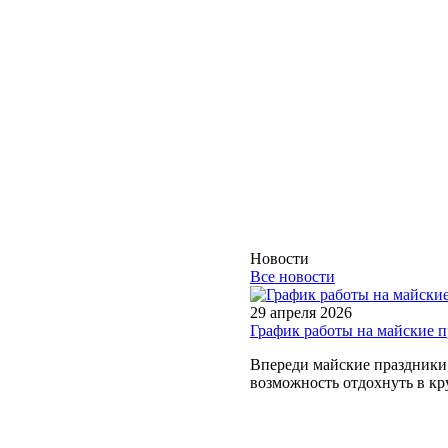
Новости
Все новости
29 апреля 2026
График работы на майские 
Впереди майские праздники, 
возможность отдохнуть в кру