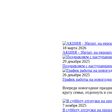
18 марта 2026
АКЦИЯ - 30р/шт. на еврошта
29 декабря 2025
Поздравляем с наступающим
26 декабря 2025
График работы на новогодн
Впереди новогодние праздни
кругу семьи, отдохнуть и со
7 ноября 2025
В субботу отгрузки на произв