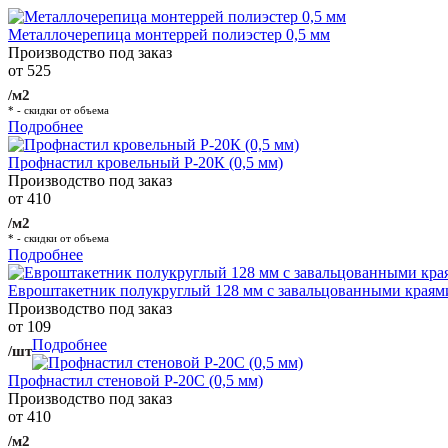
Металлочерепица монтеррей полиэстер 0,5 мм
Производство под заказ
от 525
/м2
* - скидки от объема
Подробнее
Профнастил кровельный Р-20К (0,5 мм)
Производство под заказ
от 410
/м2
* - скидки от объема
Подробнее
Евроштакетник полукруглый 128 мм с завальцованными краям
Производство под заказ
от 109
Подробнее
/шт
Профнастил стеновой Р-20С (0,5 мм)
Производство под заказ
от 410
/м2