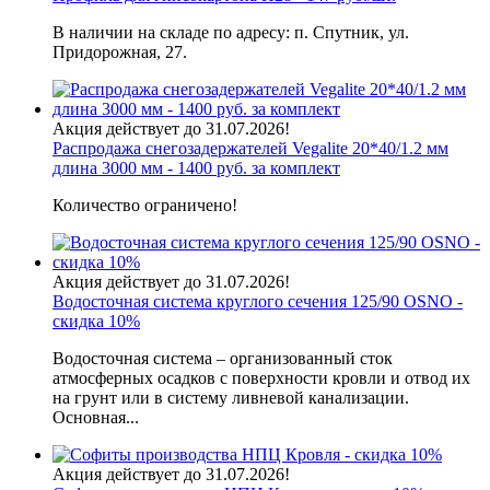
В наличии на складе по адресу: п. Спутник, ул.
Придорожная, 27.
Акция действует до 31.07.2026!
Распродажа снегозадержателей Vegalite 20*40/1.2 мм
длина 3000 мм - 1400 руб. за комплект
Количество ограничено!
Акция действует до 31.07.2026!
Водосточная система круглого сечения 125/90 OSNO -
скидка 10%
Водосточная система – организованный сток
атмосферных осадков с поверхности кровли и отвод их
на грунт или в систему ливневой канализации.
Основная...
Акция действует до 31.07.2026!