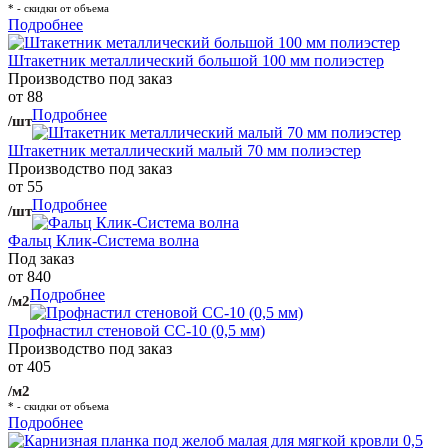
* - скидки от объема
Подробнее
Штакетник металлический большой 100 мм полиэстер
Производство под заказ
от 88
Подробнее
/шт
Штакетник металлический малый 70 мм полиэстер
Производство под заказ
от 55
Подробнее
/шт
Фальц Клик-Система волна
Под заказ
от 840
Подробнее
/м2
Профнастил стеновой СС-10 (0,5 мм)
Производство под заказ
от 405
/м2
* - скидки от объема
Подробнее