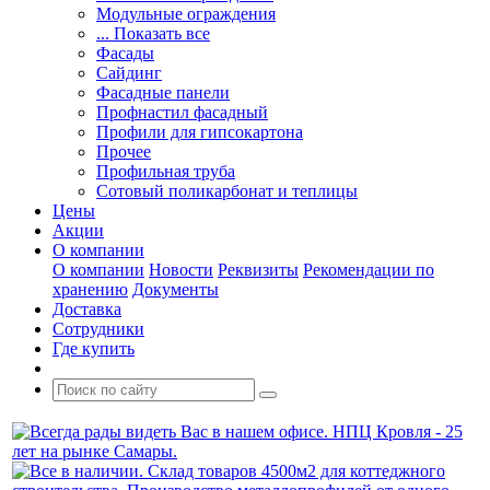
Модульные ограждения
... Показать все
Фасады
Сайдинг
Фасадные панели
Профнастил фасадный
Профили для гипсокартона
Прочее
Профильная труба
Сотовый поликарбонат и теплицы
Цены
Акции
О компании
О компании
Новости
Реквизиты
Рекомендации по
хранению
Документы
Доставка
Сотрудники
Где купить