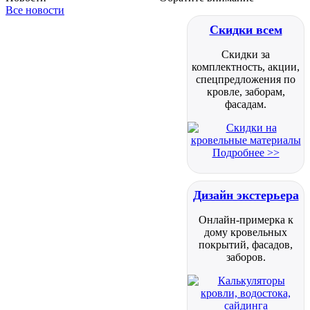
Все новости
Скидки всем
Скидки за
комплектность, акции,
спецпредложения по
кровле, заборам,
фасадам.
Подробнее >>
Дизайн экстерьера
Онлайн-примерка к
дому кровельных
покрытий, фасадов,
заборов.