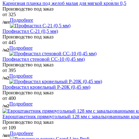
Карнизная планка под желоб малая для мягкой кровли 0,5
Производство под заказ
от 325
Подробнее
/шт
Профнастил С-21 (0,5 мм)
Производство под заказ
от 445
Подробнее
/м2
Профнастил стеновой СС-10 (0,45 мм)
Производство под заказ
от 395
Подробнее
/м2
Профнастил кровельный Р-20К (0,45 мм)
Производство под заказ
от 400
Подробнее
/м2
Евроштакетник прямоугольный 128 мм с завальцованными кра
Производство под заказ
от 109
Подробнее
/шт