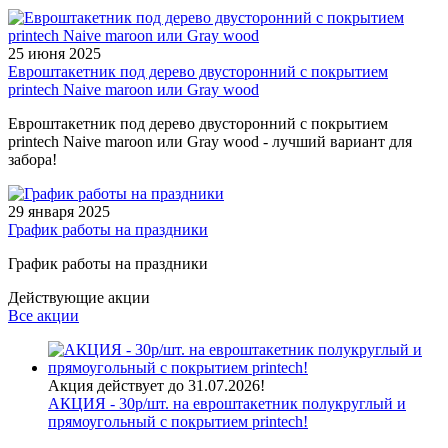
25 июня 2025
Евроштакетник под дерево двусторонний с покрытием
printech Naive maroon или Gray wood
Евроштакетник под дерево двусторонний с покрытием
printech Naive maroon или Gray wood - лучший вариант для
забора!
29 января 2025
График работы на праздники
График работы на праздники
Действующие акции
Все акции
Акция действует до 31.07.2026!
АКЦИЯ - 30р/шт. на евроштакетник полукруглый и
прямоугольный с покрытием printech!