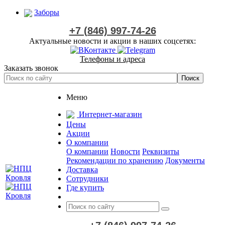
Заборы
+7 (846) 997-74-26
Актуальные новости и акции в наших соцсетях:
Телефоны и адреса
Заказать звонок
Меню
Интернет-магазин
Цены
Акции
О компании
О компании
Новости
Реквизиты
Рекомендации по хранению
Документы
Доставка
Сотрудники
Где купить