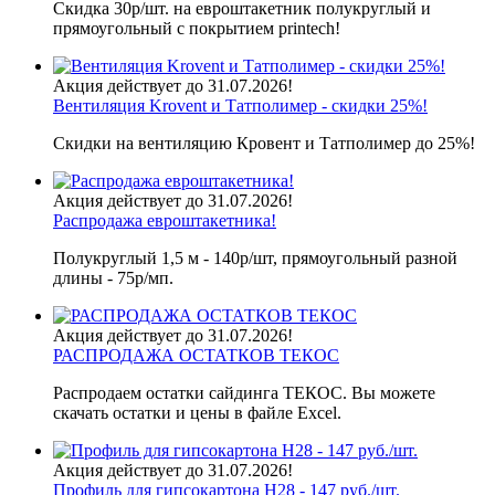
Скидка 30р/шт. на евроштакетник полукруглый и
прямоугольный с покрытием printech!
Акция действует до 31.07.2026!
Вентиляция Krovent и Татполимер - скидки 25%!
Скидки на вентиляцию Кровент и Татполимер до 25%!
Акция действует до 31.07.2026!
Распродажа евроштакетника!
Полукруглый 1,5 м - 140р/шт, прямоугольный разной
длины - 75р/мп.
Акция действует до 31.07.2026!
РАСПРОДАЖА ОСТАТКОВ ТЕКОС
Распродаем остатки сайдинга ТЕКОС. Вы можете
скачать остатки и цены в файле Excel.
Акция действует до 31.07.2026!
Профиль для гипсокартона H28 - 147 руб./шт.