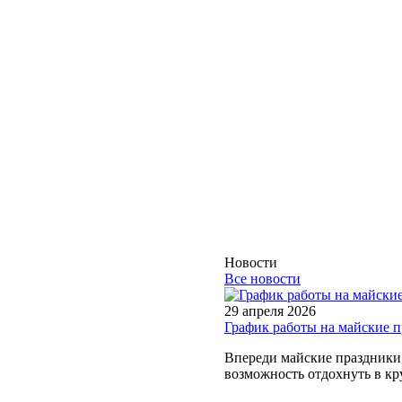
Новости
Все новости
29 апреля 2026
График работы на майские 
Впереди майские праздники, 
возможность отдохнуть в кру