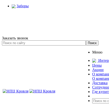
Заборы
Заказать звонок
Меню
Интер
Цены
Акции
О компан
О компан
Доставка
Сотрудни
Где купит