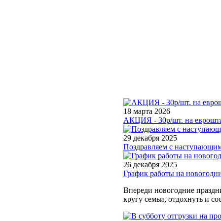
18 марта 2026
АКЦИЯ - 30р/шт. на еврошта
29 декабря 2025
Поздравляем с наступающим
26 декабря 2025
График работы на новогодн
Впереди новогодние праздни
кругу семьи, отдохнуть и со