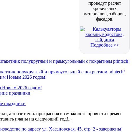
проведут расчет
кровельных
материалов, заборов,
фасадов.
Подробнее >>
кетник полукруглый и прямоугольный с покрытием printech!
 Новым 2026 годом!
ие праздники
ки, а значит есть прекрасная возможность провести время в
ставить планы на следующий год!...