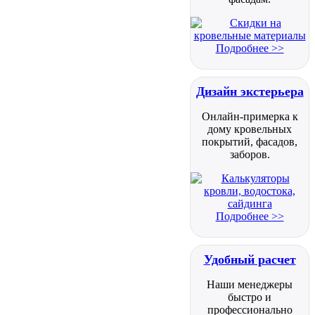
Подробнее >>
Дизайн экстерьера
Онлайн-примерка к
дому кровельных
покрытий, фасадов,
заборов.
Подробнее >>
Удобный расчет
Наши менеджеры
быстро и
профессионально