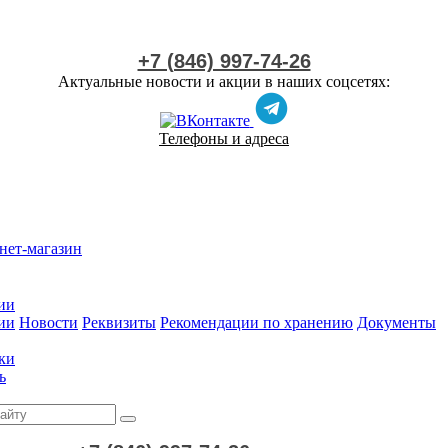
+7 (846) 997-74-26
Актуальные новости и акции в наших соцсетях:
Телефоны и адреса
нет-магазин
ии
ии
Новости
Реквизиты
Рекомендации по хранению
Документы
ки
ь