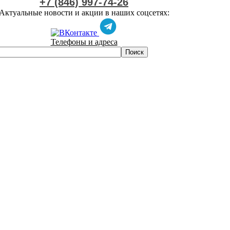
+7 (846) 997-74-26
Актуальные новости и акции в наших соцсетях:
Телефоны и адреса