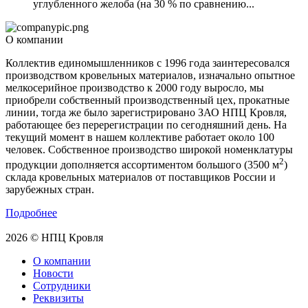
углубленного желоба (на 30 % по сравнению...
О компании
Коллектив единомышленников с 1996 года заинтересовался
производством кровельных материалов, изначально опытное
мелкосерийное производство к 2000 году выросло, мы
приобрели собственный производственный цех, прокатные
линии, тогда же было зарегистрировано ЗАО НПЦ Кровля,
работающее без перерегистрации по сегодняшний день. На
текущий момент в нашем коллективе работает около 100
человек. Собственное производство широкой номенклатуры
2
продукции дополняется ассортиментом большого (3500 м
)
склада кровельных материалов от поставщиков России и
зарубежных стран.
Подробнее
2026 © НПЦ Кровля
О компании
Новости
Сотрудники
Реквизиты