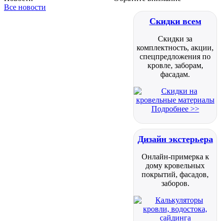
Все новости
Скидки всем
Скидки за
комплектность, акции,
спецпредложения по
кровле, заборам,
фасадам.
Подробнее >>
Дизайн экстерьера
Онлайн-примерка к
дому кровельных
покрытий, фасадов,
заборов.