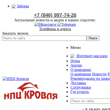
Заборы
+7 (846) 997-74-26
Актуальные новости и акции в наших соцсетях:
Телефоны и адреса
Заказать звонок
Меню
Интернет-магазин
Цены
Акции
О компании
О компании
Новости
Р
Рекомендации по хран
Доставка
Сотрудники
Где купить