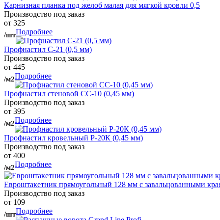
Карнизная планка под желоб малая для мягкой кровли 0,5
Производство под заказ
от 325
Подробнее
/шт
Профнастил С-21 (0,5 мм)
Производство под заказ
от 445
Подробнее
/м2
Профнастил стеновой СС-10 (0,45 мм)
Производство под заказ
от 395
Подробнее
/м2
Профнастил кровельный Р-20К (0,45 мм)
Производство под заказ
от 400
Подробнее
/м2
Евроштакетник прямоугольный 128 мм с завальцованными кра
Производство под заказ
от 109
Подробнее
/шт