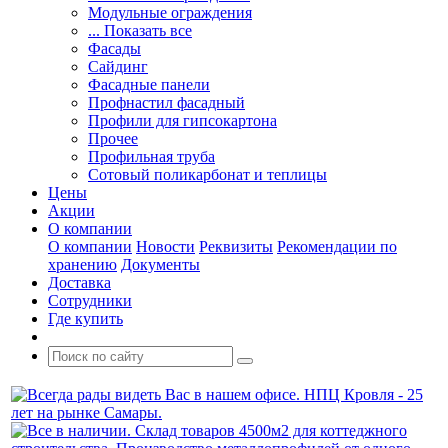
Модульные ограждения
... Показать все
Фасады
Сайдинг
Фасадные панели
Профнастил фасадный
Профили для гипсокартона
Прочее
Профильная труба
Сотовый поликарбонат и теплицы
Цены
Акции
О компании
О компании
Новости
Реквизиты
Рекомендации по
хранению
Документы
Доставка
Сотрудники
Где купить