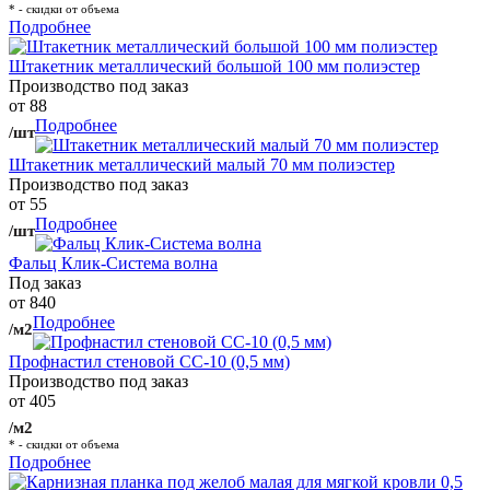
* - скидки от объема
Подробнее
Штакетник металлический большой 100 мм полиэстер
Производство под заказ
от 88
Подробнее
/шт
Штакетник металлический малый 70 мм полиэстер
Производство под заказ
от 55
Подробнее
/шт
Фальц Клик-Система волна
Под заказ
от 840
Подробнее
/м2
Профнастил стеновой СС-10 (0,5 мм)
Производство под заказ
от 405
/м2
* - скидки от объема
Подробнее