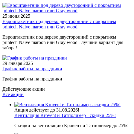
25 июня 2025
Евроштакетник под дерево двусторонний с покрытием
printech Naive maroon или Gray wood
Евроштакетник под дерево двусторонний с покрытием
printech Naive maroon или Gray wood - лучший вариант для
забора!
29 января 2025
График работы на праздники
График работы на праздники
Действующие акции
Все акции
Акция действует до 31.08.2026!
Вентиляция Krovent и Татполимер - скидки 25%!
Скидки на вентиляцию Кровент и Татполимер до 25%!