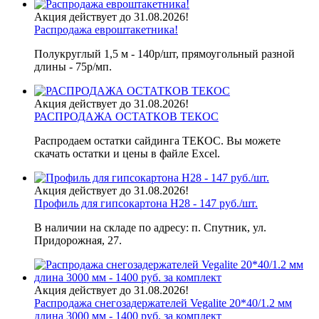
Акция действует до 31.08.2026!
Распродажа евроштакетника!
Полукруглый 1,5 м - 140р/шт, прямоугольный разной
длины - 75р/мп.
Акция действует до 31.08.2026!
РАСПРОДАЖА ОСТАТКОВ ТЕКОС
Распродаем остатки сайдинга ТЕКОС. Вы можете
скачать остатки и цены в файле Excel.
Акция действует до 31.08.2026!
Профиль для гипсокартона H28 - 147 руб./шт.
В наличии на складе по адресу: п. Спутник, ул.
Придорожная, 27.
Акция действует до 31.08.2026!
Распродажа снегозадержателей Vegalite 20*40/1.2 мм
длина 3000 мм - 1400 руб. за комплект