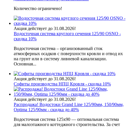
Количество ограничено!
Акция действует до 31.08.2026!
Водосточная система круглого сечения 125/90 OSNO -
скидка 10%
Водосточная система – организованный сток
атмосферных осадков с поверхности кровли и отвод их
на грунт или в систему ливневой канализации.
Основная...
Акция действует до 31.08.2026!
Софиты производства НПЦ Кровля - скидка 10%
Акция действует до 31.08.2026!
Распродажа! Водостоки Grand Line 125/90мм, 150/90мм,
Optima 125/90мм - скидка до 40%
Водосточная система 125х90 — оптимальная система
для малоэтажного коттеджного строительства. За счет