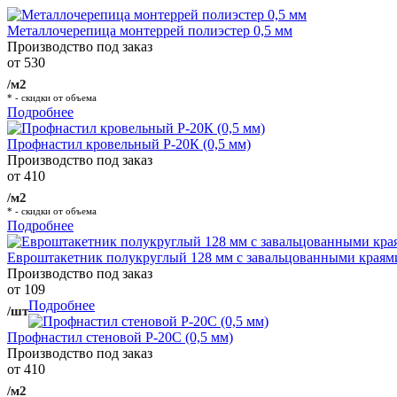
Металлочерепица монтеррей полиэстер 0,5 мм
Производство под заказ
от 530
/м2
* - скидки от объема
Подробнее
Профнастил кровельный Р-20К (0,5 мм)
Производство под заказ
от 410
/м2
* - скидки от объема
Подробнее
Евроштакетник полукруглый 128 мм с завальцованными краям
Производство под заказ
от 109
Подробнее
/шт
Профнастил стеновой Р-20С (0,5 мм)
Производство под заказ
от 410
/м2