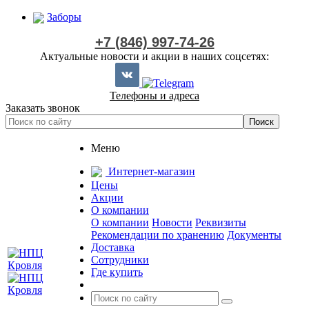
Заборы
+7 (846) 997-74-26
Актуальные новости и акции в наших соцсетях:
Телефоны и адреса
Заказать звонок
Меню
Интернет-магазин
Цены
Акции
О компании
О компании
Новости
Реквизиты
Рекомендации по хранению
Документы
Доставка
Сотрудники
Где купить