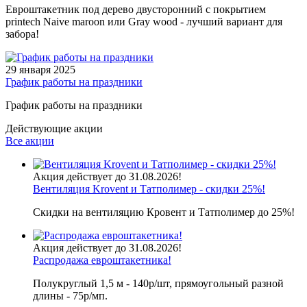
Евроштакетник под дерево двусторонний с покрытием
printech Naive maroon или Gray wood - лучший вариант для
забора!
29 января 2025
График работы на праздники
График работы на праздники
Действующие акции
Все акции
Акция действует до 31.08.2026!
Вентиляция Krovent и Татполимер - скидки 25%!
Скидки на вентиляцию Кровент и Татполимер до 25%!
Акция действует до 31.08.2026!
Распродажа евроштакетника!
Полукруглый 1,5 м - 140р/шт, прямоугольный разной
длины - 75р/мп.