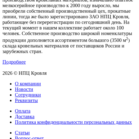
мелкосерийное производство к 2000 году выросло, мы
приобрели собственный производственный цех, прокатные
линии, тогда же было зарегистрировано ЗАО НПЦ Кровля,
работающее без перерегистрации по сегодняшний день. На
текущий момент в нашем коллективе работает около 100
человек. Собственное производство широкой номенклатуры
2
продукции дополняется ассортиментом большого (3500 м
)
склада кровельных материалов от поставщиков России и
зарубежных стран.
Подробнее
2026 © НПЦ Кровля
О компании
Новости
Сотрудники
Реквизиты
Оплата
Доставка
Политика конфиденциальности персональных данных
Статьи
Вопрос-ответ