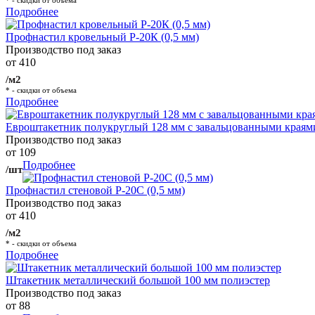
* - скидки от объема
Подробнее
Профнастил кровельный Р-20К (0,5 мм)
Производство под заказ
от 410
/м2
* - скидки от объема
Подробнее
Евроштакетник полукруглый 128 мм с завальцованными краям
Производство под заказ
от 109
Подробнее
/шт
Профнастил стеновой Р-20С (0,5 мм)
Производство под заказ
от 410
/м2
* - скидки от объема
Подробнее
Штакетник металлический большой 100 мм полиэстер
Производство под заказ
от 88