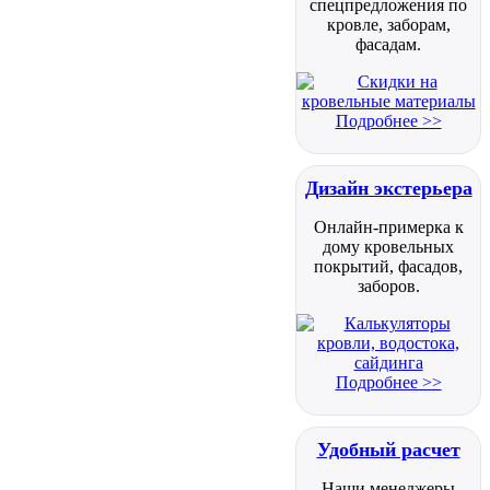
спецпредложения по
кровле, заборам,
фасадам.
Подробнее >>
Дизайн экстерьера
Онлайн-примерка к
дому кровельных
покрытий, фасадов,
заборов.
Подробнее >>
Удобный расчет
Наши менеджеры