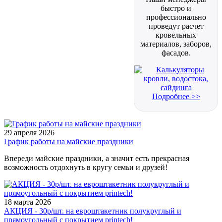
быстро и
профессионально
проведут расчет
кровельных
материалов, заборов,
фасадов.
Подробнее >>
29 апреля 2026
График работы на майские праздники
Впереди майские праздники, а значит есть прекрасная
возможность отдохнуть в кругу семьи и друзей!
18 марта 2026
АКЦИЯ - 30р/шт. на евроштакетник полукруглый и
прямоугольный с покрытием printech!