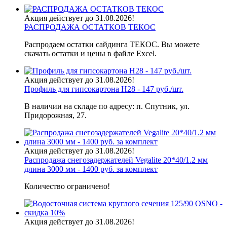
Акция действует до 31.08.2026!
РАСПРОДАЖА ОСТАТКОВ ТЕКОС
Распродаем остатки сайдинга ТЕКОС. Вы можете
скачать остатки и цены в файле Excel.
Акция действует до 31.08.2026!
Профиль для гипсокартона H28 - 147 руб./шт.
В наличии на складе по адресу: п. Спутник, ул.
Придорожная, 27.
Акция действует до 31.08.2026!
Распродажа снегозадержателей Vegalite 20*40/1.2 мм
длина 3000 мм - 1400 руб. за комплект
Количество ограничено!
Акция действует до 31.08.2026!