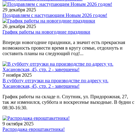
29 декабря 2025
Поздравляем с наступающим Новым 2026 годом!
26 декабря 2025
График работы на новогодние праздники
Впереди новогодние праздники, а значит есть прекрасная
возможность провести время в кругу семьи, отдохнуть и
составить планы на следующий год!...
7 ноября 2025
В субботу отгрузки на производстве по адресу ул.
Хасановская, 45, стр. 2 - завершены!
График работы на складе п. Спутник, ул. Придорожная, 27,
так же изменился, суббота и воскресенье выходные. В будни с
08:30-16:30.
9 октября 2025
Распродажа евроштакетника!