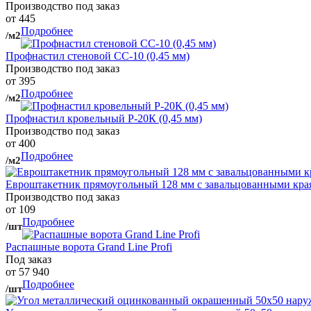
Производство под заказ
от 445
Подробнее
/м2
Профнастил стеновой СС-10 (0,45 мм)
Производство под заказ
от 395
Подробнее
/м2
Профнастил кровельный Р-20К (0,45 мм)
Производство под заказ
от 400
Подробнее
/м2
Евроштакетник прямоугольный 128 мм с завальцованными кра
Производство под заказ
от 109
Подробнее
/шт
Распашные ворота Grand Line Profi
Под заказ
от 57 940
Подробнее
/шт