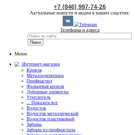
+7 (846) 997-74-26
Актуальные новости и акции в наших соцсетях:
Телефоны и адреса
Меню
Интернет-магазин
Кровля
Металлочерепица
Профнастил
Фальцевая кровля
Доборные элементы
Утеплитель
... Показать все
Водосток
Водосток металлический
Водосток пластиковый
Заборы
Заборы из профнастила