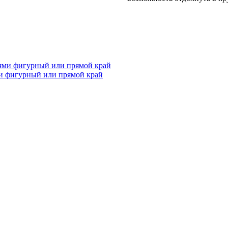
и фигурный или прямой край