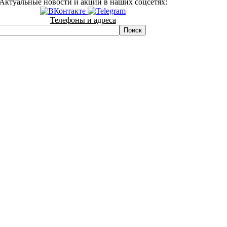
Актуальные новости и акции в наших соцсетях:
Телефоны и адреса