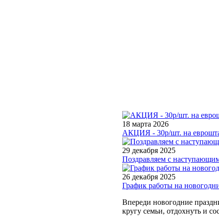
18 марта 2026
АКЦИЯ - 30р/шт. на еврошта
29 декабря 2025
Поздравляем с наступающим
26 декабря 2025
График работы на новогодн
Впереди новогодние праздни
кругу семьи, отдохнуть и со