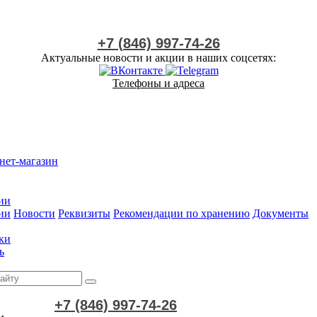
+7 (846) 997-74-26
Актуальные новости и акции в наших соцсетях:
Телефоны и адреса
нет-магазин
ии
ии
Новости
Реквизиты
Рекомендации по хранению
Документы
ки
ь
+7 (846) 997-74-26