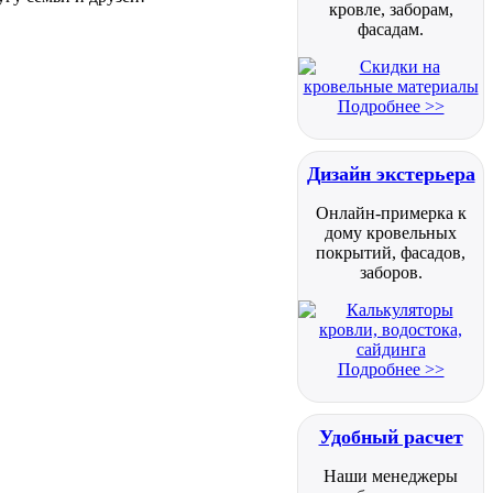
кровле, заборам,
фасадам.
Подробнее >>
Дизайн экстерьера
Онлайн-примерка к
дому кровельных
покрытий, фасадов,
заборов.
Подробнее >>
Удобный расчет
Наши менеджеры