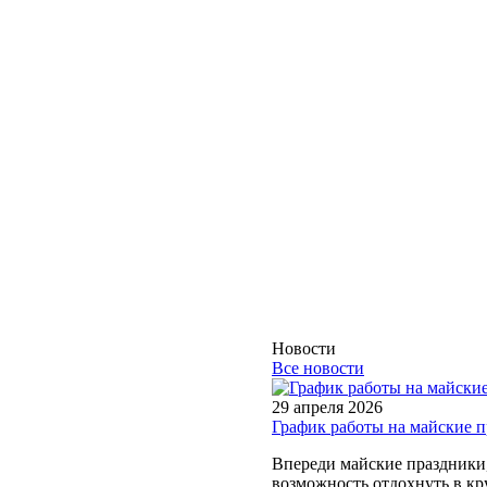
Новости
Все новости
29 апреля 2026
График работы на майские 
Впереди майские праздники, 
возможность отдохнуть в кру