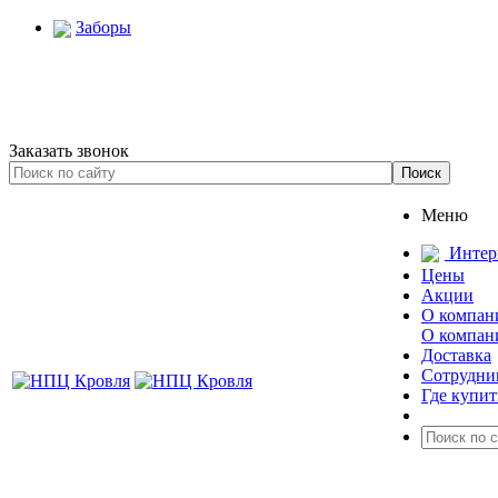
Заборы
Заказать звонок
Меню
Интер
Цены
Акции
О компан
О компан
Доставка
Сотрудни
Где купит