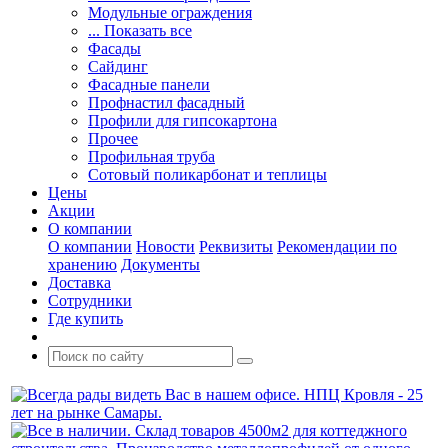
Модульные ограждения
... Показать все
Фасады
Сайдинг
Фасадные панели
Профнастил фасадный
Профили для гипсокартона
Прочее
Профильная труба
Сотовый поликарбонат и теплицы
Цены
Акции
О компании
О компании
Новости
Реквизиты
Рекомендации по
хранению
Документы
Доставка
Сотрудники
Где купить