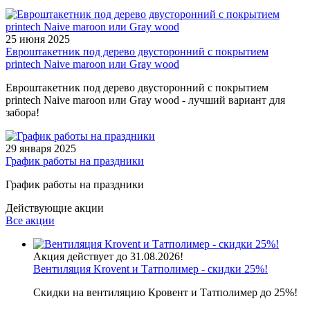
25 июня 2025
Евроштакетник под дерево двусторонний с покрытием
printech Naive maroon или Gray wood
Евроштакетник под дерево двусторонний с покрытием
printech Naive maroon или Gray wood - лучший вариант для
забора!
29 января 2025
График работы на праздники
График работы на праздники
Действующие акции
Все акции
Акция действует до 31.08.2026!
Вентиляция Krovent и Татполимер - скидки 25%!
Скидки на вентиляцию Кровент и Татполимер до 25%!