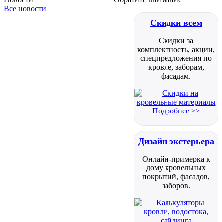
Все новости
Скидки всем
Скидки за
комплектность, акции,
спецпредложения по
кровле, заборам,
фасадам.
Подробнее >>
Дизайн экстерьера
Онлайн-примерка к
дому кровельных
покрытий, фасадов,
заборов.