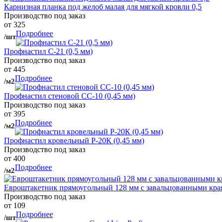
Карнизная планка под желоб малая для мягкой кровли 0,5
Производство под заказ
от 325
Подробнее
/шт
Профнастил С-21 (0,5 мм)
Производство под заказ
от 445
Подробнее
/м2
Профнастил стеновой СС-10 (0,45 мм)
Производство под заказ
от 395
Подробнее
/м2
Профнастил кровельный Р-20К (0,45 мм)
Производство под заказ
от 400
Подробнее
/м2
Евроштакетник прямоугольный 128 мм с завальцованными кра
Производство под заказ
от 109
Подробнее
/шт