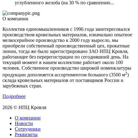
углубленного желоба (на 30 % по сравнению...
О компании
Коллектив единомышленников с 1996 года заинтересовался
производством кровельных материалов, изначально опытное
мелкосерийное производство к 2000 году выросло, мы
приобрели собственный производственный цех, прокатные
линии, тогда же было зарегистрировано ЗАО НПЦ Кровля,
работающее без перерегистрации по сегодняшний день. На
текущий момент в нашем коллективе работает около 100
человек. Собственное производство широкой номенклатуры
2
продукции дополняется ассортиментом большого (3500 м
)
склада кровельных материалов от поставщиков России и
зарубежных стран.
Подробнее
2026 © НПЦ Кровля
О компании
Новости
Сотрудники
Реквизиты