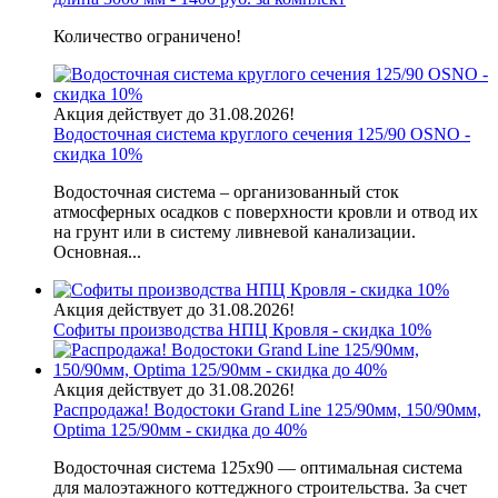
Количество ограничено!
Акция действует до 31.08.2026!
Водосточная система круглого сечения 125/90 OSNO -
скидка 10%
Водосточная система – организованный сток
атмосферных осадков с поверхности кровли и отвод их
на грунт или в систему ливневой канализации.
Основная...
Акция действует до 31.08.2026!
Софиты производства НПЦ Кровля - скидка 10%
Акция действует до 31.08.2026!
Распродажа! Водостоки Grand Line 125/90мм, 150/90мм,
Optima 125/90мм - скидка до 40%
Водосточная система 125х90 — оптимальная система
для малоэтажного коттеджного строительства. За счет