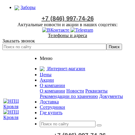
Заборы
+7 (846) 997-74-26
Актуальные новости и акции в наших соцсетях:
Телефоны и адреса
Заказать звонок
Меню
Интернет-магазин
Цены
Акции
О компании
О компании
Новости
Реквизиты
Рекомендации по хранению
Документы
Доставка
Сотрудники
Где купить