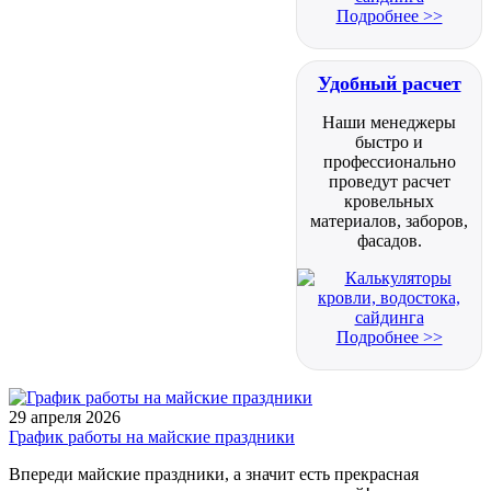
Подробнее >>
Удобный расчет
Наши менеджеры
быстро и
профессионально
проведут расчет
кровельных
материалов, заборов,
фасадов.
Подробнее >>
29 апреля 2026
График работы на майские праздники
Впереди майские праздники, а значит есть прекрасная