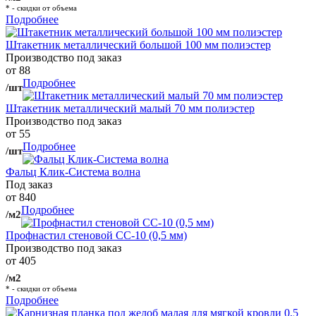
* - скидки от объема
Подробнее
Штакетник металлический большой 100 мм полиэстер
Производство под заказ
от 88
Подробнее
/шт
Штакетник металлический малый 70 мм полиэстер
Производство под заказ
от 55
Подробнее
/шт
Фальц Клик-Система волна
Под заказ
от 840
Подробнее
/м2
Профнастил стеновой СС-10 (0,5 мм)
Производство под заказ
от 405
/м2
* - скидки от объема
Подробнее