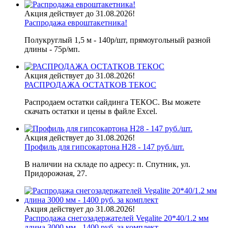
Акция действует до 31.08.2026!
Распродажа евроштакетника!
Полукруглый 1,5 м - 140р/шт, прямоугольный разной
длины - 75р/мп.
Акция действует до 31.08.2026!
РАСПРОДАЖА ОСТАТКОВ ТЕКОС
Распродаем остатки сайдинга ТЕКОС. Вы можете
скачать остатки и цены в файле Excel.
Акция действует до 31.08.2026!
Профиль для гипсокартона H28 - 147 руб./шт.
В наличии на складе по адресу: п. Спутник, ул.
Придорожная, 27.
Акция действует до 31.08.2026!
Распродажа снегозадержателей Vegalite 20*40/1.2 мм
длина 3000 мм - 1400 руб. за комплект