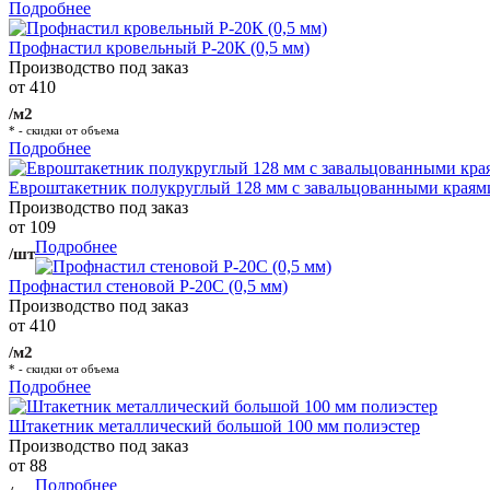
Подробнее
Профнастил кровельный Р-20К (0,5 мм)
Производство под заказ
от 410
/м2
* - скидки от объема
Подробнее
Евроштакетник полукруглый 128 мм с завальцованными краям
Производство под заказ
от 109
Подробнее
/шт
Профнастил стеновой Р-20С (0,5 мм)
Производство под заказ
от 410
/м2
* - скидки от объема
Подробнее
Штакетник металлический большой 100 мм полиэстер
Производство под заказ
от 88
Подробнее