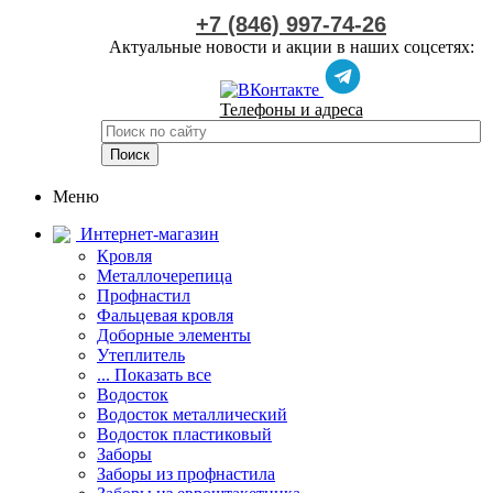
+7 (846) 997-74-26
Актуальные новости и акции в наших соцсетях:
Телефоны и адреса
Меню
Интернет-магазин
Кровля
Металлочерепица
Профнастил
Фальцевая кровля
Доборные элементы
Утеплитель
... Показать все
Водосток
Водосток металлический
Водосток пластиковый
Заборы
Заборы из профнастила