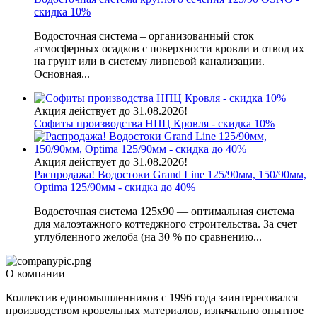
скидка 10%
Водосточная система – организованный сток
атмосферных осадков с поверхности кровли и отвод их
на грунт или в систему ливневой канализации.
Основная...
Акция действует до 31.08.2026!
Софиты производства НПЦ Кровля - скидка 10%
Акция действует до 31.08.2026!
Распродажа! Водостоки Grand Line 125/90мм, 150/90мм,
Optima 125/90мм - скидка до 40%
Водосточная система 125х90 — оптимальная система
для малоэтажного коттеджного строительства. За счет
углубленного желоба (на 30 % по сравнению...
О компании
Коллектив единомышленников с 1996 года заинтересовался
производством кровельных материалов, изначально опытное