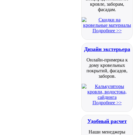
кровле, заборам,
фасадам.
Подробнее >>
Дизайн экстерьера
Онлайн-примерка к
дому кровельных
покрытий, фасадов,
заборов.
Подробнее >>
Удобный расчет
Наши менеджеры