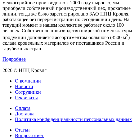
мелкосерийное производство к 2000 году выросло, мы
приобрели собственный производственный цех, прокатные
линии, тогда же было зарегистрировано ЗАО НПЦ Кровля,
работающее без перерегистрации по сегодняшний день. На
текущий момент в нашем коллективе работает около 100
человек. Собственное производство широкой номенклатуры
2
продукции дополняется ассортиментом большого (3500 м
)
склада кровельных материалов от поставщиков России и
зарубежных стран.
Подробнее
2026 © НПЦ Кровля
О компании
Новости
Сотрудники
Реквизиты
Оплата
Доставка
Политика конфиденциальности персональных данных
Статьи
Вопрос-ответ