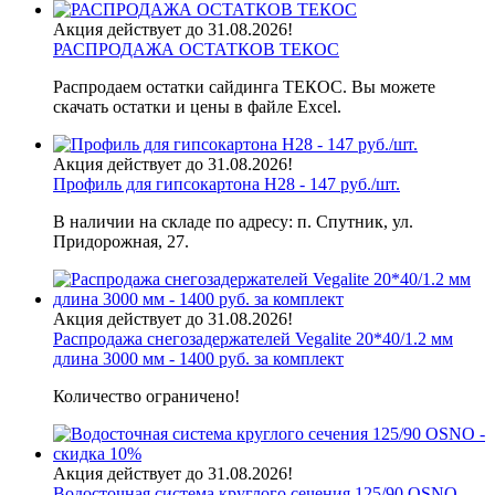
Акция действует до 31.08.2026!
РАСПРОДАЖА ОСТАТКОВ ТЕКОС
Распродаем остатки сайдинга ТЕКОС. Вы можете
скачать остатки и цены в файле Excel.
Акция действует до 31.08.2026!
Профиль для гипсокартона H28 - 147 руб./шт.
В наличии на складе по адресу: п. Спутник, ул.
Придорожная, 27.
Акция действует до 31.08.2026!
Распродажа снегозадержателей Vegalite 20*40/1.2 мм
длина 3000 мм - 1400 руб. за комплект
Количество ограничено!
Акция действует до 31.08.2026!
Водосточная система круглого сечения 125/90 OSNO -