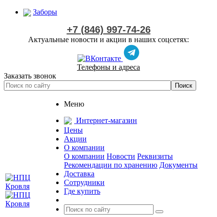
Заборы
+7 (846) 997-74-26
Актуальные новости и акции в наших соцсетях:
Телефоны и адреса
Заказать звонок
Меню
Интернет-магазин
Цены
Акции
О компании
О компании
Новости
Реквизиты
Рекомендации по хранению
Документы
Доставка
Сотрудники
Где купить