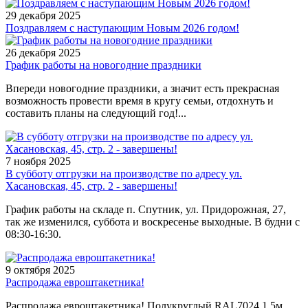
29 декабря 2025
Поздравляем с наступающим Новым 2026 годом!
26 декабря 2025
График работы на новогодние праздники
Впереди новогодние праздники, а значит есть прекрасная
возможность провести время в кругу семьи, отдохнуть и
составить планы на следующий год!...
7 ноября 2025
В субботу отгрузки на производстве по адресу ул.
Хасановская, 45, стр. 2 - завершены!
График работы на складе п. Спутник, ул. Придорожная, 27,
так же изменился, суббота и воскресенье выходные. В будни с
08:30-16:30.
9 октября 2025
Распродажа евроштакетника!
Распродажа евроштакетника! Полукруглый RAL7024 1,5м