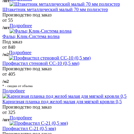
/шт
Штакетник металлический малый 70 мм полиэстер
Производство под заказ
от 55
Подробнее
/шт
Фальц Клик-Система волна
Под заказ
от 840
Подробнее
/м2
Профнастил стеновой СС-10 (0,5 мм)
Производство под заказ
от 405
/м2
* - скидки от объема
Подробнее
Карнизная планка под желоб малая для мягкой кровли 0,5
Производство под заказ
от 325
Подробнее
/шт
Профнастил С-21 (0,5 мм)
Производство под заказ