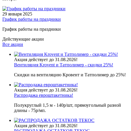
29 января 2025
График работы на праздники
График работы на праздники
Действующие акции
Все акции
Акция действует до 31.08.2026!
Вентиляция Krovent и Татполимер - скидки 25%!
Скидки на вентиляцию Кровент и Татполимер до 25%!
Акция действует до 31.08.2026!
Распродажа евроштакетника!
Полукруглый 1,5 м - 140р/шт, прямоугольный разной
длины - 75р/мп.
Акция действует до 31.08.2026!
РАСПРОДАЖА ОСТАТКОВ ТЕКОС