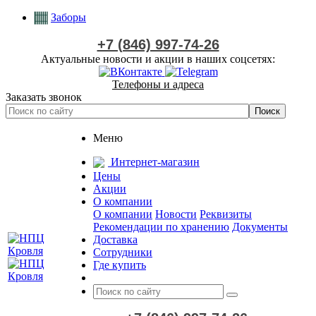
Заборы
+7 (846) 997-74-26
Актуальные новости и акции в наших соцсетях:
Телефоны и адреса
Заказать звонок
Меню
Интернет-магазин
Цены
Акции
О компании
О компании
Новости
Реквизиты
Рекомендации по хранению
Документы
Доставка
Сотрудники
Где купить