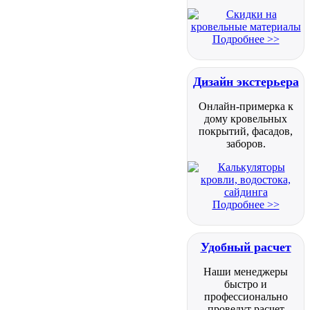
Подробнее >>
Дизайн экстерьера
Онлайн-примерка к
дому кровельных
покрытий, фасадов,
заборов.
Подробнее >>
Удобный расчет
Наши менеджеры
быстро и
профессионально
проведут расчет