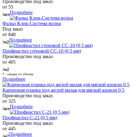
Производство под заказ
от 55
Подробнее
/шт
Фальц Клик-Система волна
Под заказ
от 840
Подробнее
/м2
Профнастил стеновой СС-10 (0,5 мм)
Производство под заказ
от 405
/м2
* - скидки от объема
Подробнее
Карнизная планка под желоб малая для мягкой кровли 0,5
Производство под заказ
от 325
Подробнее
/шт
Профнастил С-21 (0,5 мм)
Производство под заказ
от 445
Подробнее
/м2