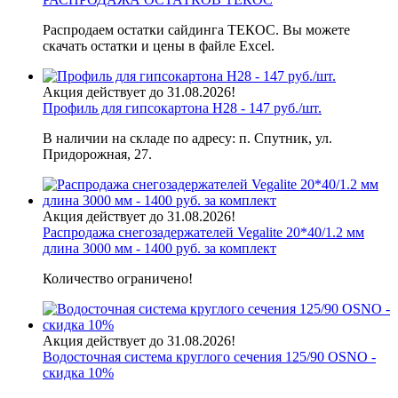
Распродаем остатки сайдинга ТЕКОС. Вы можете
скачать остатки и цены в файле Excel.
Акция действует до 31.08.2026!
Профиль для гипсокартона H28 - 147 руб./шт.
В наличии на складе по адресу: п. Спутник, ул.
Придорожная, 27.
Акция действует до 31.08.2026!
Распродажа снегозадержателей Vegalite 20*40/1.2 мм
длина 3000 мм - 1400 руб. за комплект
Количество ограничено!
Акция действует до 31.08.2026!
Водосточная система круглого сечения 125/90 OSNO -
скидка 10%