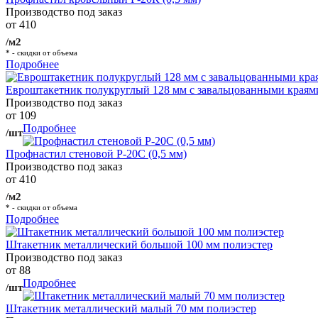
Производство под заказ
от 410
/м2
* - скидки от объема
Подробнее
Евроштакетник полукруглый 128 мм с завальцованными краям
Производство под заказ
от 109
Подробнее
/шт
Профнастил стеновой Р-20С (0,5 мм)
Производство под заказ
от 410
/м2
* - скидки от объема
Подробнее
Штакетник металлический большой 100 мм полиэстер
Производство под заказ
от 88
Подробнее
/шт
Штакетник металлический малый 70 мм полиэстер