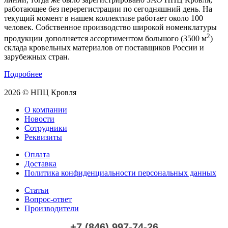
работающее без перерегистрации по сегодняшний день. На
текущий момент в нашем коллективе работает около 100
человек. Собственное производство широкой номенклатуры
2
продукции дополняется ассортиментом большого (3500 м
)
склада кровельных материалов от поставщиков России и
зарубежных стран.
Подробнее
2026 © НПЦ Кровля
О компании
Новости
Сотрудники
Реквизиты
Оплата
Доставка
Политика конфиденциальности персональных данных
Статьи
Вопрос-ответ
Производители
+7 (846) 997-74-26