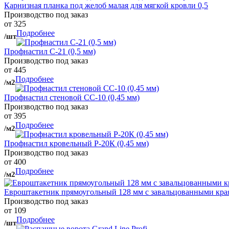
Карнизная планка под желоб малая для мягкой кровли 0,5
Производство под заказ
от 325
Подробнее
/шт
Профнастил С-21 (0,5 мм)
Производство под заказ
от 445
Подробнее
/м2
Профнастил стеновой СС-10 (0,45 мм)
Производство под заказ
от 395
Подробнее
/м2
Профнастил кровельный Р-20К (0,45 мм)
Производство под заказ
от 400
Подробнее
/м2
Евроштакетник прямоугольный 128 мм с завальцованными кра
Производство под заказ
от 109
Подробнее
/шт