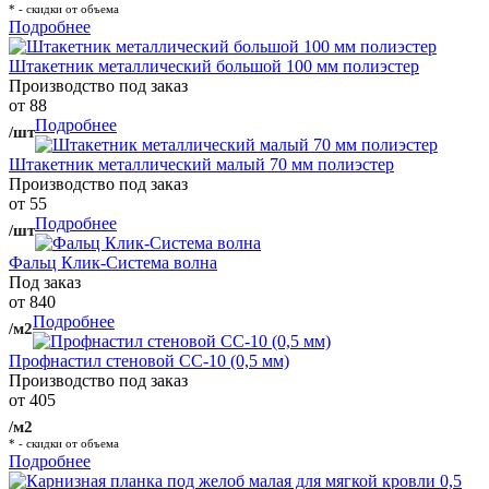
* - скидки от объема
Подробнее
Штакетник металлический большой 100 мм полиэстер
Производство под заказ
от 88
Подробнее
/шт
Штакетник металлический малый 70 мм полиэстер
Производство под заказ
от 55
Подробнее
/шт
Фальц Клик-Система волна
Под заказ
от 840
Подробнее
/м2
Профнастил стеновой СС-10 (0,5 мм)
Производство под заказ
от 405
/м2
* - скидки от объема
Подробнее