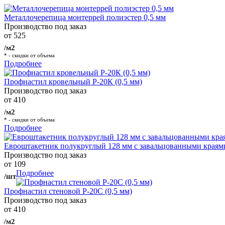
Металлочерепица монтеррей полиэстер 0,5 мм
Производство под заказ
от 525
/м2
* - скидки от объема
Подробнее
Профнастил кровельный Р-20К (0,5 мм)
Производство под заказ
от 410
/м2
* - скидки от объема
Подробнее
Евроштакетник полукруглый 128 мм с завальцованными краям
Производство под заказ
от 109
Подробнее
/шт
Профнастил стеновой Р-20С (0,5 мм)
Производство под заказ
от 410
/м2