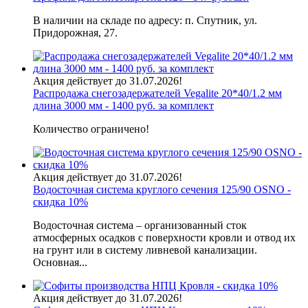
В наличии на складе по адресу: п. Спутник, ул.
Придорожная, 27.
Акция действует до 31.07.2026!
Распродажа снегозадержателей Vegalite 20*40/1.2 мм
длина 3000 мм - 1400 руб. за комплект
Количество ограничено!
Акция действует до 31.07.2026!
Водосточная система круглого сечения 125/90 OSNO -
скидка 10%
Водосточная система – организованный сток
атмосферных осадков с поверхности кровли и отвод их
на грунт или в систему ливневой канализации.
Основная...
Акция действует до 31.07.2026!