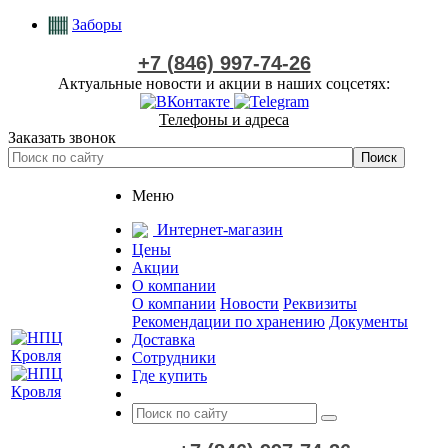
Заборы
+7 (846) 997-74-26
Актуальные новости и акции в наших соцсетях:
Телефоны и адреса
Заказать звонок
Меню
Интернет-магазин
Цены
Акции
О компании
О компании
Новости
Реквизиты
Рекомендации по хранению
Документы
Доставка
Сотрудники
Где купить