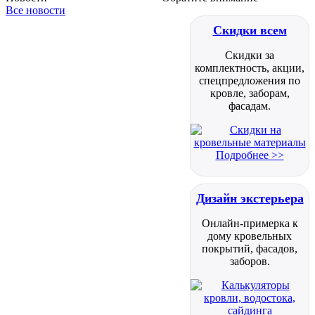
Все новости
Скидки всем
Скидки за
комплектность, акции,
спецпредложения по
кровле, заборам,
фасадам.
Подробнее >>
Дизайн экстерьера
Онлайн-примерка к
дому кровельных
покрытий, фасадов,
заборов.