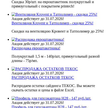
Скидка 30р/шт. на евроштакетник полукруглый и
прямоугольный с покрытием printech!
Акция действует до 31.07.2026!
Вентиляция Krovent и Татполимер - скидки 25%!
Скидки на вентиляцию Кровент и Татполимер до 25%!
Акция действует до 31.07.2026!
Распродажа евроштакетника!
Полукруглый 1,5 м - 140р/шт, прямоугольный разной
длины - 75р/мп.
Акция действует до 31.07.2026!
РАСПРОДАЖА ОСТАТКОВ ТЕКОС
Распродаем остатки сайдинга ТЕКОС. Вы можете
скачать остатки и цены в файле Excel.
Акция действует до 31.07.2026!
Профиль для гипсокартона H28 - 147 руб./шт.