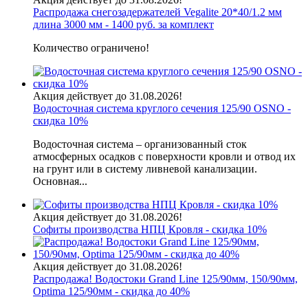
Распродажа снегозадержателей Vegalite 20*40/1.2 мм
длина 3000 мм - 1400 руб. за комплект
Количество ограничено!
Акция действует до 31.08.2026!
Водосточная система круглого сечения 125/90 OSNO -
скидка 10%
Водосточная система – организованный сток
атмосферных осадков с поверхности кровли и отвод их
на грунт или в систему ливневой канализации.
Основная...
Акция действует до 31.08.2026!
Софиты производства НПЦ Кровля - скидка 10%
Акция действует до 31.08.2026!
Распродажа! Водостоки Grand Line 125/90мм, 150/90мм,
Optima 125/90мм - скидка до 40%