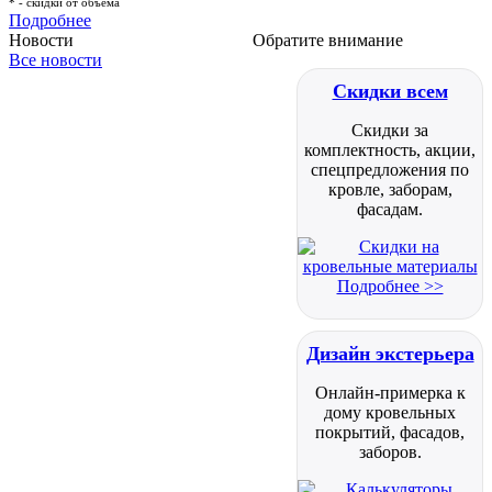
* - скидки от объема
Подробнее
Новости
Обратите внимание
Все новости
Скидки всем
Скидки за
комплектность, акции,
спецпредложения по
кровле, заборам,
фасадам.
Подробнее >>
Дизайн экстерьера
Онлайн-примерка к
дому кровельных
покрытий, фасадов,
заборов.