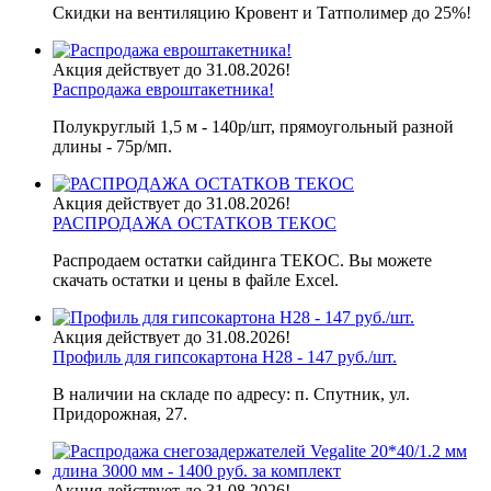
Скидки на вентиляцию Кровент и Татполимер до 25%!
Акция действует до 31.08.2026!
Распродажа евроштакетника!
Полукруглый 1,5 м - 140р/шт, прямоугольный разной
длины - 75р/мп.
Акция действует до 31.08.2026!
РАСПРОДАЖА ОСТАТКОВ ТЕКОС
Распродаем остатки сайдинга ТЕКОС. Вы можете
скачать остатки и цены в файле Excel.
Акция действует до 31.08.2026!
Профиль для гипсокартона H28 - 147 руб./шт.
В наличии на складе по адресу: п. Спутник, ул.
Придорожная, 27.
Акция действует до 31.08.2026!