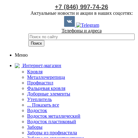
+7 (846) 997-74-26
Актуальные новости и акции в наших соцсетях:
Телефоны и адреса
Меню
Интернет-магазин
Кровля
Металлочерепица
Профнастил
Фальцевая кровля
Доборные элементы
Утеплитель
... Показать все
Водосток
Водосток металлический
Водосток пластиковый
Заборы
Заборы из профнастила