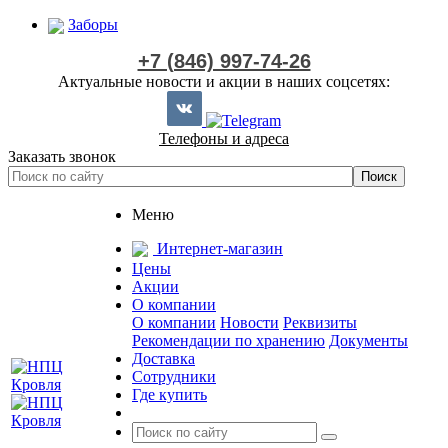
Заборы
+7 (846) 997-74-26
Актуальные новости и акции в наших соцсетях:
Телефоны и адреса
Заказать звонок
Меню
Интернет-магазин
Цены
Акции
О компании
О компании
Новости
Реквизиты
Рекомендации по хранению
Документы
Доставка
Сотрудники
Где купить