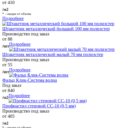
от 410
/м2
* - скидки от объема
Подробнее
Штакетник металлический большой 100 мм полиэстер
Производство под заказ
от 88
Подробнее
/шт
Штакетник металлический малый 70 мм полиэстер
Производство под заказ
от 55
Подробнее
/шт
Фальц Клик-Система волна
Под заказ
от 840
Подробнее
/м2
Профнастил стеновой СС-10 (0,5 мм)
Производство под заказ
от 405
/м2
* - скидки от объема