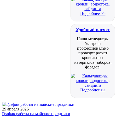
Подробнее >>
Удобный расчет
Наши менеджеры
быстро и
профессионально
проведут расчет
кровельных
материалов, заборов,
фасадов.
Подробнее >>
29 апреля 2026
График работы на майские праздники