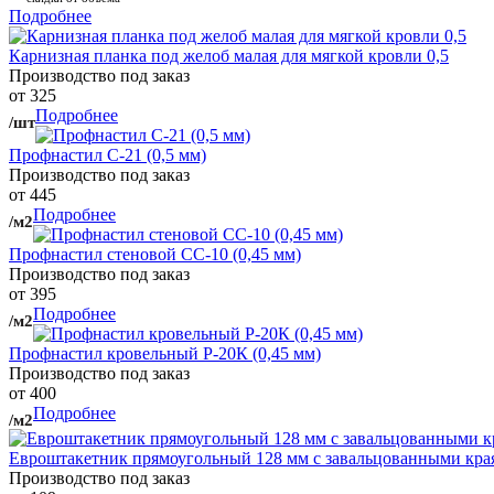
Подробнее
Карнизная планка под желоб малая для мягкой кровли 0,5
Производство под заказ
от 325
Подробнее
/шт
Профнастил С-21 (0,5 мм)
Производство под заказ
от 445
Подробнее
/м2
Профнастил стеновой СС-10 (0,45 мм)
Производство под заказ
от 395
Подробнее
/м2
Профнастил кровельный Р-20К (0,45 мм)
Производство под заказ
от 400
Подробнее
/м2
Евроштакетник прямоугольный 128 мм с завальцованными кра
Производство под заказ