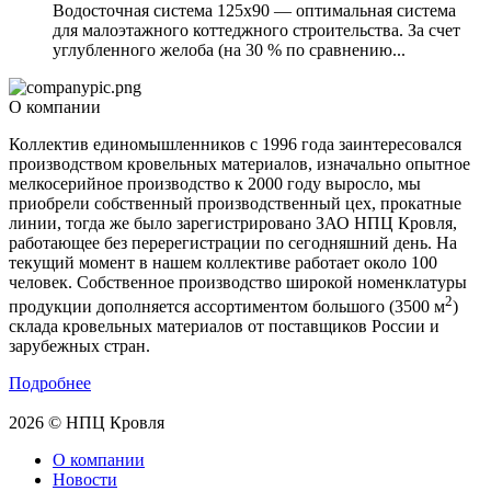
Водосточная система 125х90 — оптимальная система
для малоэтажного коттеджного строительства. За счет
углубленного желоба (на 30 % по сравнению...
О компании
Коллектив единомышленников с 1996 года заинтересовался
производством кровельных материалов, изначально опытное
мелкосерийное производство к 2000 году выросло, мы
приобрели собственный производственный цех, прокатные
линии, тогда же было зарегистрировано ЗАО НПЦ Кровля,
работающее без перерегистрации по сегодняшний день. На
текущий момент в нашем коллективе работает около 100
человек. Собственное производство широкой номенклатуры
2
продукции дополняется ассортиментом большого (3500 м
)
склада кровельных материалов от поставщиков России и
зарубежных стран.
Подробнее
2026 © НПЦ Кровля
О компании
Новости