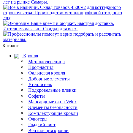
Каталог
Кровля
Металлочерепица
Профнастил
Фальцевая кровля
Доборные элементы
Утеплитель
Подкровельные пленки
Софиты
Мансардные окна Velux
Элементы безопасности
Комплектующие кровли
Флюгеры
Гладкий лист
Вентиляция кровли