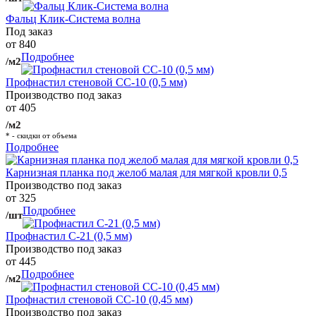
Фальц Клик-Система волна
Под заказ
от 840
Подробнее
/м2
Профнастил стеновой СС-10 (0,5 мм)
Производство под заказ
от 405
/м2
* - скидки от объема
Подробнее
Карнизная планка под желоб малая для мягкой кровли 0,5
Производство под заказ
от 325
Подробнее
/шт
Профнастил С-21 (0,5 мм)
Производство под заказ
от 445
Подробнее
/м2
Профнастил стеновой СС-10 (0,45 мм)
Производство под заказ