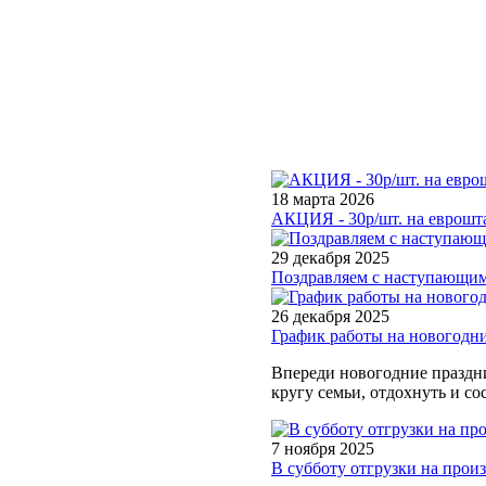
18 марта 2026
АКЦИЯ - 30р/шт. на еврошта
29 декабря 2025
Поздравляем с наступающим
26 декабря 2025
График работы на новогодн
Впереди новогодние праздни
кругу семьи, отдохнуть и со
7 ноября 2025
В субботу отгрузки на произв