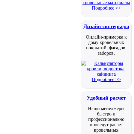
Подробнее >>
Дизайн экстерьера
Онлайн-примерка к
дому кровельных
покрытий, фасадов,
заборов.
Подробнее >>
Удобный расчет
Наши менеджеры
быстро и
профессионально
проведут расчет
кровельных