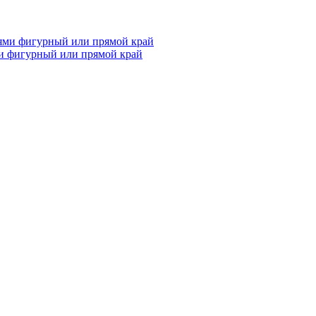
и фигурный или прямой край