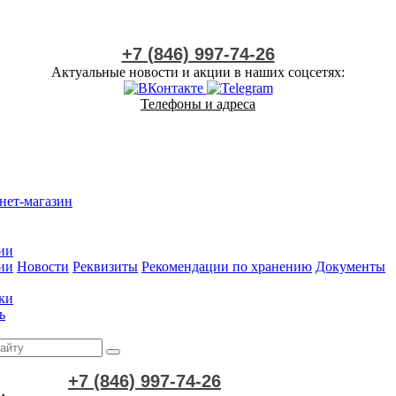
+7 (846) 997-74-26
Актуальные новости и акции в наших соцсетях:
Телефоны и адреса
нет-магазин
ии
ии
Новости
Реквизиты
Рекомендации по хранению
Документы
ки
ь
+7 (846) 997-74-26