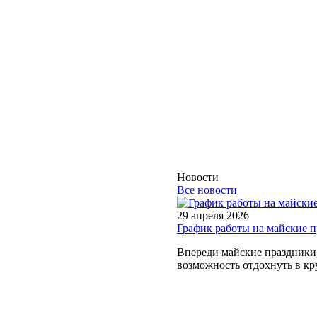
Новости
Все новости
29 апреля 2026
График работы на майские 
Впереди майские праздники, 
возможность отдохнуть в кру