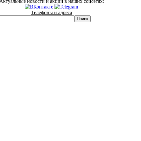
Актуальные новости и акции в наших соцсетях:
Телефоны и адреса