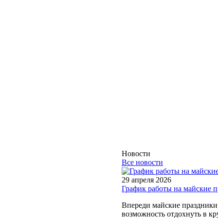
Новости
Все новости
29 апреля 2026
График работы на майские 
Впереди майские праздники, 
возможность отдохнуть в кру