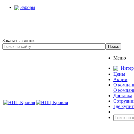
Заборы
Заказать звонок
Меню
Интер
Цены
Акции
О компан
О компан
Доставка
Сотрудни
Где купит