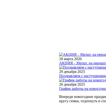
18 марта 2026
АКЦИЯ - 30р/шт. на еврошта
29 декабря 2025
Поздравляем с наступающим
26 декабря 2025
График работы на новогодн
Впереди новогодние праздни
кругу семьи, отдохнуть и со