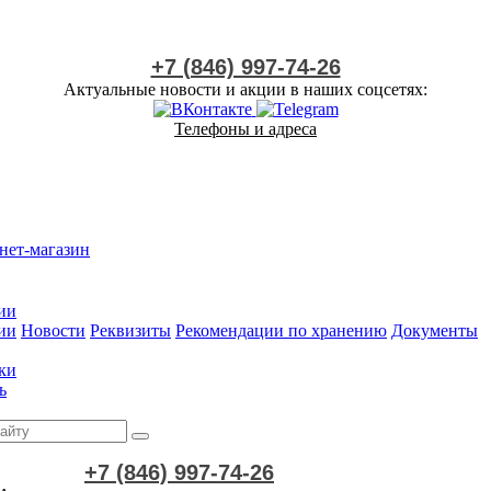
+7 (846) 997-74-26
Актуальные новости и акции в наших соцсетях:
Телефоны и адреса
нет-магазин
ии
ии
Новости
Реквизиты
Рекомендации по хранению
Документы
ки
ь
+7 (846) 997-74-26