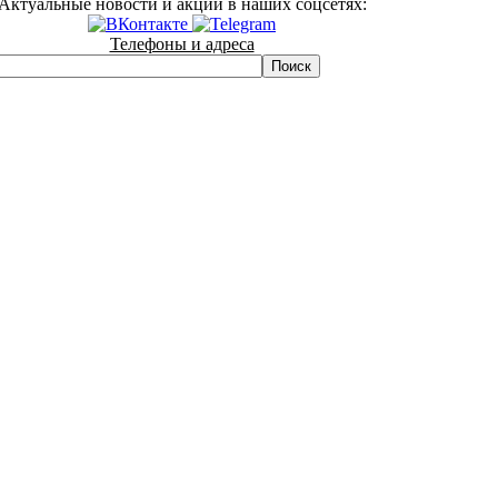
Актуальные новости и акции в наших соцсетях:
Телефоны и адреса