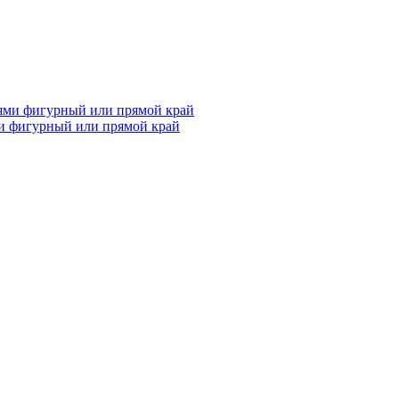
и фигурный или прямой край