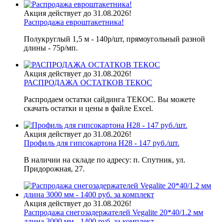
Акция действует до 31.08.2026!
Распродажа евроштакетника!
Полукруглый 1,5 м - 140р/шт, прямоугольный разной
длины - 75р/мп.
Акция действует до 31.08.2026!
РАСПРОДАЖА ОСТАТКОВ ТЕКОС
Распродаем остатки сайдинга ТЕКОС. Вы можете
скачать остатки и цены в файле Excel.
Акция действует до 31.08.2026!
Профиль для гипсокартона H28 - 147 руб./шт.
В наличии на складе по адресу: п. Спутник, ул.
Придорожная, 27.
Акция действует до 31.08.2026!
Распродажа снегозадержателей Vegalite 20*40/1.2 мм
длина 3000 мм - 1400 руб. за комплект