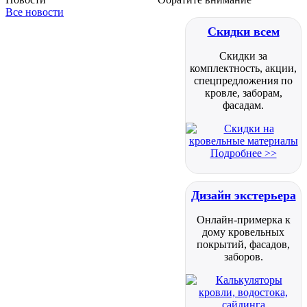
Все новости
Скидки всем
Скидки за
комплектность, акции,
спецпредложения по
кровле, заборам,
фасадам.
Подробнее >>
Дизайн экстерьера
Онлайн-примерка к
дому кровельных
покрытий, фасадов,
заборов.