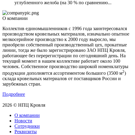
углубленного желоба (на 30 % по сравнению...
О компании
Коллектив единомышленников с 1996 года заинтересовался
производством кровельных материалов, изначально опытное
мелкосерийное производство к 2000 году выросло, мы
приобрели собственный производственный цех, прокатные
линии, тогда же было зарегистрировано ЗАО НПЦ Кровля,
работающее без перерегистрации по сегодняшний день. На
текущий момент в нашем коллективе работает около 100
человек. Собственное производство широкой номенклатуры
2
продукции дополняется ассортиментом большого (3500 м
)
склада кровельных материалов от поставщиков России и
зарубежных стран.
Подробнее
2026 © НПЦ Кровля
О компании
Новости
Сотрудники
Реквизиты