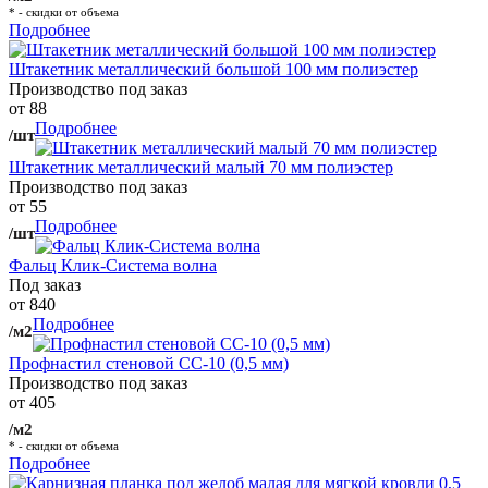
* - скидки от объема
Подробнее
Штакетник металлический большой 100 мм полиэстер
Производство под заказ
от 88
Подробнее
/шт
Штакетник металлический малый 70 мм полиэстер
Производство под заказ
от 55
Подробнее
/шт
Фальц Клик-Система волна
Под заказ
от 840
Подробнее
/м2
Профнастил стеновой СС-10 (0,5 мм)
Производство под заказ
от 405
/м2
* - скидки от объема
Подробнее