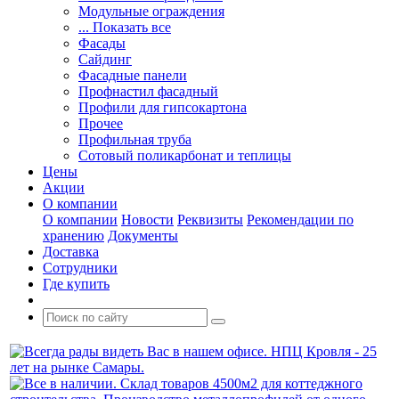
Модульные ограждения
... Показать все
Фасады
Сайдинг
Фасадные панели
Профнастил фасадный
Профили для гипсокартона
Прочее
Профильная труба
Сотовый поликарбонат и теплицы
Цены
Акции
О компании
О компании
Новости
Реквизиты
Рекомендации по
хранению
Документы
Доставка
Сотрудники
Где купить