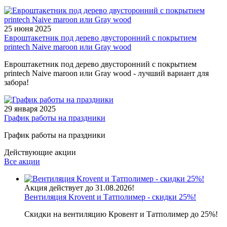
25 июня 2025
Евроштакетник под дерево двусторонний с покрытием
printech Naive maroon или Gray wood
Евроштакетник под дерево двусторонний с покрытием
printech Naive maroon или Gray wood - лучший вариант для
забора!
29 января 2025
График работы на праздники
График работы на праздники
Действующие акции
Все акции
Акция действует до 31.08.2026!
Вентиляция Krovent и Татполимер - скидки 25%!
Скидки на вентиляцию Кровент и Татполимер до 25%!