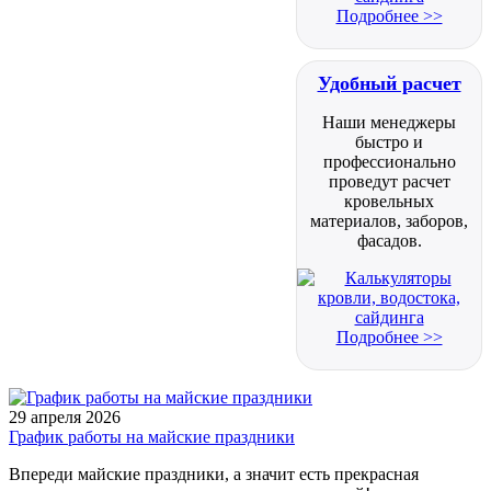
Подробнее >>
Удобный расчет
Наши менеджеры
быстро и
профессионально
проведут расчет
кровельных
материалов, заборов,
фасадов.
Подробнее >>
29 апреля 2026
График работы на майские праздники
Впереди майские праздники, а значит есть прекрасная