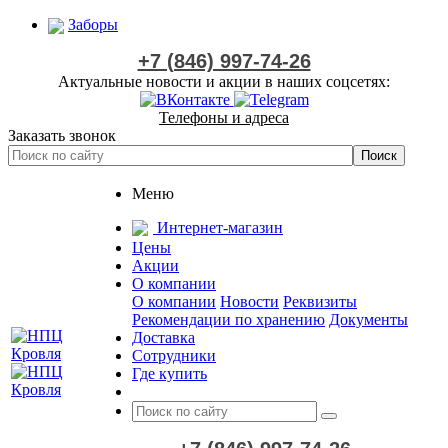
Заборы
+7 (846) 997-74-26
Актуальные новости и акции в наших соцсетях:
Телефоны и адреса
Заказать звонок
Меню
Интернет-магазин
Цены
Акции
О компании
О компании
Новости
Реквизиты
Рекомендации по хранению
Документы
Доставка
Сотрудники
Где купить