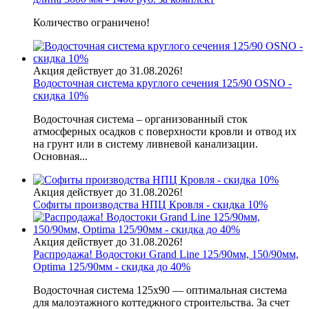
Количество ограничено!
Акция действует до 31.08.2026!
Водосточная система круглого сечения 125/90 OSNO -
скидка 10%
Водосточная система – организованный сток
атмосферных осадков с поверхности кровли и отвод их
на грунт или в систему ливневой канализации.
Основная...
Акция действует до 31.08.2026!
Софиты производства НПЦ Кровля - скидка 10%
Акция действует до 31.08.2026!
Распродажа! Водостоки Grand Line 125/90мм, 150/90мм,
Optima 125/90мм - скидка до 40%
Водосточная система 125х90 — оптимальная система
для малоэтажного коттеджного строительства. За счет