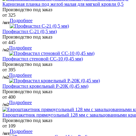
Карнизная планка под желоб малая для мягкой кровли 0,5
Производство под заказ
от 325
Подробнее
/шт
Профнастил С-21 (0,5 мм)
Производство под заказ
от 445
Подробнее
/м2
Профнастил стеновой СС-10 (0,45 мм)
Производство под заказ
от 395
Подробнее
/м2
Профнастил кровельный Р-20К (0,45 мм)
Производство под заказ
от 400
Подробнее
/м2
Евроштакетник прямоугольный 128 мм с завальцованными кра
Производство под заказ
от 109
Подробнее
/шт