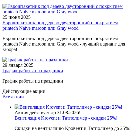
25 июня 2025
Евроштакетник под дерево двусторонний с покрытием
printech Naive maroon или Gray wood
Евроштакетник под дерево двусторонний с покрытием
printech Naive maroon или Gray wood - лучший вариант для
забора!
29 января 2025
График работы на праздники
График работы на праздники
Действующие акции
Все акции
Акция действует до 31.08.2026!
Вентиляция Krovent и Татполимер - скидки 25%!
Скидки на вентиляцию Кровент и Татполимер до 25%!