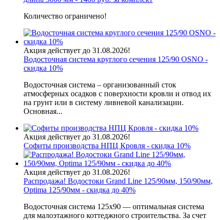
Количество ограничено!
Акция действует до 31.08.2026!
Водосточная система круглого сечения 125/90 OSNO -
скидка 10%
Водосточная система – организованный сток
атмосферных осадков с поверхности кровли и отвод их
на грунт или в систему ливневой канализации.
Основная...
Акция действует до 31.08.2026!
Софиты производства НПЦ Кровля - скидка 10%
Акция действует до 31.08.2026!
Распродажа! Водостоки Grand Line 125/90мм, 150/90мм,
Optima 125/90мм - скидка до 40%
Водосточная система 125х90 — оптимальная система
для малоэтажного коттеджного строительства. За счет