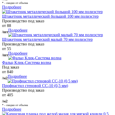
* - скидки от объема
Подробнее
Штакетник металлический большой 100 мм полиэстер
Производство под заказ
от 88
Подробнее
/шт
Штакетник металлический малый 70 мм полиэстер
Производство под заказ
от 55
Подробнее
/шт
Фальц Клик-Система волна
Под заказ
от 840
Подробнее
/м2
Профнастил стеновой СС-10 (0,5 мм)
Производство под заказ
от 405
/м2
* - скидки от объема
Подробнее