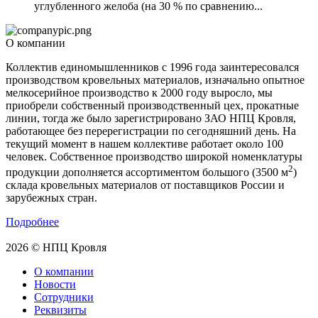
углубленного желоба (на 30 % по сравнению...
О компании
Коллектив единомышленников с 1996 года заинтересовался
производством кровельных материалов, изначально опытное
мелкосерийное производство к 2000 году выросло, мы
приобрели собственный производственный цех, прокатные
линии, тогда же было зарегистрировано ЗАО НПЦ Кровля,
работающее без перерегистрации по сегодняшний день. На
текущий момент в нашем коллективе работает около 100
человек. Собственное производство широкой номенклатуры
2
продукции дополняется ассортиментом большого (3500 м
)
склада кровельных материалов от поставщиков России и
зарубежных стран.
Подробнее
2026 © НПЦ Кровля
О компании
Новости
Сотрудники
Реквизиты