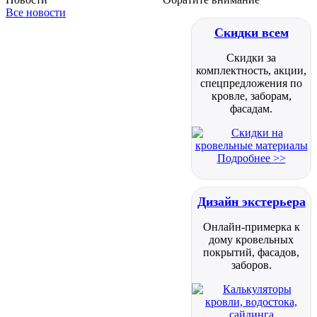
Все новости
Скидки всем
Скидки за
комплектность, акции,
спецпредложения по
кровле, заборам,
фасадам.
Подробнее >>
Дизайн экстерьера
Онлайн-примерка к
дому кровельных
покрытий, фасадов,
заборов.