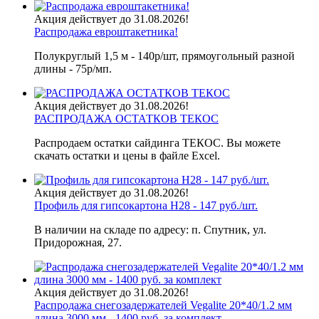
Акция действует до 31.08.2026!
Распродажа евроштакетника!
Полукруглый 1,5 м - 140р/шт, прямоугольный разной
длины - 75р/мп.
Акция действует до 31.08.2026!
РАСПРОДАЖА ОСТАТКОВ ТЕКОС
Распродаем остатки сайдинга ТЕКОС. Вы можете
скачать остатки и цены в файле Excel.
Акция действует до 31.08.2026!
Профиль для гипсокартона H28 - 147 руб./шт.
В наличии на складе по адресу: п. Спутник, ул.
Придорожная, 27.
Акция действует до 31.08.2026!
Распродажа снегозадержателей Vegalite 20*40/1.2 мм
длина 3000 мм - 1400 руб. за комплект