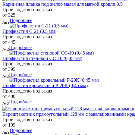
Карнизная планка под желоб малая для мягкой кровли 0,5
Производство под заказ
от 325
Подробнее
/шт
Профнастил С-21 (0,5 мм)
Производство под заказ
от 445
Подробнее
/м2
Профнастил стеновой СС-10 (0,45 мм)
Производство под заказ
от 395
Подробнее
/м2
Профнастил кровельный Р-20К (0,45 мм)
Производство под заказ
от 400
Подробнее
/м2
Евроштакетник прямоугольный 128 мм с завальцованными кра
Производство под заказ
от 109
Подробнее
/шт