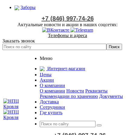
Заборы
+7 (846) 997-74-26
Актуальные новости и акции в наших соцсетях:
Телефоны и адреса
Заказать звонок
Меню
Интернет-магазин
Цены
Акции
О компании
О компании
Новости
Реквизиты
Рекомендации по хранению
Документы
Доставка
Сотрудники
Где купить