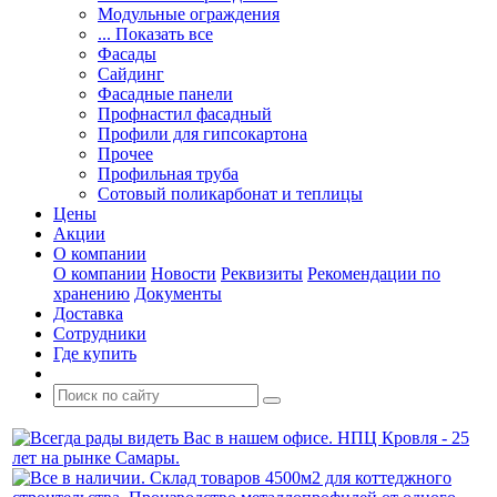
Модульные ограждения
... Показать все
Фасады
Сайдинг
Фасадные панели
Профнастил фасадный
Профили для гипсокартона
Прочее
Профильная труба
Сотовый поликарбонат и теплицы
Цены
Акции
О компании
О компании
Новости
Реквизиты
Рекомендации по
хранению
Документы
Доставка
Сотрудники
Где купить