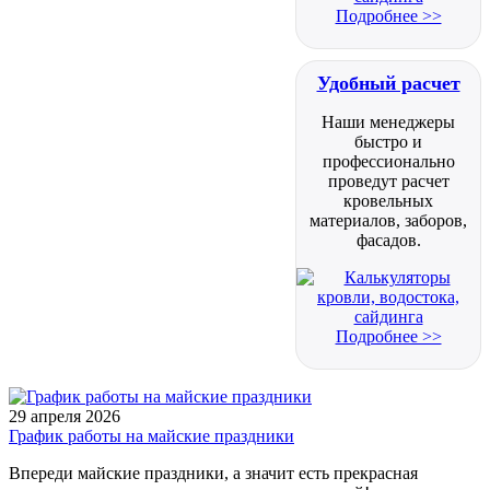
Подробнее >>
Удобный расчет
Наши менеджеры
быстро и
профессионально
проведут расчет
кровельных
материалов, заборов,
фасадов.
Подробнее >>
29 апреля 2026
График работы на майские праздники
Впереди майские праздники, а значит есть прекрасная