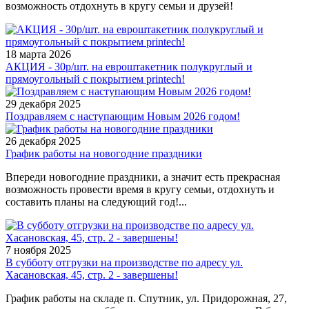
возможность отдохнуть в кругу семьи и друзей!
18 марта 2026
АКЦИЯ - 30р/шт. на евроштакетник полукруглый и
прямоугольный с покрытием printech!
29 декабря 2025
Поздравляем с наступающим Новым 2026 годом!
26 декабря 2025
График работы на новогодние праздники
Впереди новогодние праздники, а значит есть прекрасная
возможность провести время в кругу семьи, отдохнуть и
составить планы на следующий год!...
7 ноября 2025
В субботу отгрузки на производстве по адресу ул.
Хасановская, 45, стр. 2 - завершены!
График работы на складе п. Спутник, ул. Придорожная, 27,