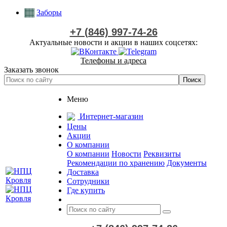
Заборы
+7 (846) 997-74-26
Актуальные новости и акции в наших соцсетях:
Телефоны и адреса
Заказать звонок
Меню
Интернет-магазин
Цены
Акции
О компании
О компании
Новости
Реквизиты
Рекомендации по хранению
Документы
Доставка
Сотрудники
Где купить