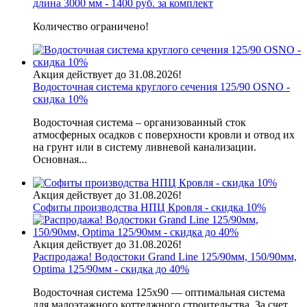
длина 3000 мм - 1400 руб. за комплект
Количество ограничено!
Акция действует до 31.08.2026!
Водосточная система круглого сечения 125/90 OSNO -
скидка 10%
Водосточная система – организованный сток
атмосферных осадков с поверхности кровли и отвод их
на грунт или в систему ливневой канализации.
Основная...
Акция действует до 31.08.2026!
Софиты производства НПЦ Кровля - скидка 10%
Акция действует до 31.08.2026!
Распродажа! Водостоки Grand Line 125/90мм, 150/90мм,
Optima 125/90мм - скидка до 40%
Водосточная система 125х90 — оптимальная система
для малоэтажного коттеджного строительства. За счет