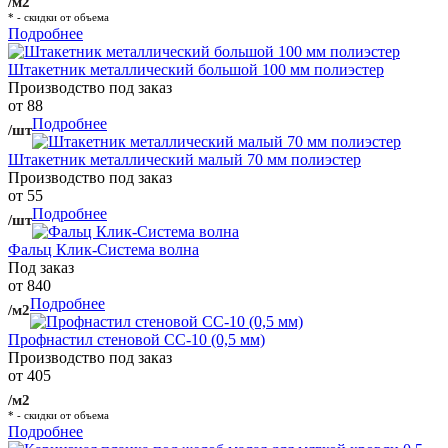
/м2
* - скидки от объема
Подробнее
Штакетник металлический большой 100 мм полиэстер
Производство под заказ
от 88
Подробнее
/шт
Штакетник металлический малый 70 мм полиэстер
Производство под заказ
от 55
Подробнее
/шт
Фальц Клик-Система волна
Под заказ
от 840
Подробнее
/м2
Профнастил стеновой СС-10 (0,5 мм)
Производство под заказ
от 405
/м2
* - скидки от объема
Подробнее