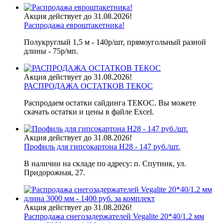
Акция действует до 31.08.2026!
Распродажа евроштакетника!
Полукруглый 1,5 м - 140р/шт, прямоугольный разной
длины - 75р/мп.
Акция действует до 31.08.2026!
РАСПРОДАЖА ОСТАТКОВ ТЕКОС
Распродаем остатки сайдинга ТЕКОС. Вы можете
скачать остатки и цены в файле Excel.
Акция действует до 31.08.2026!
Профиль для гипсокартона H28 - 147 руб./шт.
В наличии на складе по адресу: п. Спутник, ул.
Придорожная, 27.
Акция действует до 31.08.2026!
Распродажа снегозадержателей Vegalite 20*40/1.2 мм