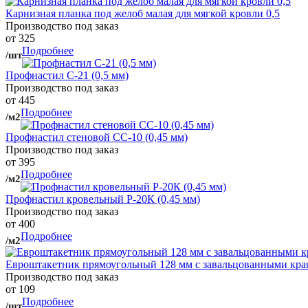
Карнизная планка под желоб малая для мягкой кровли 0,5
Производство под заказ
от 325
Подробнее
/шт
Профнастил С-21 (0,5 мм)
Производство под заказ
от 445
Подробнее
/м2
Профнастил стеновой СС-10 (0,45 мм)
Производство под заказ
от 395
Подробнее
/м2
Профнастил кровельный Р-20К (0,45 мм)
Производство под заказ
от 400
Подробнее
/м2
Евроштакетник прямоугольный 128 мм с завальцованными кра
Производство под заказ
от 109
Подробнее
/шт