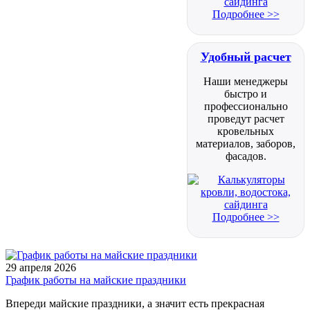
Подробнее >>
Удобный расчет
Наши менеджеры
быстро и
профессионально
проведут расчет
кровельных
материалов, заборов,
фасадов.
Подробнее >>
29 апреля 2026
График работы на майские праздники
Впереди майские праздники, а значит есть прекрасная