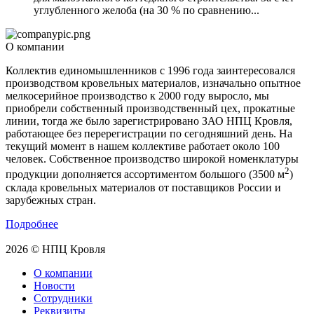
углубленного желоба (на 30 % по сравнению...
О компании
Коллектив единомышленников с 1996 года заинтересовался
производством кровельных материалов, изначально опытное
мелкосерийное производство к 2000 году выросло, мы
приобрели собственный производственный цех, прокатные
линии, тогда же было зарегистрировано ЗАО НПЦ Кровля,
работающее без перерегистрации по сегодняшний день. На
текущий момент в нашем коллективе работает около 100
человек. Собственное производство широкой номенклатуры
2
продукции дополняется ассортиментом большого (3500 м
)
склада кровельных материалов от поставщиков России и
зарубежных стран.
Подробнее
2026 © НПЦ Кровля
О компании
Новости
Сотрудники
Реквизиты