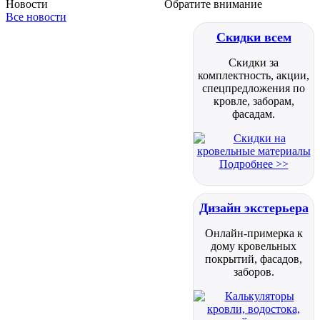
Новости
Обратите внимание
Все новости
Скидки всем
Скидки за
комплектность, акции,
спецпредложения по
кровле, заборам,
фасадам.
Подробнее >>
Дизайн экстерьера
Онлайн-примерка к
дому кровельных
покрытий, фасадов,
заборов.