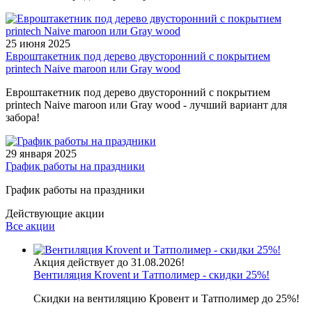
25 июня 2025
Евроштакетник под дерево двусторонний с покрытием
printech Naive maroon или Gray wood
Евроштакетник под дерево двусторонний с покрытием
printech Naive maroon или Gray wood - лучший вариант для
забора!
29 января 2025
График работы на праздники
График работы на праздники
Действующие акции
Все акции
Акция действует до 31.08.2026!
Вентиляция Krovent и Татполимер - скидки 25%!
Скидки на вентиляцию Кровент и Татполимер до 25%!