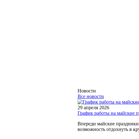
Новости
Все новости
29 апреля 2026
График работы на майские 
Впереди майские праздники, 
возможность отдохнуть в кру