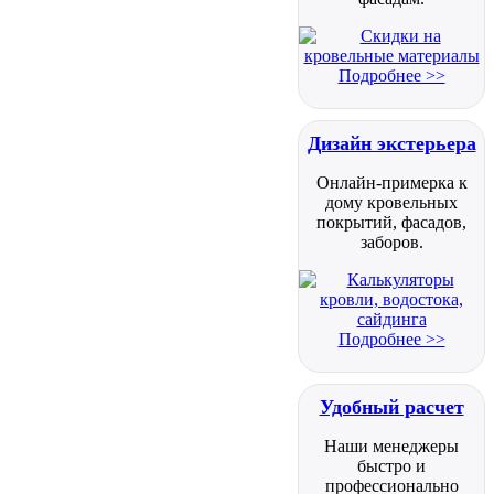
Подробнее >>
Дизайн экстерьера
Онлайн-примерка к
дому кровельных
покрытий, фасадов,
заборов.
Подробнее >>
Удобный расчет
Наши менеджеры
быстро и
профессионально