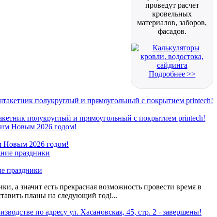
проведут расчет
кровельных
материалов, заборов,
фасадов.
Подробнее >>
кетник полукруглый и прямоугольный с покрытием printech!
 Новым 2026 годом!
ие праздники
ки, а значит есть прекрасная возможность провести время в
ставить планы на следующий год!...