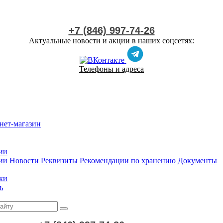
+7 (846) 997-74-26
Актуальные новости и акции в наших соцсетях:
Телефоны и адреса
нет-магазин
ии
ии
Новости
Реквизиты
Рекомендации по хранению
Документы
ки
ь