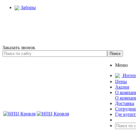
Заборы
Заказать звонок
Меню
Интер
Цены
Акции
О компан
О компан
Доставка
Сотрудни
Где купит