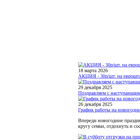
18 марта 2026
АКЦИЯ - 30р/шт. на еврошта
29 декабря 2025
Поздравляем с наступающим
26 декабря 2025
График работы на новогодн
Впереди новогодние праздни
кругу семьи, отдохнуть и со