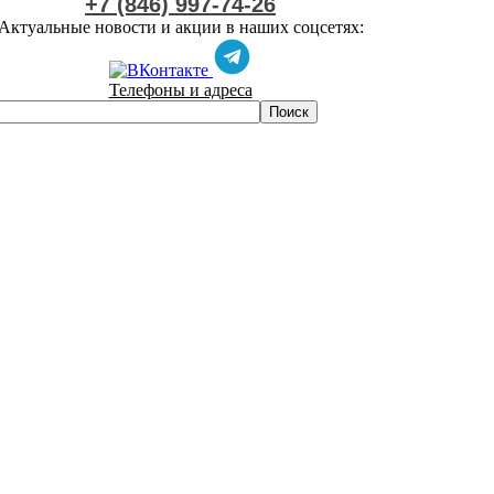
+7 (846) 997-74-26
Актуальные новости и акции в наших соцсетях:
Телефоны и адреса