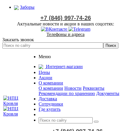
Заборы
+7 (846) 997-74-26
Актуальные новости и акции в наших соцсетях:
Телефоны и адреса
Заказать звонок
Меню
Интернет-магазин
Цены
Акции
О компании
О компании
Новости
Реквизиты
Рекомендации по хранению
Документы
Доставка
Сотрудники
Где купить