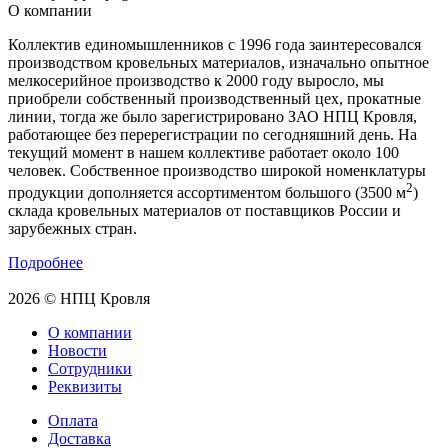
О компании
Коллектив единомышленников с 1996 года заинтересовался
производством кровельных материалов, изначально опытное
мелкосерийное производство к 2000 году выросло, мы
приобрели собственный производственный цех, прокатные
линии, тогда же было зарегистрировано ЗАО НПЦ Кровля,
работающее без перерегистрации по сегодняшний день. На
текущий момент в нашем коллективе работает около 100
человек. Собственное производство широкой номенклатуры
2
продукции дополняется ассортиментом большого (3500 м
)
склада кровельных материалов от поставщиков России и
зарубежных стран.
Подробнее
2026 © НПЦ Кровля
О компании
Новости
Сотрудники
Реквизиты
Оплата
Доставка