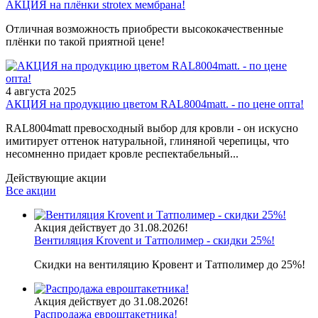
АКЦИЯ на плёнки strotex мембрана!
Отличная возможность приобрести высококачественные
плёнки по такой приятной цене!
4 августа 2025
АКЦИЯ на продукцию цветом RAL8004matt. - по цене опта!
RAL8004matt превосходный выбор для кровли - он искусно
имитирует оттенок натуральной, глиняной черепицы, что
несомненно придает кровле респектабельный...
Действующие акции
Все акции
Акция действует до 31.08.2026!
Вентиляция Krovent и Татполимер - скидки 25%!
Скидки на вентиляцию Кровент и Татполимер до 25%!
Акция действует до 31.08.2026!
Распродажа евроштакетника!