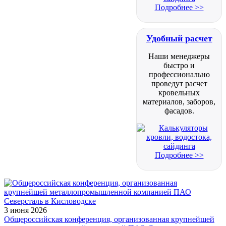
Подробнее >>
Удобный расчет
Наши менеджеры
быстро и
профессионально
проведут расчет
кровельных
материалов, заборов,
фасадов.
Подробнее >>
3 июня 2026
Общероссийская конференция, организованная крупнейшей