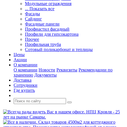
Модульные ограждения
... Показать все
Фасады
Сайдинг
Фасадные панели
Профнастил фасадный
Профили для гипсокартона
Прочее
Профильная труба
Сотовый поликарбонат и теплицы
Цены
Акции
О компании
О компании
Новости
Реквизиты
Рекомендации по
хранению
Документы
Доставка
Сотрудники
Где купить