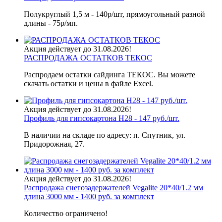
Полукруглый 1,5 м - 140р/шт, прямоугольный разной
длины - 75р/мп.
Акция действует до 31.08.2026!
РАСПРОДАЖА ОСТАТКОВ ТЕКОС
Распродаем остатки сайдинга ТЕКОС. Вы можете
скачать остатки и цены в файле Excel.
Акция действует до 31.08.2026!
Профиль для гипсокартона H28 - 147 руб./шт.
В наличии на складе по адресу: п. Спутник, ул.
Придорожная, 27.
Акция действует до 31.08.2026!
Распродажа снегозадержателей Vegalite 20*40/1.2 мм
длина 3000 мм - 1400 руб. за комплект
Количество ограничено!