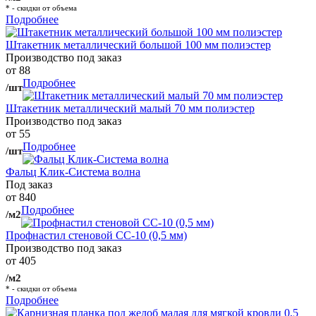
* - скидки от объема
Подробнее
Штакетник металлический большой 100 мм полиэстер
Производство под заказ
от 88
Подробнее
/шт
Штакетник металлический малый 70 мм полиэстер
Производство под заказ
от 55
Подробнее
/шт
Фальц Клик-Система волна
Под заказ
от 840
Подробнее
/м2
Профнастил стеновой СС-10 (0,5 мм)
Производство под заказ
от 405
/м2
* - скидки от объема
Подробнее