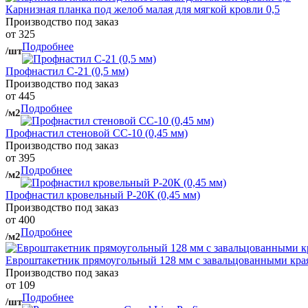
Карнизная планка под желоб малая для мягкой кровли 0,5
Производство под заказ
от 325
Подробнее
/шт
Профнастил С-21 (0,5 мм)
Производство под заказ
от 445
Подробнее
/м2
Профнастил стеновой СС-10 (0,45 мм)
Производство под заказ
от 395
Подробнее
/м2
Профнастил кровельный Р-20К (0,45 мм)
Производство под заказ
от 400
Подробнее
/м2
Евроштакетник прямоугольный 128 мм с завальцованными кра
Производство под заказ
от 109
Подробнее
/шт