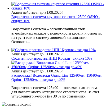
Акция действует до 31.08.2026!
Водосточная система круглого сечения 125/90 OSNO -
скидка 10%
Водосточная система – организованный сток
атмосферных осадков с поверхности кровли и отвод их
на грунт или в систему ливневой канализации.
Основная...
Акция действует до 31.08.2026!
Софиты производства НПЦ Кровля - скидка 10%
Акция действует до 31.08.2026!
Распродажа! Водостоки Grand Line 125/90мм, 150/90мм,
Optima 125/90мм - скидка до 40%
Водосточная система 125х90 — оптимальная система
для малоэтажного коттеджного строительства. За счет
углубленного желоба (на 30 % по сравнению...