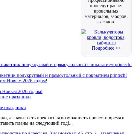
профессионально
проведут расчет
кровельных
материалов, заборов,
фасадов.
Подробнее >>
кетник полукруглый и прямоугольный с покрытием printech!
 Новым 2026 годом!
ие праздники
ки, а значит есть прекрасная возможность провести время в
ставить планы на следующий год!...