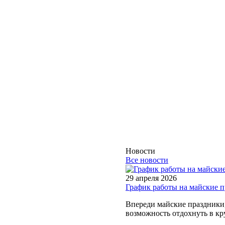
Новости
Все новости
29 апреля 2026
График работы на майские 
Впереди майские праздники, 
возможность отдохнуть в кру