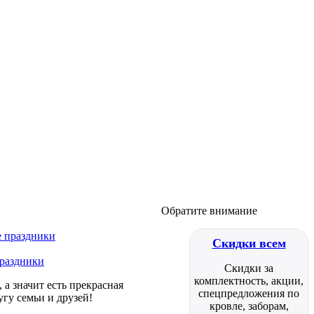
Обратите внимание
Скидки всем
праздники
Скидки за
комплектность, акции,
а значит есть прекрасная
спецпредложения по
гу семьи и друзей!
кровле, заборам,