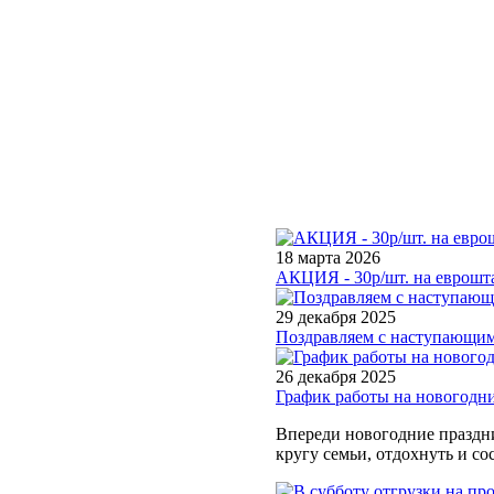
18 марта 2026
АКЦИЯ - 30р/шт. на еврошта
29 декабря 2025
Поздравляем с наступающим
26 декабря 2025
График работы на новогодн
Впереди новогодние праздни
кругу семьи, отдохнуть и со