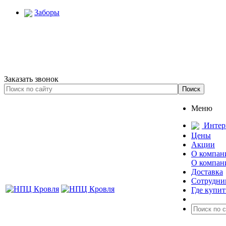
Заборы
Заказать звонок
Меню
Интер
Цены
Акции
О компан
О компан
Доставка
Сотрудни
Где купит