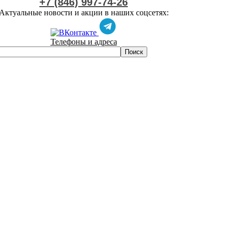
+7 (846) 997-74-26
Актуальные новости и акции в наших соцсетях:
Телефоны и адреса