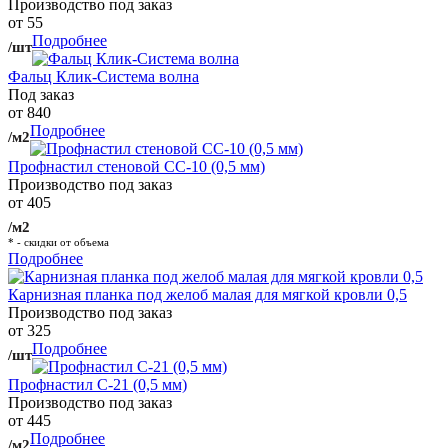
Производство под заказ
от 55
Подробнее
/шт
Фальц Клик-Система волна
Под заказ
от 840
Подробнее
/м2
Профнастил стеновой СС-10 (0,5 мм)
Производство под заказ
от 405
/м2
* - скидки от объема
Подробнее
Карнизная планка под желоб малая для мягкой кровли 0,5
Производство под заказ
от 325
Подробнее
/шт
Профнастил С-21 (0,5 мм)
Производство под заказ
от 445
Подробнее
/м2