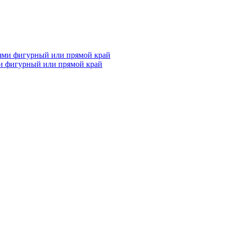
и фигурный или прямой край