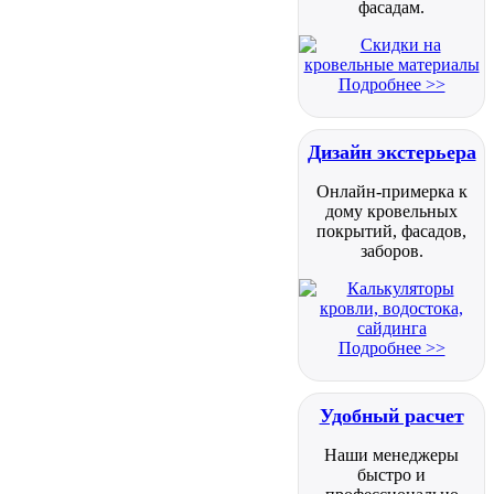
фасадам.
Подробнее >>
Дизайн экстерьера
Онлайн-примерка к
дому кровельных
покрытий, фасадов,
заборов.
Подробнее >>
Удобный расчет
Наши менеджеры
быстро и