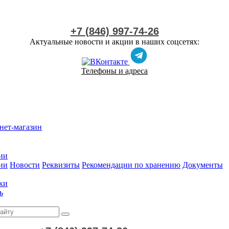
+7 (846) 997-74-26
Актуальные новости и акции в наших соцсетях:
Телефоны и адреса
нет-магазин
ии
ии
Новости
Реквизиты
Рекомендации по хранению
Документы
ки
ь