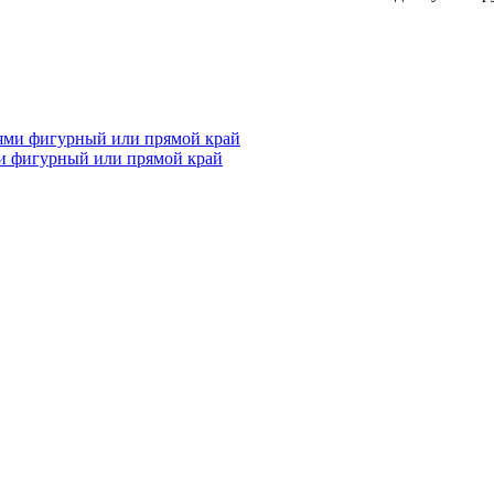
и фигурный или прямой край