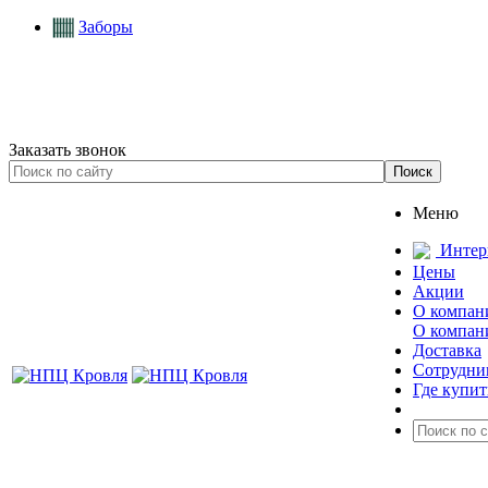
Заборы
Заказать звонок
Меню
Интер
Цены
Акции
О компан
О компан
Доставка
Сотрудни
Где купит