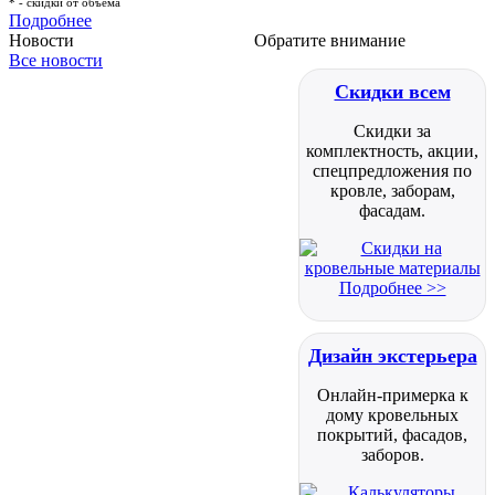
* - скидки от объема
Подробнее
Новости
Обратите внимание
Все новости
Скидки всем
Скидки за
комплектность, акции,
спецпредложения по
кровле, заборам,
фасадам.
Подробнее >>
Дизайн экстерьера
Онлайн-примерка к
дому кровельных
покрытий, фасадов,
заборов.