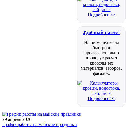
Подробнее >>
Удобный расчет
Наши менеджеры
быстро и
профессионально
проведут расчет
кровельных
материалов, заборов,
фасадов.
Подробнее >>
29 апреля 2026
График работы на майские праздники