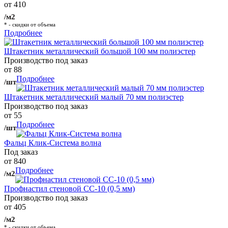
от 410
/м2
* - скидки от объема
Подробнее
Штакетник металлический большой 100 мм полиэстер
Производство под заказ
от 88
Подробнее
/шт
Штакетник металлический малый 70 мм полиэстер
Производство под заказ
от 55
Подробнее
/шт
Фальц Клик-Система волна
Под заказ
от 840
Подробнее
/м2
Профнастил стеновой СС-10 (0,5 мм)
Производство под заказ
от 405
/м2
* - скидки от объема