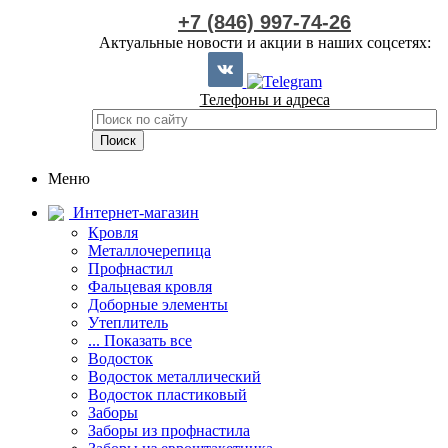
+7 (846) 997-74-26
Актуальные новости и акции в наших соцсетях:
Телефоны и адреса
Меню
Интернет-магазин
Кровля
Металлочерепица
Профнастил
Фальцевая кровля
Доборные элементы
Утеплитель
... Показать все
Водосток
Водосток металлический
Водосток пластиковый
Заборы
Заборы из профнастила