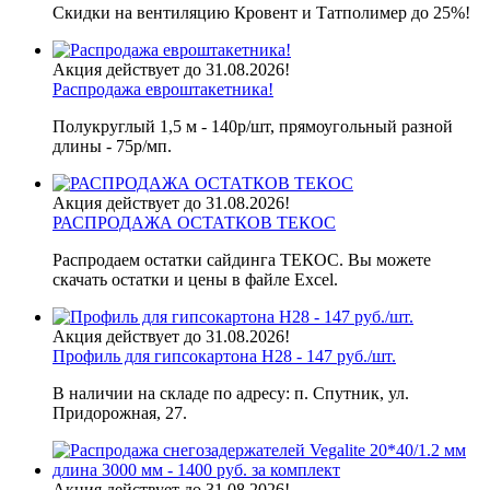
Скидки на вентиляцию Кровент и Татполимер до 25%!
Акция действует до 31.08.2026!
Распродажа евроштакетника!
Полукруглый 1,5 м - 140р/шт, прямоугольный разной
длины - 75р/мп.
Акция действует до 31.08.2026!
РАСПРОДАЖА ОСТАТКОВ ТЕКОС
Распродаем остатки сайдинга ТЕКОС. Вы можете
скачать остатки и цены в файле Excel.
Акция действует до 31.08.2026!
Профиль для гипсокартона H28 - 147 руб./шт.
В наличии на складе по адресу: п. Спутник, ул.
Придорожная, 27.
Акция действует до 31.08.2026!