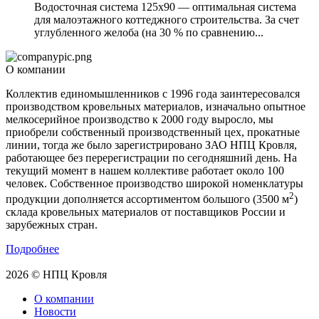
Водосточная система 125х90 — оптимальная система
для малоэтажного коттеджного строительства. За счет
углубленного желоба (на 30 % по сравнению...
О компании
Коллектив единомышленников с 1996 года заинтересовался
производством кровельных материалов, изначально опытное
мелкосерийное производство к 2000 году выросло, мы
приобрели собственный производственный цех, прокатные
линии, тогда же было зарегистрировано ЗАО НПЦ Кровля,
работающее без перерегистрации по сегодняшний день. На
текущий момент в нашем коллективе работает около 100
человек. Собственное производство широкой номенклатуры
2
продукции дополняется ассортиментом большого (3500 м
)
склада кровельных материалов от поставщиков России и
зарубежных стран.
Подробнее
2026 © НПЦ Кровля
О компании
Новости