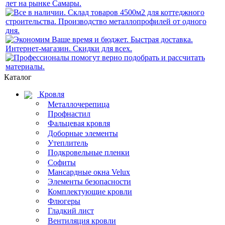
Каталог
Кровля
Металлочерепица
Профнастил
Фальцевая кровля
Доборные элементы
Утеплитель
Подкровельные пленки
Софиты
Мансардные окна Velux
Элементы безопасности
Комплектующие кровли
Флюгеры
Гладкий лист
Вентиляция кровли