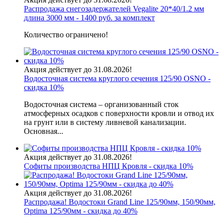
Распродажа снегозадержателей Vegalite 20*40/1.2 мм
длина 3000 мм - 1400 руб. за комплект
Количество ограничено!
Акция действует до 31.08.2026!
Водосточная система круглого сечения 125/90 OSNO -
скидка 10%
Водосточная система – организованный сток
атмосферных осадков с поверхности кровли и отвод их
на грунт или в систему ливневой канализации.
Основная...
Акция действует до 31.08.2026!
Софиты производства НПЦ Кровля - скидка 10%
Акция действует до 31.08.2026!
Распродажа! Водостоки Grand Line 125/90мм, 150/90мм,
Optima 125/90мм - скидка до 40%