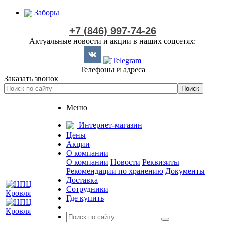
Заборы
+7 (846) 997-74-26
Актуальные новости и акции в наших соцсетях:
Телефоны и адреса
Заказать звонок
Меню
Интернет-магазин
Цены
Акции
О компании
О компании
Новости
Реквизиты
Рекомендации по хранению
Документы
Доставка
Сотрудники
Где купить