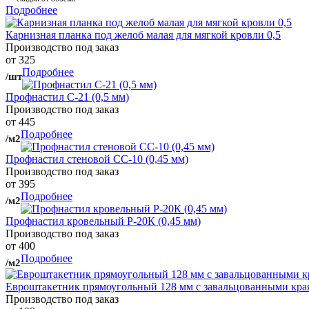
Подробнее
Карнизная планка под желоб малая для мягкой кровли 0,5
Производство под заказ
от 325
Подробнее
/шт
Профнастил С-21 (0,5 мм)
Производство под заказ
от 445
Подробнее
/м2
Профнастил стеновой СС-10 (0,45 мм)
Производство под заказ
от 395
Подробнее
/м2
Профнастил кровельный Р-20К (0,45 мм)
Производство под заказ
от 400
Подробнее
/м2
Евроштакетник прямоугольный 128 мм с завальцованными кра
Производство под заказ