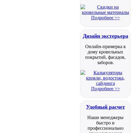
Подробнее >>
Дизайн экстерьера
Онлайн-примерка к
дому кровельных
покрытий, фасадов,
заборов.
Подробнее >>
Удобный расчет
Наши менеджеры
быстро и
профессионально