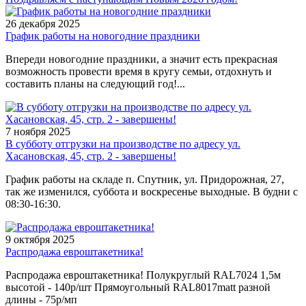
26 декабря 2025
График работы на новогодние праздники
Впереди новогодние праздники, а значит есть прекрасная
возможность провести время в кругу семьи, отдохнуть и
составить планы на следующий год!...
7 ноября 2025
В субботу отгрузки на производстве по адресу ул.
Хасановская, 45, стр. 2 - завершены!
График работы на складе п. Спутник, ул. Придорожная, 27,
так же изменился, суббота и воскресенье выходные. В будни с
08:30-16:30.
9 октября 2025
Распродажа евроштакетника!
Распродажа евроштакетника! Полукруглый RAL7024 1,5м
высотой - 140р/шт Прямоугольный RAL8017matt разной
длины - 75р/мп