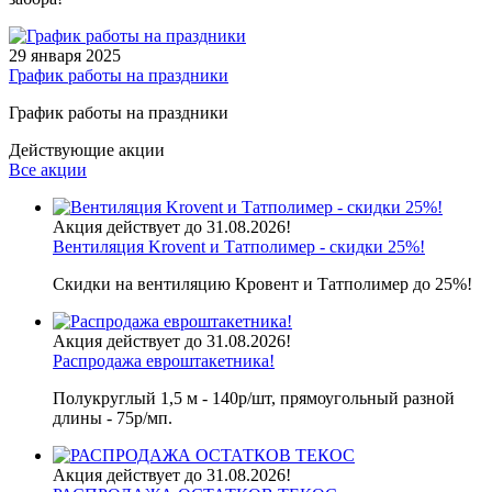
29 января 2025
График работы на праздники
График работы на праздники
Действующие акции
Все акции
Акция действует до 31.08.2026!
Вентиляция Krovent и Татполимер - скидки 25%!
Скидки на вентиляцию Кровент и Татполимер до 25%!
Акция действует до 31.08.2026!
Распродажа евроштакетника!
Полукруглый 1,5 м - 140р/шт, прямоугольный разной
длины - 75р/мп.
Акция действует до 31.08.2026!