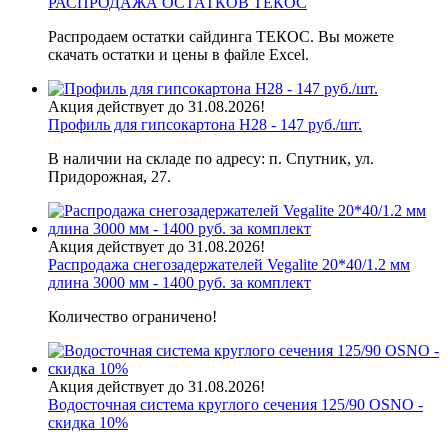
РАСПРОДАЖА ОСТАТКОВ ТЕКОС
Распродаем остатки сайдинга ТЕКОС. Вы можете
скачать остатки и цены в файле Excel.
Акция действует до 31.08.2026!
Профиль для гипсокартона H28 - 147 руб./шт.
В наличии на складе по адресу: п. Спутник, ул.
Придорожная, 27.
Акция действует до 31.08.2026!
Распродажа снегозадержателей Vegalite 20*40/1.2 мм
длина 3000 мм - 1400 руб. за комплект
Количество ограничено!
Акция действует до 31.08.2026!
Водосточная система круглого сечения 125/90 OSNO -
скидка 10%