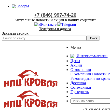
Заборы
+7 (846) 997-74-26
Актуальные новости и акции в наших соцсетях:
Телефоны и адреса
Заказать звонок
Меню
Интернет-магазин
Цены
Акции
О компании
О компании
Новости
Р
Рекомендации по хран
Доставка
Сотрудники
Где купить