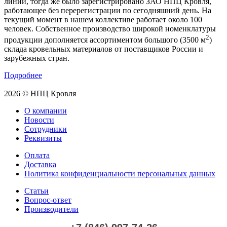
линии, тогда же было зарегистрировано ЗАО НПЦ Кровля,
работающее без перерегистрации по сегодняшний день. На
текущий момент в нашем коллективе работает около 100
человек. Собственное производство широкой номенклатуры
2
продукции дополняется ассортиментом большого (3500 м
)
склада кровельных материалов от поставщиков России и
зарубежных стран.
Подробнее
2026 © НПЦ Кровля
О компании
Новости
Сотрудники
Реквизиты
Оплата
Доставка
Политика конфиденциальности персональных данных
Статьи
Вопрос-ответ
Производители