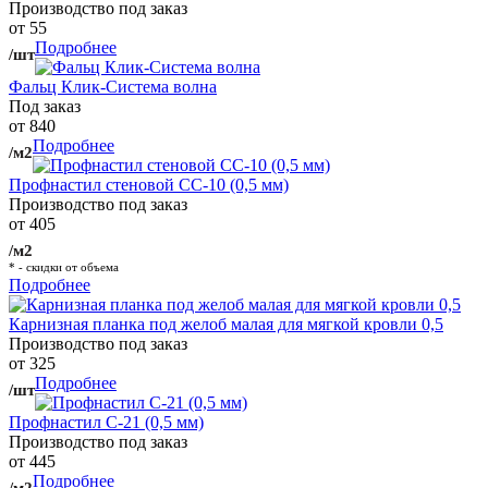
Производство под заказ
от 55
Подробнее
/шт
Фальц Клик-Система волна
Под заказ
от 840
Подробнее
/м2
Профнастил стеновой СС-10 (0,5 мм)
Производство под заказ
от 405
/м2
* - скидки от объема
Подробнее
Карнизная планка под желоб малая для мягкой кровли 0,5
Производство под заказ
от 325
Подробнее
/шт
Профнастил С-21 (0,5 мм)
Производство под заказ
от 445
Подробнее
/м2