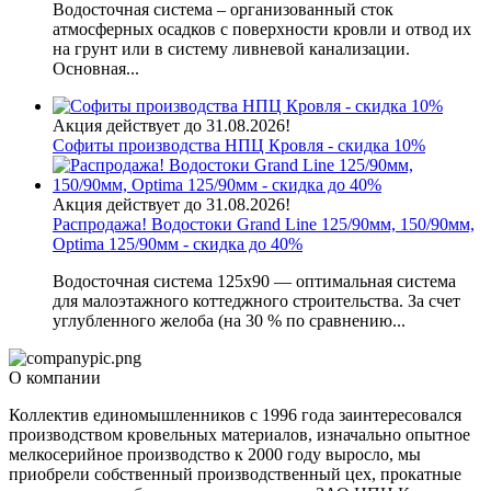
Водосточная система – организованный сток
атмосферных осадков с поверхности кровли и отвод их
на грунт или в систему ливневой канализации.
Основная...
Акция действует до 31.08.2026!
Софиты производства НПЦ Кровля - скидка 10%
Акция действует до 31.08.2026!
Распродажа! Водостоки Grand Line 125/90мм, 150/90мм,
Optima 125/90мм - скидка до 40%
Водосточная система 125х90 — оптимальная система
для малоэтажного коттеджного строительства. За счет
углубленного желоба (на 30 % по сравнению...
О компании
Коллектив единомышленников с 1996 года заинтересовался
производством кровельных материалов, изначально опытное
мелкосерийное производство к 2000 году выросло, мы
приобрели собственный производственный цех, прокатные