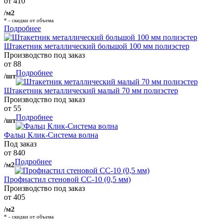
от 410
/м2
* - скидки от объема
Подробнее
Штакетник металлический большой 100 мм полиэстер
Производство под заказ
от 88
Подробнее
/шт
Штакетник металлический малый 70 мм полиэстер
Производство под заказ
от 55
Подробнее
/шт
Фальц Клик-Система волна
Под заказ
от 840
Подробнее
/м2
Профнастил стеновой СС-10 (0,5 мм)
Производство под заказ
от 405
/м2
* - скидки от объема