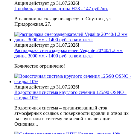
Акция действует до 31.07.2026!
Профиль для гипсокартона H28 - 147 руб./шт.
В наличии на складе по адресу: п. Спутник, ул.
Придорожная, 27.
Акция действует до 31.07.2026!
Распродажа снегозадержателей Vegalite 20*40/1.2 мм
длина 3000 мм - 1400 руб. за комплект
Количество ограничено!
Акция действует до 31.07.2026!
Водосточная система круглого сечения 125/90 OSNO -
скидка 10%
Водосточная система – организованный сток
атмосферных осадков с поверхности кровли и отвод их
на грунт или в систему ливневой канализации.
Основная...