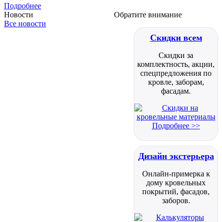
Подробнее
Новости
Обратите внимание
Все новости
Скидки всем
Скидки за
комплектность, акции,
спецпредложения по
кровле, заборам,
фасадам.
Подробнее >>
Дизайн экстерьера
Онлайн-примерка к
дому кровельных
покрытий, фасадов,
заборов.