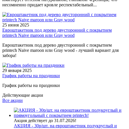
несомненно придает кровле респектабельный...
25 июня 2025
Евроштакетник под дерево двусторонний с покрытием
printech Naive maroon или Gray wood
Евроштакетник под дерево двусторонний с покрытием
printech Naive maroon или Gray wood - лучший вариант для
забора!
29 января 2025
График работы на праздники
График работы на праздники
Действующие акции
Все акции
Акция действует до 31.07.2026!
АКЦИЯ - 30р/шт. на евроштакетник полукруглый и