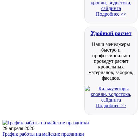
Подробнее >>
Удобный расчет
Наши менеджеры
быстро и
профессионально
проведут расчет
кровельных
материалов, заборов,
фасадов.
Подробнее >>
29 апреля 2026
График работы на майские праздники