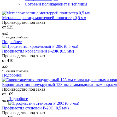
Сотовый поликарбонат и теплицы
Металлочерепица монтеррей полиэстер 0,5 мм
Производство под заказ
от 525
/м2
* - скидки от объема
Подробнее
Профнастил кровельный Р-20К (0,5 мм)
Производство под заказ
от 410
/м2
* - скидки от объема
Подробнее
Евроштакетник полукруглый 128 мм с завальцованными краям
Производство под заказ
от 109
Подробнее
/шт
Профнастил стеновой Р-20С (0,5 мм)
Производство под заказ