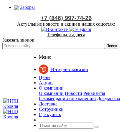
Заборы
+7 (846) 997-74-26
Актуальные новости и акции в наших соцсетях:
Телефоны и адреса
Заказать звонок
Меню
Интернет-магазин
Цены
Акции
О компании
О компании
Новости
Реквизиты
Рекомендации по хранению
Документы
Доставка
Сотрудники
Где купить