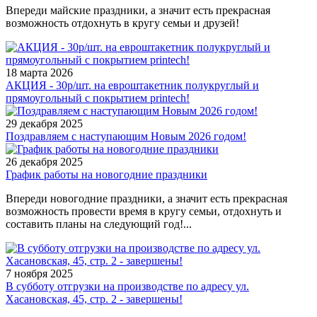
Впереди майские праздники, а значит есть прекрасная
возможность отдохнуть в кругу семьи и друзей!
18 марта 2026
АКЦИЯ - 30р/шт. на евроштакетник полукруглый и
прямоугольный с покрытием printech!
29 декабря 2025
Поздравляем с наступающим Новым 2026 годом!
26 декабря 2025
График работы на новогодние праздники
Впереди новогодние праздники, а значит есть прекрасная
возможность провести время в кругу семьи, отдохнуть и
составить планы на следующий год!...
7 ноября 2025
В субботу отгрузки на производстве по адресу ул.
Хасановская, 45, стр. 2 - завершены!