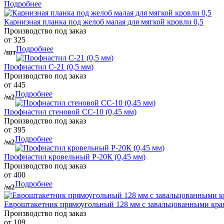
Подробнее
Карнизная планка под желоб малая для мягкой кровли 0,5
Производство под заказ
от 325
Подробнее
/шт
Профнастил С-21 (0,5 мм)
Производство под заказ
от 445
Подробнее
/м2
Профнастил стеновой СС-10 (0,45 мм)
Производство под заказ
от 395
Подробнее
/м2
Профнастил кровельный Р-20К (0,45 мм)
Производство под заказ
от 400
Подробнее
/м2
Евроштакетник прямоугольный 128 мм с завальцованными кра
Производство под заказ
от 109