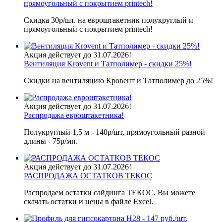
прямоугольный с покрытием printech!
Скидка 30р/шт. на евроштакетник полукруглый и
прямоугольный с покрытием printech!
Акция действует до 31.07.2026!
Вентиляция Krovent и Татполимер - скидки 25%!
Скидки на вентиляцию Кровент и Татполимер до 25%!
Акция действует до 31.07.2026!
Распродажа евроштакетника!
Полукруглый 1,5 м - 140р/шт, прямоугольный разной
длины - 75р/мп.
Акция действует до 31.07.2026!
РАСПРОДАЖА ОСТАТКОВ ТЕКОС
Распродаем остатки сайдинга ТЕКОС. Вы можете
скачать остатки и цены в файле Excel.