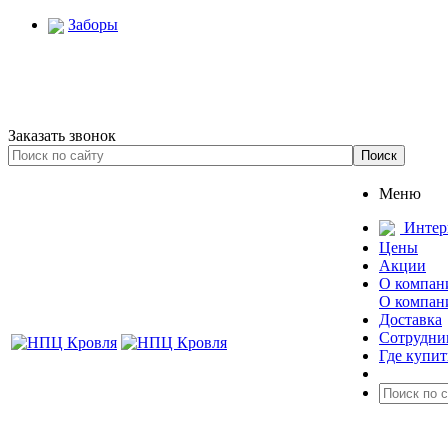
Заборы
Заказать звонок
Меню
Интер
Цены
Акции
О компан
О компан
Доставка
Сотрудни
Где купит