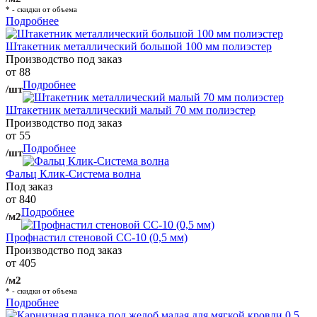
* - скидки от объема
Подробнее
Штакетник металлический большой 100 мм полиэстер
Производство под заказ
от 88
Подробнее
/шт
Штакетник металлический малый 70 мм полиэстер
Производство под заказ
от 55
Подробнее
/шт
Фальц Клик-Система волна
Под заказ
от 840
Подробнее
/м2
Профнастил стеновой СС-10 (0,5 мм)
Производство под заказ
от 405
/м2
* - скидки от объема
Подробнее