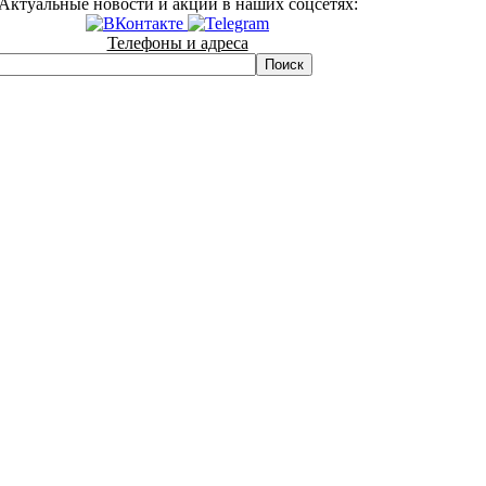
Актуальные новости и акции в наших соцсетях:
Телефоны и адреса