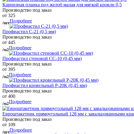
Карнизная планка под желоб малая для мягкой кровли 0,5
Производство под заказ
от 325
Подробнее
/шт
Профнастил С-21 (0,5 мм)
Производство под заказ
от 445
Подробнее
/м2
Профнастил стеновой СС-10 (0,45 мм)
Производство под заказ
от 395
Подробнее
/м2
Профнастил кровельный Р-20К (0,45 мм)
Производство под заказ
от 400
Подробнее
/м2
Евроштакетник прямоугольный 128 мм с завальцованными кра
Производство под заказ
от 109
Подробнее
/шт