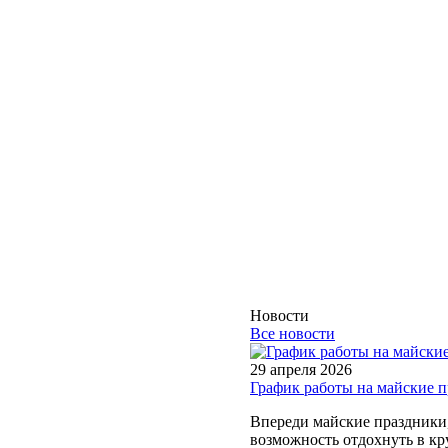
Новости
Все новости
29 апреля 2026
График работы на майские 
Впереди майские праздники, 
возможность отдохнуть в кру