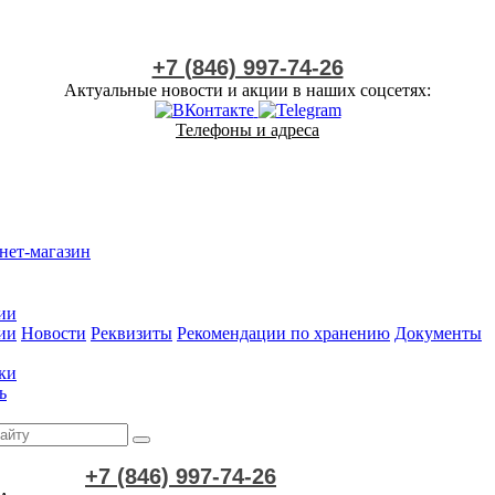
+7 (846) 997-74-26
Актуальные новости и акции в наших соцсетях:
Телефоны и адреса
нет-магазин
ии
ии
Новости
Реквизиты
Рекомендации по хранению
Документы
ки
ь
+7 (846) 997-74-26