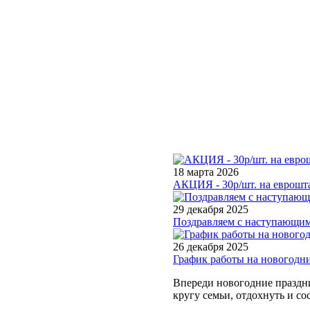
18 марта 2026
АКЦИЯ - 30р/шт. на еврошта
29 декабря 2025
Поздравляем с наступающим
26 декабря 2025
График работы на новогодн
Впереди новогодние праздни
кругу семьи, отдохнуть и со