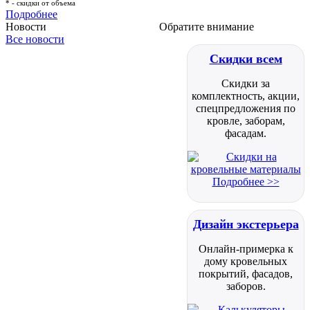
* - скидки от объема
Подробнее
Новости
Обратите внимание
Все новости
Скидки всем
Скидки за
комплектность, акции,
спецпредложения по
кровле, заборам,
фасадам.
Подробнее >>
Дизайн экстерьера
Онлайн-примерка к
дому кровельных
покрытий, фасадов,
заборов.