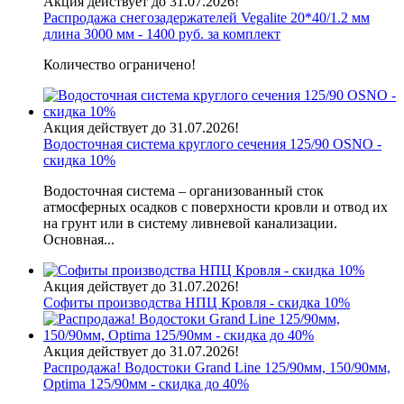
Акция действует до 31.07.2026!
Распродажа снегозадержателей Vegalite 20*40/1.2 мм
длина 3000 мм - 1400 руб. за комплект
Количество ограничено!
Акция действует до 31.07.2026!
Водосточная система круглого сечения 125/90 OSNO -
скидка 10%
Водосточная система – организованный сток
атмосферных осадков с поверхности кровли и отвод их
на грунт или в систему ливневой канализации.
Основная...
Акция действует до 31.07.2026!
Софиты производства НПЦ Кровля - скидка 10%
Акция действует до 31.07.2026!
Распродажа! Водостоки Grand Line 125/90мм, 150/90мм,
Optima 125/90мм - скидка до 40%