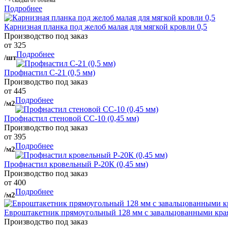
* - скидки от объема
Подробнее
Карнизная планка под желоб малая для мягкой кровли 0,5
Производство под заказ
от 325
Подробнее
/шт
Профнастил С-21 (0,5 мм)
Производство под заказ
от 445
Подробнее
/м2
Профнастил стеновой СС-10 (0,45 мм)
Производство под заказ
от 395
Подробнее
/м2
Профнастил кровельный Р-20К (0,45 мм)
Производство под заказ
от 400
Подробнее
/м2
Евроштакетник прямоугольный 128 мм с завальцованными кра
Производство под заказ