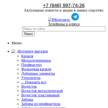
+7 (846) 997-74-26
Актуальные новости и акции в наших соцсетях:
Телефоны и адреса
Меню
Интернет-магазин
Кровля
Металлочерепица
Профнастил
Фальцевая кровля
Доборные элементы
Утеплитель
... Показать все
Водосток
Водосток металлический
Водосток пластиковый
Заборы
Заборы из профнастила