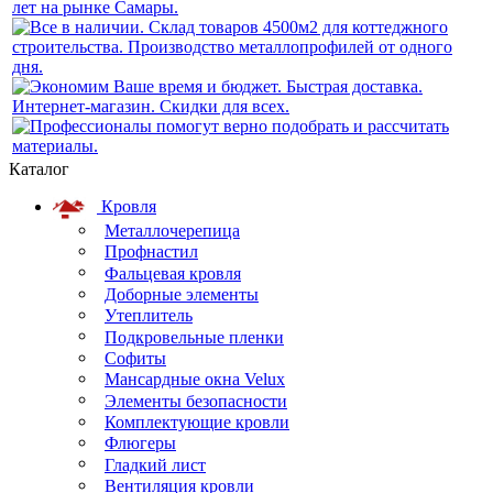
Каталог
Кровля
Металлочерепица
Профнастил
Фальцевая кровля
Доборные элементы
Утеплитель
Подкровельные пленки
Софиты
Мансардные окна Velux
Элементы безопасности
Комплектующие кровли
Флюгеры
Гладкий лист
Вентиляция кровли