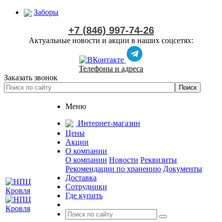
Заборы
+7 (846) 997-74-26
Актуальные новости и акции в наших соцсетях:
Телефоны и адреса
Заказать звонок
Меню
Интернет-магазин
Цены
Акции
О компании
О компании
Новости
Реквизиты
Рекомендации по хранению
Документы
Доставка
Сотрудники
Где купить