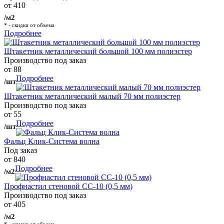
от 410
/м2
* - скидки от объема
Подробнее
Штакетник металлический большой 100 мм полиэстер
Производство под заказ
от 88
Подробнее
/шт
Штакетник металлический малый 70 мм полиэстер
Производство под заказ
от 55
Подробнее
/шт
Фальц Клик-Система волна
Под заказ
от 840
Подробнее
/м2
Профнастил стеновой СС-10 (0,5 мм)
Производство под заказ
от 405
/м2