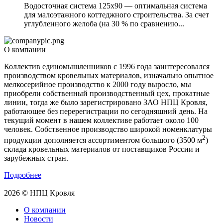
Водосточная система 125х90 — оптимальная система
для малоэтажного коттеджного строительства. За счет
углубленного желоба (на 30 % по сравнению...
О компании
Коллектив единомышленников с 1996 года заинтересовался
производством кровельных материалов, изначально опытное
мелкосерийное производство к 2000 году выросло, мы
приобрели собственный производственный цех, прокатные
линии, тогда же было зарегистрировано ЗАО НПЦ Кровля,
работающее без перерегистрации по сегодняшний день. На
текущий момент в нашем коллективе работает около 100
человек. Собственное производство широкой номенклатуры
2
продукции дополняется ассортиментом большого (3500 м
)
склада кровельных материалов от поставщиков России и
зарубежных стран.
Подробнее
2026 © НПЦ Кровля
О компании
Новости