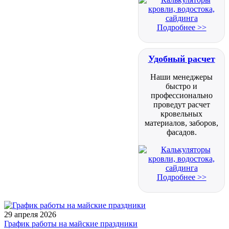
Подробнее >>
Удобный расчет
Наши менеджеры
быстро и
профессионально
проведут расчет
кровельных
материалов, заборов,
фасадов.
Подробнее >>
29 апреля 2026
График работы на майские праздники