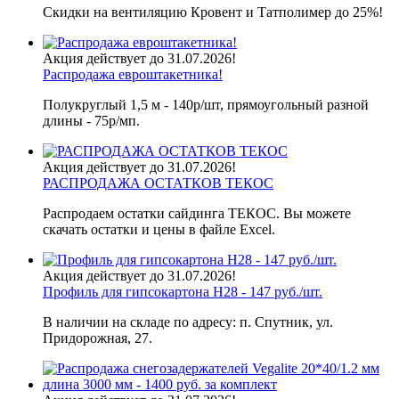
Скидки на вентиляцию Кровент и Татполимер до 25%!
Акция действует до 31.07.2026!
Распродажа евроштакетника!
Полукруглый 1,5 м - 140р/шт, прямоугольный разной
длины - 75р/мп.
Акция действует до 31.07.2026!
РАСПРОДАЖА ОСТАТКОВ ТЕКОС
Распродаем остатки сайдинга ТЕКОС. Вы можете
скачать остатки и цены в файле Excel.
Акция действует до 31.07.2026!
Профиль для гипсокартона H28 - 147 руб./шт.
В наличии на складе по адресу: п. Спутник, ул.
Придорожная, 27.