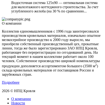
Водосточная система 125х90 — оптимальная система
для малоэтажного коттеджного строительства. За счет
углубленного желоба (на 30 % по сравнению...
О компании
Коллектив единомышленников с 1996 года заинтересовался
производством кровельных материалов, изначально опытное
мелкосерийное производство к 2000 году выросло, мы
приобрели собственный производственный цех, прокатные
линии, тогда же было зарегистрировано ЗАО НПЦ Кровля,
работающее без перерегистрации по сегодняшний день. На
текущий момент в нашем коллективе работает около 100
человек. Собственное производство широкой номенклатуры
2
продукции дополняется ассортиментом большого (3500 м
)
склада кровельных материалов от поставщиков России и
зарубежных стран.
Подробнее
2026 © НПЦ Кровля
О компании
Новости