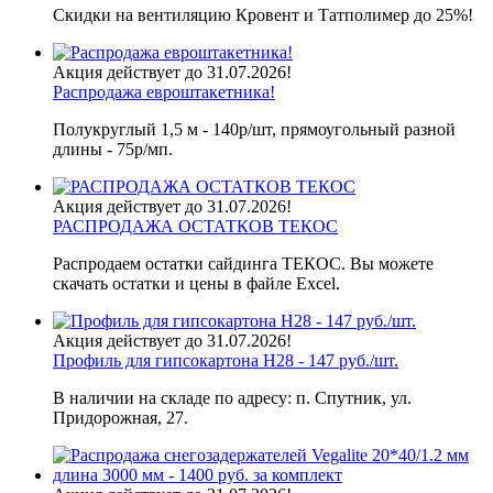
Скидки на вентиляцию Кровент и Татполимер до 25%!
Акция действует до 31.07.2026!
Распродажа евроштакетника!
Полукруглый 1,5 м - 140р/шт, прямоугольный разной
длины - 75р/мп.
Акция действует до 31.07.2026!
РАСПРОДАЖА ОСТАТКОВ ТЕКОС
Распродаем остатки сайдинга ТЕКОС. Вы можете
скачать остатки и цены в файле Excel.
Акция действует до 31.07.2026!
Профиль для гипсокартона H28 - 147 руб./шт.
В наличии на складе по адресу: п. Спутник, ул.
Придорожная, 27.