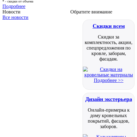
* - скидки от объема
Подробнее
Новости
Обратите внимание
Все новости
Скидки всем
Скидки за
комплектность, акции,
спецпредложения по
кровле, заборам,
фасадам.
Подробнее >>
Дизайн экстерьера
Онлайн-примерка к
дому кровельных
покрытий, фасадов,
заборов.