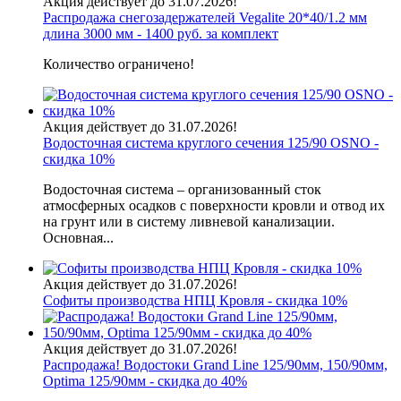
Акция действует до 31.07.2026!
Распродажа снегозадержателей Vegalite 20*40/1.2 мм
длина 3000 мм - 1400 руб. за комплект
Количество ограничено!
Акция действует до 31.07.2026!
Водосточная система круглого сечения 125/90 OSNO -
скидка 10%
Водосточная система – организованный сток
атмосферных осадков с поверхности кровли и отвод их
на грунт или в систему ливневой канализации.
Основная...
Акция действует до 31.07.2026!
Софиты производства НПЦ Кровля - скидка 10%
Акция действует до 31.07.2026!
Распродажа! Водостоки Grand Line 125/90мм, 150/90мм,
Optima 125/90мм - скидка до 40%