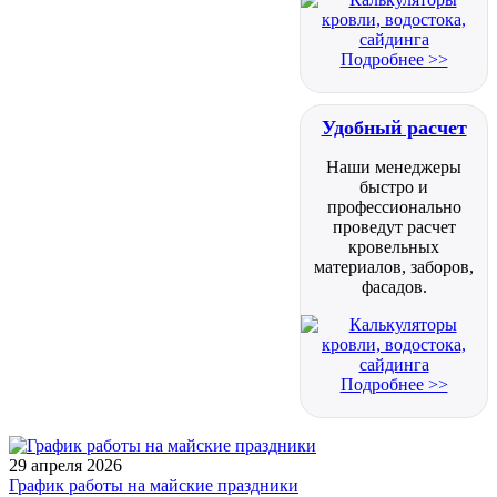
Подробнее >>
Удобный расчет
Наши менеджеры
быстро и
профессионально
проведут расчет
кровельных
материалов, заборов,
фасадов.
Подробнее >>
29 апреля 2026
График работы на майские праздники