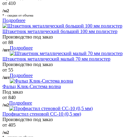
от 410
/м2
* - скидки от объема
Подробнее
Штакетник металлический большой 100 мм полиэстер
Производство под заказ
от 88
Подробнее
/шт
Штакетник металлический малый 70 мм полиэстер
Производство под заказ
от 55
Подробнее
/шт
Фальц Клик-Система волна
Под заказ
от 840
Подробнее
/м2
Профнастил стеновой СС-10 (0,5 мм)
Производство под заказ
от 405
/м2