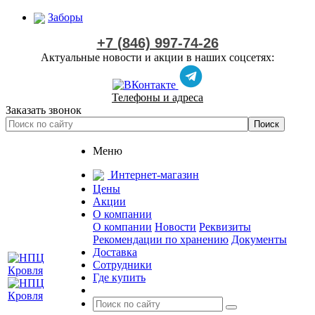
Заборы
+7 (846) 997-74-26
Актуальные новости и акции в наших соцсетях:
Телефоны и адреса
Заказать звонок
Меню
Интернет-магазин
Цены
Акции
О компании
О компании
Новости
Реквизиты
Рекомендации по хранению
Документы
Доставка
Сотрудники
Где купить