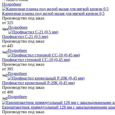
* - скидки от объема
Подробнее
Карнизная планка под желоб малая для мягкой кровли 0,5
Производство под заказ
от 325
Подробнее
/шт
Профнастил С-21 (0,5 мм)
Производство под заказ
от 445
Подробнее
/м2
Профнастил стеновой СС-10 (0,45 мм)
Производство под заказ
от 395
Подробнее
/м2
Профнастил кровельный Р-20К (0,45 мм)
Производство под заказ
от 400
Подробнее
/м2
Евроштакетник прямоугольный 128 мм с завальцованными кра
Производство под заказ