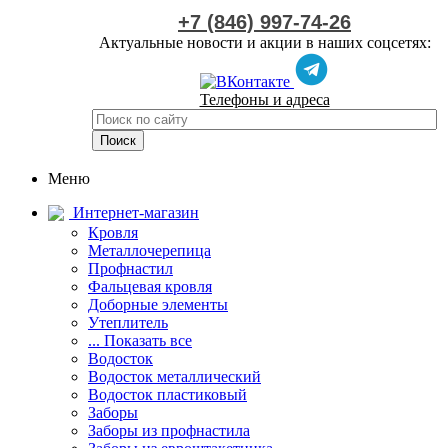
+7 (846) 997-74-26
Актуальные новости и акции в наших соцсетях:
Телефоны и адреса
Меню
Интернет-магазин
Кровля
Металлочерепица
Профнастил
Фальцевая кровля
Доборные элементы
Утеплитель
... Показать все
Водосток
Водосток металлический
Водосток пластиковый
Заборы
Заборы из профнастила