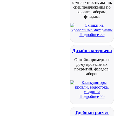
комплектность, акции,
спецпредложения по
кровле, заборам,
фасадам.
Подробнее >>
Дизайн экстерьера
Онлайн-примерка к
дому кровельных
покрытий, фасадов,
заборов.
Подробнее >>
Удобный расчет