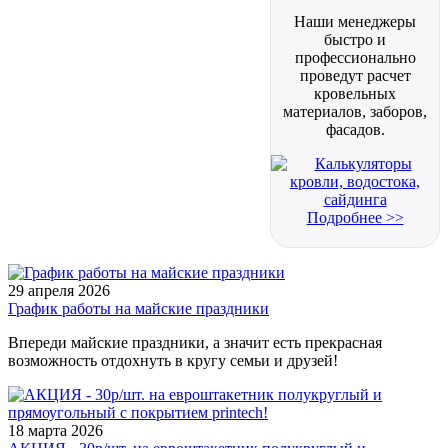
Наши менеджеры
быстро и
профессионально
проведут расчет
кровельных
материалов, заборов,
фасадов.
Подробнее >>
29 апреля 2026
График работы на майские праздники
Впереди майские праздники, а значит есть прекрасная
возможность отдохнуть в кругу семьи и друзей!
18 марта 2026