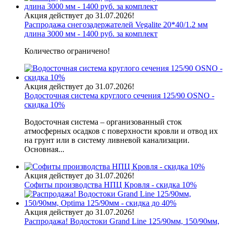
Акция действует до 31.07.2026!
Распродажа снегозадержателей Vegalite 20*40/1.2 мм
длина 3000 мм - 1400 руб. за комплект
Количество ограничено!
Акция действует до 31.07.2026!
Водосточная система круглого сечения 125/90 OSNO -
скидка 10%
Водосточная система – организованный сток
атмосферных осадков с поверхности кровли и отвод их
на грунт или в систему ливневой канализации.
Основная...
Акция действует до 31.07.2026!
Софиты производства НПЦ Кровля - скидка 10%
Акция действует до 31.07.2026!
Распродажа! Водостоки Grand Line 125/90мм, 150/90мм,