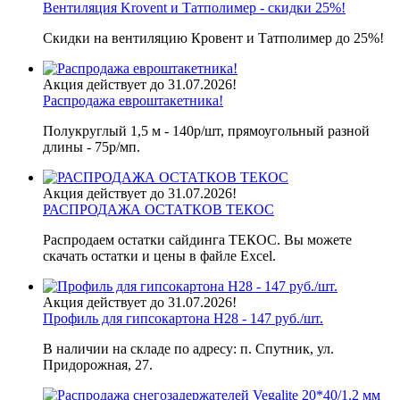
Вентиляция Krovent и Татполимер - скидки 25%!
Скидки на вентиляцию Кровент и Татполимер до 25%!
Акция действует до 31.07.2026!
Распродажа евроштакетника!
Полукруглый 1,5 м - 140р/шт, прямоугольный разной
длины - 75р/мп.
Акция действует до 31.07.2026!
РАСПРОДАЖА ОСТАТКОВ ТЕКОС
Распродаем остатки сайдинга ТЕКОС. Вы можете
скачать остатки и цены в файле Excel.
Акция действует до 31.07.2026!
Профиль для гипсокартона H28 - 147 руб./шт.
В наличии на складе по адресу: п. Спутник, ул.
Придорожная, 27.