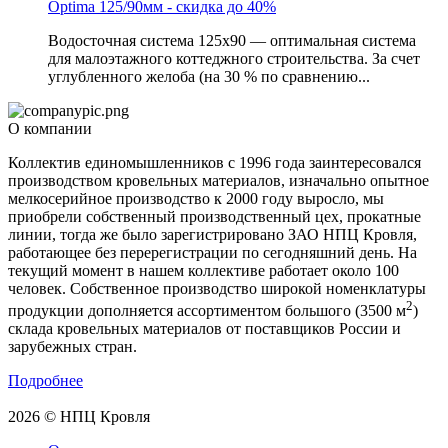
Optima 125/90мм - скидка до 40%
Водосточная система 125х90 — оптимальная система
для малоэтажного коттеджного строительства. За счет
углубленного желоба (на 30 % по сравнению...
О компании
Коллектив единомышленников с 1996 года заинтересовался
производством кровельных материалов, изначально опытное
мелкосерийное производство к 2000 году выросло, мы
приобрели собственный производственный цех, прокатные
линии, тогда же было зарегистрировано ЗАО НПЦ Кровля,
работающее без перерегистрации по сегодняшний день. На
текущий момент в нашем коллективе работает около 100
человек. Собственное производство широкой номенклатуры
2
продукции дополняется ассортиментом большого (3500 м
)
склада кровельных материалов от поставщиков России и
зарубежных стран.
Подробнее
2026 © НПЦ Кровля