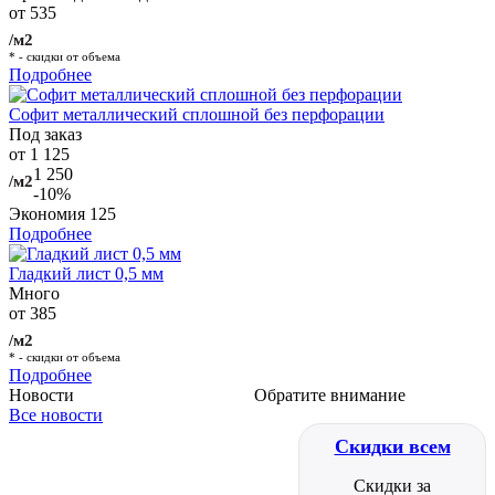
от 535
/м2
* - скидки от объема
Подробнее
Софит металлический сплошной без перфорации
Под заказ
от 1 125
1 250
/м2
-10%
Экономия
125
Подробнее
Гладкий лист 0,5 мм
Много
от 385
/м2
* - скидки от объема
Подробнее
Новости
Обратите внимание
Все новости
Скидки всем
Скидки за