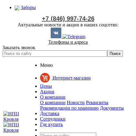
Заборы
+7 (846) 997-74-26
Актуальные новости и акции в наших соцсетях:
Телефоны и адреса
Заказать звонок
Меню
Интернет-магазин
Цены
Акции
О компании
О компании
Новости
Реквизиты
Рекомендации по хранению
Документы
Доставка
Сотрудники
Где купить