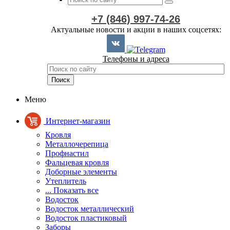
+7 (846) 997-74-26
Актуальные новости и акции в наших соцсетях:
Телефоны и адреса
Меню
Интернет-магазин
Кровля
Металлочерепица
Профнастил
Фальцевая кровля
Доборные элементы
Утеплитель
... Показать все
Водосток
Водосток металлический
Водосток пластиковый
Заборы