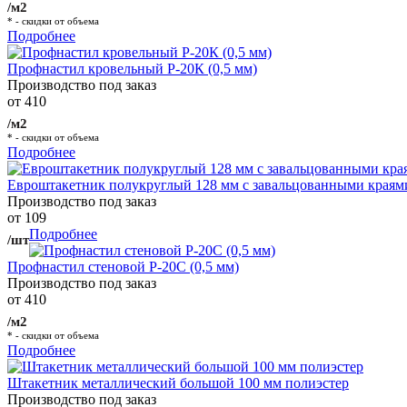
/м2
* - скидки от объема
Подробнее
Профнастил кровельный Р-20К (0,5 мм)
Производство под заказ
от 410
/м2
* - скидки от объема
Подробнее
Евроштакетник полукруглый 128 мм с завальцованными краям
Производство под заказ
от 109
Подробнее
/шт
Профнастил стеновой Р-20С (0,5 мм)
Производство под заказ
от 410
/м2
* - скидки от объема
Подробнее
Штакетник металлический большой 100 мм полиэстер
Производство под заказ