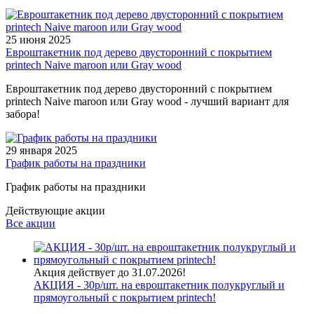
25 июня 2025
Евроштакетник под дерево двусторонний с покрытием
printech Naive maroon или Gray wood
Евроштакетник под дерево двусторонний с покрытием
printech Naive maroon или Gray wood - лучший вариант для
забора!
29 января 2025
График работы на праздники
График работы на праздники
Действующие акции
Все акции
Акция действует до 31.07.2026!
АКЦИЯ - 30р/шт. на евроштакетник полукруглый и
прямоугольный с покрытием printech!