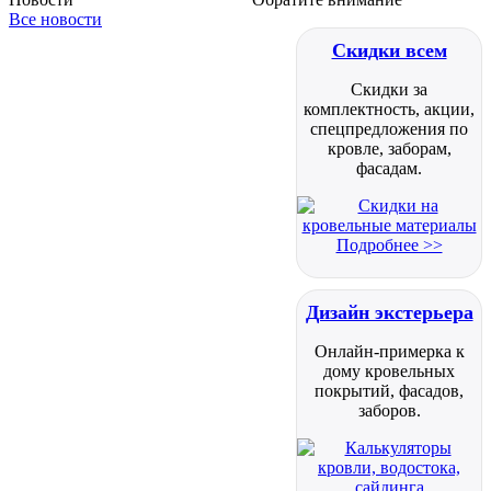
Все новости
Скидки всем
Скидки за
комплектность, акции,
спецпредложения по
кровле, заборам,
фасадам.
Подробнее >>
Дизайн экстерьера
Онлайн-примерка к
дому кровельных
покрытий, фасадов,
заборов.