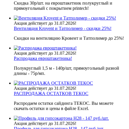
Скидка 30р/шт. на евроштакетник полукруглый и
прямоугольный с покрытием printech!
Акция действует до 31.07.2026!
Вентиляция Krovent и Татполимер - скидки 25%!
Скидки на вентиляцию Кровент и Татполимер до 25%!
Акция действует до 31.07.2026!
Распродажа евроштакетника!
Полукруглый 1,5 м - 140р/шт, прямоугольный разной
длины - 75р/мп.
Акция действует до 31.07.2026!
РАСПРОДАЖА ОСТАТКОВ ТЕКОС
Распродаем остатки сайдинга ТЕКОС. Вы можете
скачать остатки и цены в файле Excel.
Акция действует до 31.07.2026!
Профиль для гипсокартона H28 - 147 руб./шт.