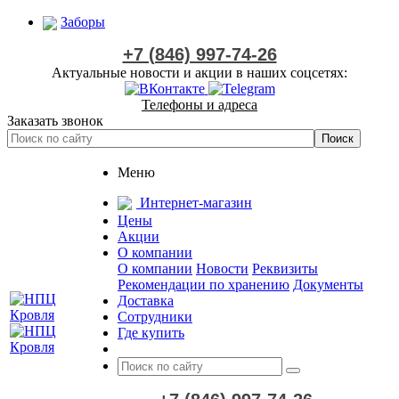
Заборы
+7 (846) 997-74-26
Актуальные новости и акции в наших соцсетях:
Телефоны и адреса
Заказать звонок
Меню
Интернет-магазин
Цены
Акции
О компании
О компании
Новости
Реквизиты
Рекомендации по хранению
Документы
Доставка
Сотрудники
Где купить