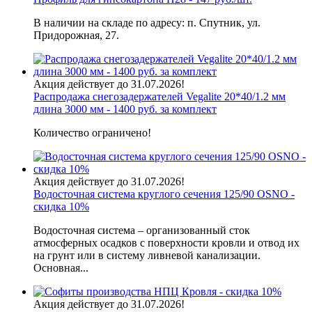
В наличии на складе по адресу: п. Спутник, ул.
Придорожная, 27.
Акция действует до 31.07.2026!
Распродажа снегозадержателей Vegalite 20*40/1.2 мм
длина 3000 мм - 1400 руб. за комплект
Количество ограничено!
Акция действует до 31.07.2026!
Водосточная система круглого сечения 125/90 OSNO -
скидка 10%
Водосточная система – организованный сток
атмосферных осадков с поверхности кровли и отвод их
на грунт или в систему ливневой канализации.
Основная...
Акция действует до 31.07.2026!