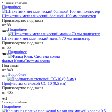
* - скидки от объема
Подробнее
Штакетник металлический большой 100 мм полиэстер
Производство под заказ
от 88
Подробнее
/шт
Штакетник металлический малый 70 мм полиэстер
Производство под заказ
от 55
Подробнее
/шт
Фальц Клик-Система волна
Под заказ
от 840
Подробнее
/м2
Профнастил стеновой СС-10 (0,5 мм)
Производство под заказ
от 405
/м2
* - скидки от объема
Подробнее