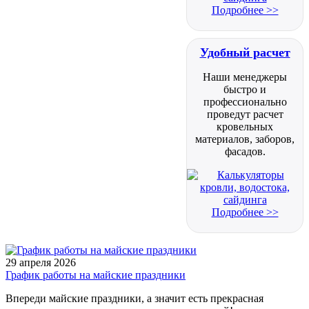
Подробнее >>
Удобный расчет
Наши менеджеры
быстро и
профессионально
проведут расчет
кровельных
материалов, заборов,
фасадов.
Подробнее >>
29 апреля 2026
График работы на майские праздники
Впереди майские праздники, а значит есть прекрасная