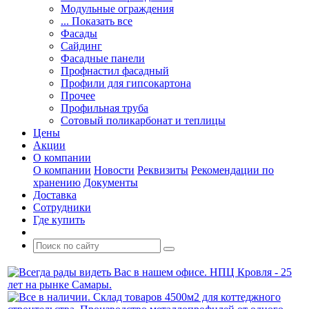
Модульные ограждения
... Показать все
Фасады
Сайдинг
Фасадные панели
Профнастил фасадный
Профили для гипсокартона
Прочее
Профильная труба
Сотовый поликарбонат и теплицы
Цены
Акции
О компании
О компании
Новости
Реквизиты
Рекомендации по
хранению
Документы
Доставка
Сотрудники
Где купить