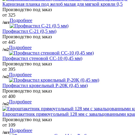
Карнизная планка под желоб малая для мягкой кровли 0,5
Производство под заказ
от 325
Подробнее
/шт
Профнастил С-21 (0,5 мм)
Производство под заказ
от 445
Подробнее
/м2
Профнастил стеновой СС-10 (0,45 мм)
Производство под заказ
от 395
Подробнее
/м2
Профнастил кровельный Р-20К (0,45 мм)
Производство под заказ
от 400
Подробнее
/м2
Евроштакетник прямоугольный 128 мм с завальцованными кра
Производство под заказ
от 109
Подробнее
/шт