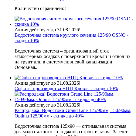
Количество ограничено!
Акция действует до 31.08.2026!
Водосточная система круглого сечения 125/90 OSNO -
скидка 10%
Водосточная система – организованный сток
атмосферных осадков с поверхности кровли и отвод их
на грунт или в систему ливневой канализации.
Основная...
Акция действует до 31.08.2026!
Софиты производства НПЦ Кровля - скидка 10%
Акция действует до 31.08.2026!
Распродажа! Водостоки Grand Line 125/90мм, 150/90мм,
Optima 125/90мм - скидка до 40%
Водосточная система 125х90 — оптимальная система
для малоэтажного коттеджного строительства. За счет