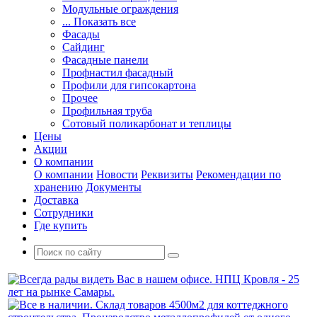
Модульные ограждения
... Показать все
Фасады
Сайдинг
Фасадные панели
Профнастил фасадный
Профили для гипсокартона
Прочее
Профильная труба
Сотовый поликарбонат и теплицы
Цены
Акции
О компании
О компании
Новости
Реквизиты
Рекомендации по
хранению
Документы
Доставка
Сотрудники
Где купить