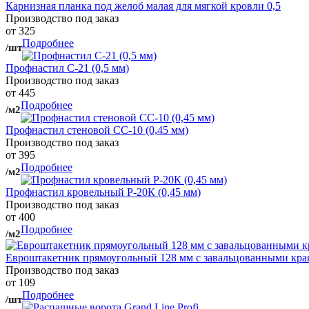
Карнизная планка под желоб малая для мягкой кровли 0,5
Производство под заказ
от 325
Подробнее
/шт
Профнастил С-21 (0,5 мм)
Производство под заказ
от 445
Подробнее
/м2
Профнастил стеновой СС-10 (0,45 мм)
Производство под заказ
от 395
Подробнее
/м2
Профнастил кровельный Р-20К (0,45 мм)
Производство под заказ
от 400
Подробнее
/м2
Евроштакетник прямоугольный 128 мм с завальцованными кра
Производство под заказ
от 109
Подробнее
/шт