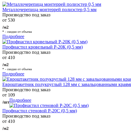
Металлочерепица монтеррей полиэстер 0,5 мм
Производство под заказ
от 530
/м2
* - скидки от объема
Подробнее
Профнастил кровельный Р-20К (0,5 мм)
Производство под заказ
от 410
/м2
* - скидки от объема
Подробнее
Евроштакетник полукруглый 128 мм с завальцованными краям
Производство под заказ
от 109
Подробнее
/шт
Профнастил стеновой Р-20С (0,5 мм)
Производство под заказ
от 410
/м2