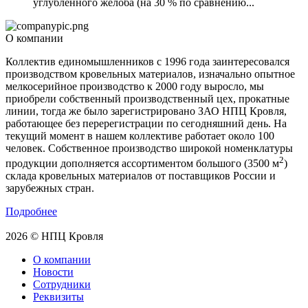
углубленного желоба (на 30 % по сравнению...
О компании
Коллектив единомышленников с 1996 года заинтересовался
производством кровельных материалов, изначально опытное
мелкосерийное производство к 2000 году выросло, мы
приобрели собственный производственный цех, прокатные
линии, тогда же было зарегистрировано ЗАО НПЦ Кровля,
работающее без перерегистрации по сегодняшний день. На
текущий момент в нашем коллективе работает около 100
человек. Собственное производство широкой номенклатуры
2
продукции дополняется ассортиментом большого (3500 м
)
склада кровельных материалов от поставщиков России и
зарубежных стран.
Подробнее
2026 © НПЦ Кровля
О компании
Новости
Сотрудники
Реквизиты