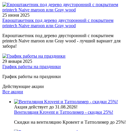
25 июня 2025
Евроштакетник под дерево двусторонний с покрытием
printech Naive maroon или Gray wood
Евроштакетник под дерево двусторонний с покрытием
printech Naive maroon или Gray wood - лучший вариант для
забора!
29 января 2025
График работы на праздники
График работы на праздники
Действующие акции
Все акции
Акция действует до 31.08.2026!
Вентиляция Krovent и Татполимер - скидки 25%!
Скидки на вентиляцию Кровент и Татполимер до 25%!