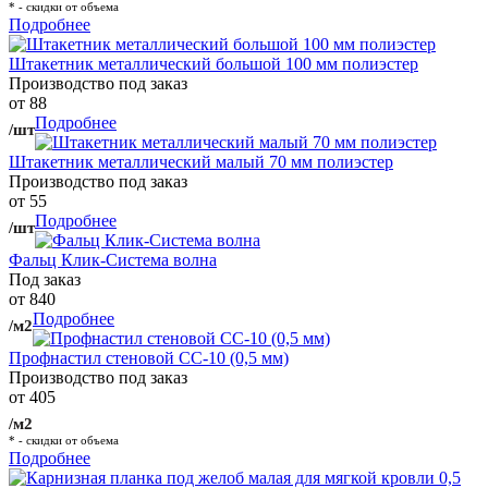
* - скидки от объема
Подробнее
Штакетник металлический большой 100 мм полиэстер
Производство под заказ
от 88
Подробнее
/шт
Штакетник металлический малый 70 мм полиэстер
Производство под заказ
от 55
Подробнее
/шт
Фальц Клик-Система волна
Под заказ
от 840
Подробнее
/м2
Профнастил стеновой СС-10 (0,5 мм)
Производство под заказ
от 405
/м2
* - скидки от объема
Подробнее