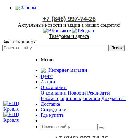
Заборы
+7 (846) 997-74-26
Актуальные новости и акции в наших соцсетях:
Телефоны и адреса
Заказать звонок
Меню
Интернет-магазин
Цены
Акции
О компании
О компании
Новости
Реквизиты
Рекомендации по хранению
Документы
Доставка
Сотрудники
Где купить