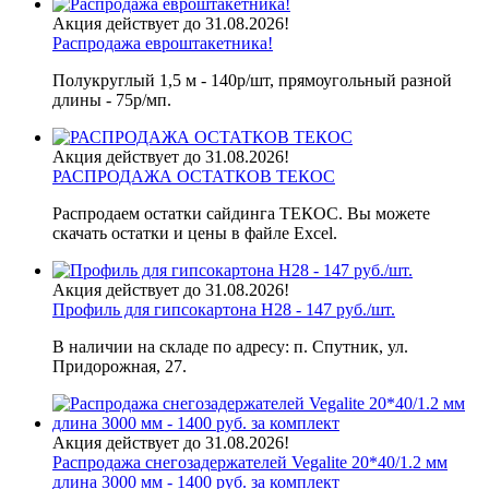
Акция действует до 31.08.2026!
Распродажа евроштакетника!
Полукруглый 1,5 м - 140р/шт, прямоугольный разной
длины - 75р/мп.
Акция действует до 31.08.2026!
РАСПРОДАЖА ОСТАТКОВ ТЕКОС
Распродаем остатки сайдинга ТЕКОС. Вы можете
скачать остатки и цены в файле Excel.
Акция действует до 31.08.2026!
Профиль для гипсокартона H28 - 147 руб./шт.
В наличии на складе по адресу: п. Спутник, ул.
Придорожная, 27.
Акция действует до 31.08.2026!
Распродажа снегозадержателей Vegalite 20*40/1.2 мм
длина 3000 мм - 1400 руб. за комплект