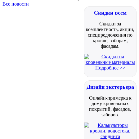
Все новости
Скидки всем
Скидки за
комплектность, акции,
спецпредложения по
кровле, заборам,
фасадам.
Подробнее >>
Дизайн экстерьера
Онлайн-примерка к
дому кровельных
покрытий, фасадов,
заборов.