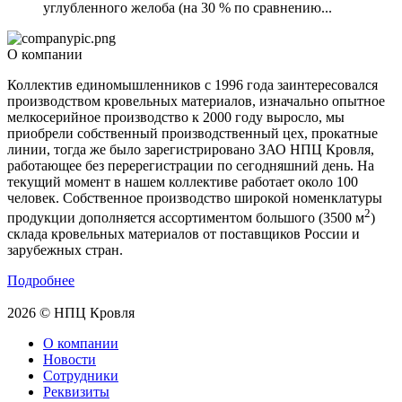
углубленного желоба (на 30 % по сравнению...
О компании
Коллектив единомышленников с 1996 года заинтересовался
производством кровельных материалов, изначально опытное
мелкосерийное производство к 2000 году выросло, мы
приобрели собственный производственный цех, прокатные
линии, тогда же было зарегистрировано ЗАО НПЦ Кровля,
работающее без перерегистрации по сегодняшний день. На
текущий момент в нашем коллективе работает около 100
человек. Собственное производство широкой номенклатуры
2
продукции дополняется ассортиментом большого (3500 м
)
склада кровельных материалов от поставщиков России и
зарубежных стран.
Подробнее
2026 © НПЦ Кровля
О компании
Новости
Сотрудники
Реквизиты