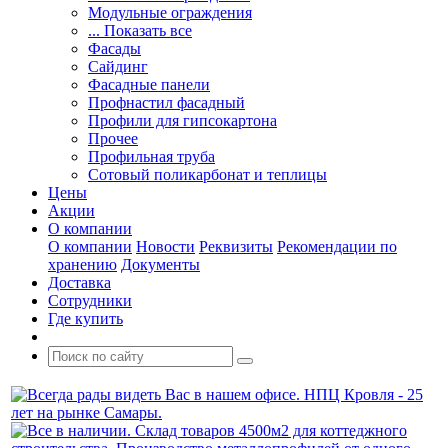
Модульные ограждения
... Показать все
Фасады
Сайдинг
Фасадные панели
Профнастил фасадный
Профили для гипсокартона
Прочее
Профильная труба
Сотовый поликарбонат и теплицы
Цены
Акции
О компании
О компании
Новости
Реквизиты
Рекомендации по
хранению
Документы
Доставка
Сотрудники
Где купить