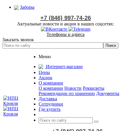
Заборы
+7 (846) 997-74-26
Актуальные новости и акции в наших соцсетях:
Телефоны и адреса
Заказать звонок
Меню
Интернет-магазин
Цены
Акции
О компании
О компании
Новости
Реквизиты
Рекомендации по хранению
Документы
Доставка
Сотрудники
Где купить