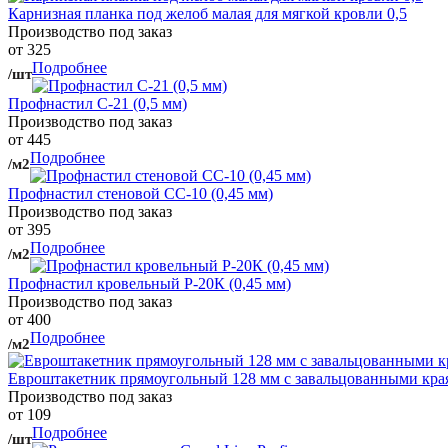
Карнизная планка под желоб малая для мягкой кровли 0,5
Производство под заказ
от 325
Подробнее
/шт
Профнастил С-21 (0,5 мм)
Производство под заказ
от 445
Подробнее
/м2
Профнастил стеновой СС-10 (0,45 мм)
Производство под заказ
от 395
Подробнее
/м2
Профнастил кровельный Р-20К (0,45 мм)
Производство под заказ
от 400
Подробнее
/м2
Евроштакетник прямоугольный 128 мм с завальцованными кра
Производство под заказ
от 109
Подробнее
/шт