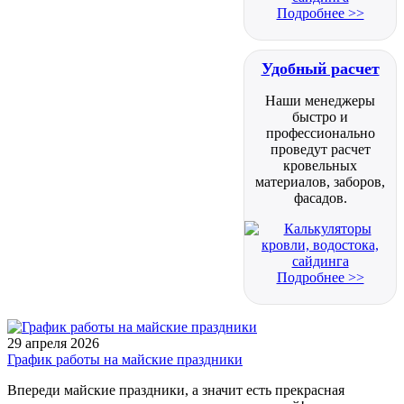
Подробнее >>
Удобный расчет
Наши менеджеры
быстро и
профессионально
проведут расчет
кровельных
материалов, заборов,
фасадов.
Подробнее >>
29 апреля 2026
График работы на майские праздники
Впереди майские праздники, а значит есть прекрасная