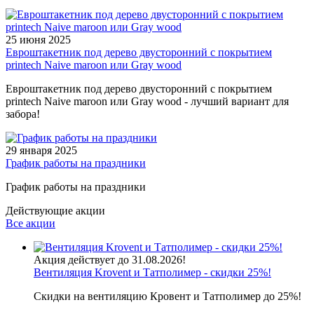
25 июня 2025
Евроштакетник под дерево двусторонний с покрытием
printech Naive maroon или Gray wood
Евроштакетник под дерево двусторонний с покрытием
printech Naive maroon или Gray wood - лучший вариант для
забора!
29 января 2025
График работы на праздники
График работы на праздники
Действующие акции
Все акции
Акция действует до 31.08.2026!
Вентиляция Krovent и Татполимер - скидки 25%!
Скидки на вентиляцию Кровент и Татполимер до 25%!