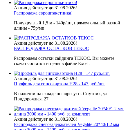
Акция действует до 31.08.2026!
Распродажа евроштакетника!
Полукруглый 1,5 м - 140р/шт, прямоугольный разной
длины - 75р/мп.
Акция действует до 31.08.2026!
РАСПРОДАЖА ОСТАТКОВ ТЕКОС
Распродаем остатки сайдинга ТЕКОС. Вы можете
скачать остатки и цены в файле Excel.
Акция действует до 31.08.2026!
Профиль для гипсокартона H28 - 147 руб./шт.
В наличии на складе по адресу: п. Спутник, ул.
Придорожная, 27.
Акция действует до 31.08.2026!
Распродажа снегозадержателей Vegalite 20*40/1.2 мм
длина 3000 мм - 1400 руб. за комплект