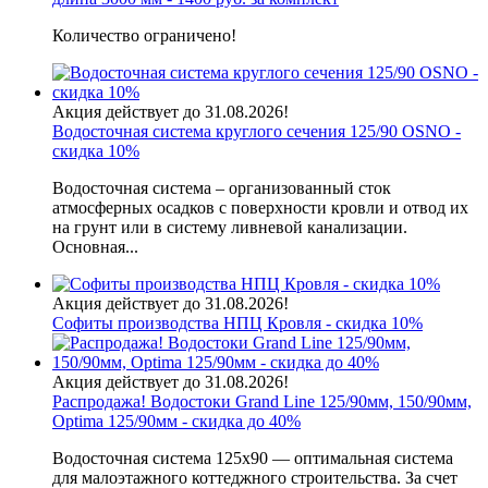
Количество ограничено!
Акция действует до 31.08.2026!
Водосточная система круглого сечения 125/90 OSNO -
скидка 10%
Водосточная система – организованный сток
атмосферных осадков с поверхности кровли и отвод их
на грунт или в систему ливневой канализации.
Основная...
Акция действует до 31.08.2026!
Софиты производства НПЦ Кровля - скидка 10%
Акция действует до 31.08.2026!
Распродажа! Водостоки Grand Line 125/90мм, 150/90мм,
Optima 125/90мм - скидка до 40%
Водосточная система 125х90 — оптимальная система
для малоэтажного коттеджного строительства. За счет