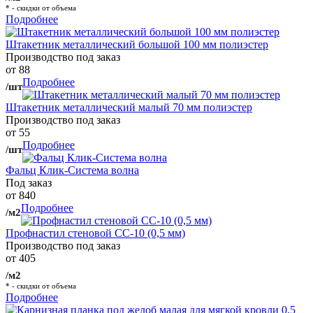
* - скидки от объема
Подробнее
Штакетник металлический большой 100 мм полиэстер
Производство под заказ
от 88
Подробнее
/шт
Штакетник металлический малый 70 мм полиэстер
Производство под заказ
от 55
Подробнее
/шт
Фальц Клик-Система волна
Под заказ
от 840
Подробнее
/м2
Профнастил стеновой СС-10 (0,5 мм)
Производство под заказ
от 405
/м2
* - скидки от объема
Подробнее