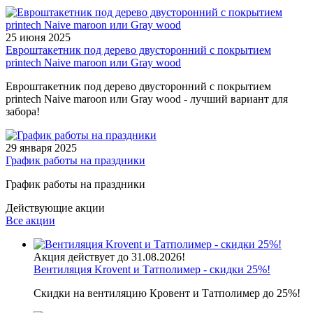
25 июня 2025
Евроштакетник под дерево двусторонний с покрытием
printech Naive maroon или Gray wood
Евроштакетник под дерево двусторонний с покрытием
printech Naive maroon или Gray wood - лучший вариант для
забора!
29 января 2025
График работы на праздники
График работы на праздники
Действующие акции
Все акции
Акция действует до 31.08.2026!
Вентиляция Krovent и Татполимер - скидки 25%!
Скидки на вентиляцию Кровент и Татполимер до 25%!