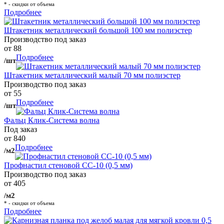
* - скидки от объема
Подробнее
Штакетник металлический большой 100 мм полиэстер
Производство под заказ
от 88
Подробнее
/шт
Штакетник металлический малый 70 мм полиэстер
Производство под заказ
от 55
Подробнее
/шт
Фальц Клик-Система волна
Под заказ
от 840
Подробнее
/м2
Профнастил стеновой СС-10 (0,5 мм)
Производство под заказ
от 405
/м2
* - скидки от объема
Подробнее