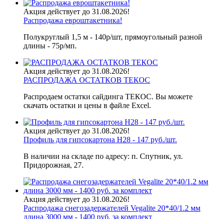
Акция действует до 31.08.2026!
Распродажа евроштакетника!
Полукруглый 1,5 м - 140р/шт, прямоугольный разной
длины - 75р/мп.
Акция действует до 31.08.2026!
РАСПРОДАЖА ОСТАТКОВ ТЕКОС
Распродаем остатки сайдинга ТЕКОС. Вы можете
скачать остатки и цены в файле Excel.
Акция действует до 31.08.2026!
Профиль для гипсокартона H28 - 147 руб./шт.
В наличии на складе по адресу: п. Спутник, ул.
Придорожная, 27.
Акция действует до 31.08.2026!
Распродажа снегозадержателей Vegalite 20*40/1.2 мм
длина 3000 мм - 1400 руб. за комплект