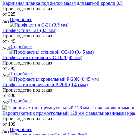
Карнизная планка под желоб малая для мягкой кровли 0,5
Производство под заказ
от 325
Подробнее
/шт
Профнастил С-21 (0,5 мм)
Производство под заказ
от 445
Подробнее
/м2
Профнастил стеновой СС-10 (0,45 мм)
Производство под заказ
от 395
Подробнее
/м2
Профнастил кровельный Р-20К (0,45 мм)
Производство под заказ
от 400
Подробнее
/м2
Евроштакетник прямоугольный 128 мм с завальцованными кра
Производство под заказ
от 109
Подробнее
/шт