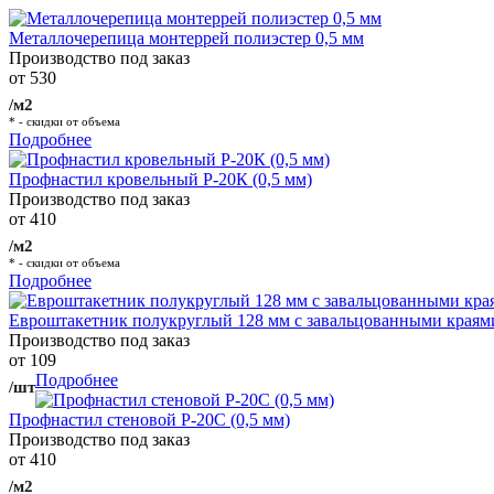
Металлочерепица монтеррей полиэстер 0,5 мм
Производство под заказ
от 530
/м2
* - скидки от объема
Подробнее
Профнастил кровельный Р-20К (0,5 мм)
Производство под заказ
от 410
/м2
* - скидки от объема
Подробнее
Евроштакетник полукруглый 128 мм с завальцованными краям
Производство под заказ
от 109
Подробнее
/шт
Профнастил стеновой Р-20С (0,5 мм)
Производство под заказ
от 410
/м2