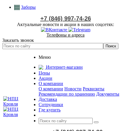
Заборы
+7 (846) 997-74-26
Актуальные новости и акции в наших соцсетях:
Телефоны и адреса
Заказать звонок
Меню
Интернет-магазин
Цены
Акции
О компании
О компании
Новости
Реквизиты
Рекомендации по хранению
Документы
Доставка
Сотрудники
Где купить