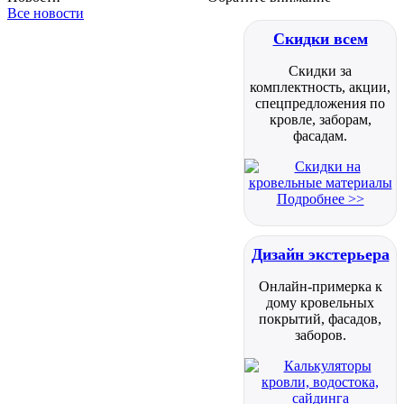
Все новости
Скидки всем
Скидки за
комплектность, акции,
спецпредложения по
кровле, заборам,
фасадам.
Подробнее >>
Дизайн экстерьера
Онлайн-примерка к
дому кровельных
покрытий, фасадов,
заборов.