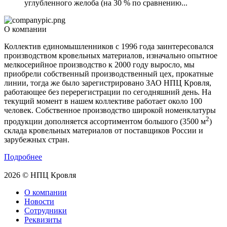
углубленного желоба (на 30 % по сравнению...
О компании
Коллектив единомышленников с 1996 года заинтересовался
производством кровельных материалов, изначально опытное
мелкосерийное производство к 2000 году выросло, мы
приобрели собственный производственный цех, прокатные
линии, тогда же было зарегистрировано ЗАО НПЦ Кровля,
работающее без перерегистрации по сегодняшний день. На
текущий момент в нашем коллективе работает около 100
человек. Собственное производство широкой номенклатуры
2
продукции дополняется ассортиментом большого (3500 м
)
склада кровельных материалов от поставщиков России и
зарубежных стран.
Подробнее
2026 © НПЦ Кровля
О компании
Новости
Сотрудники
Реквизиты