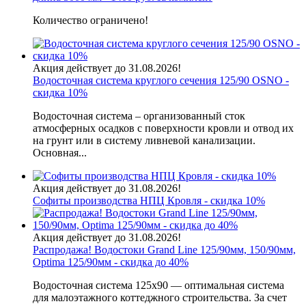
Количество ограничено!
Акция действует до 31.08.2026!
Водосточная система круглого сечения 125/90 OSNO -
скидка 10%
Водосточная система – организованный сток
атмосферных осадков с поверхности кровли и отвод их
на грунт или в систему ливневой канализации.
Основная...
Акция действует до 31.08.2026!
Софиты производства НПЦ Кровля - скидка 10%
Акция действует до 31.08.2026!
Распродажа! Водостоки Grand Line 125/90мм, 150/90мм,
Optima 125/90мм - скидка до 40%
Водосточная система 125х90 — оптимальная система
для малоэтажного коттеджного строительства. За счет