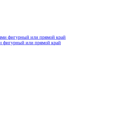
и фигурный или прямой край