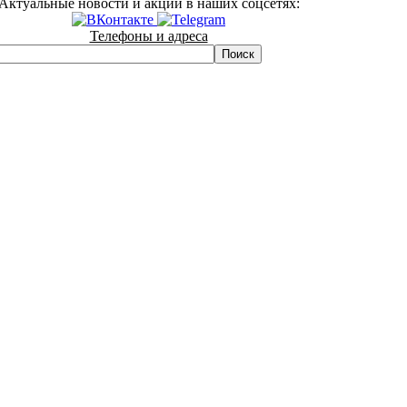
Актуальные новости и акции в наших соцсетях:
Телефоны и адреса