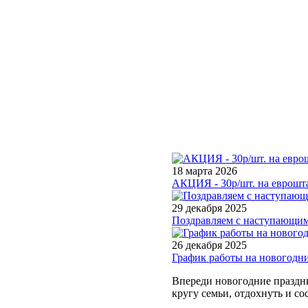
18 марта 2026
АКЦИЯ - 30р/шт. на еврошта
29 декабря 2025
Поздравляем с наступающим
26 декабря 2025
График работы на новогодн
Впереди новогодние праздни
кругу семьи, отдохнуть и со