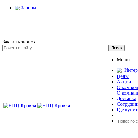
Заборы
Заказать звонок
Меню
Интер
Цены
Акции
О компан
О компан
Доставка
Сотрудни
Где купит