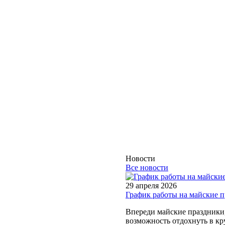
Новости
Все новости
29 апреля 2026
График работы на майские 
Впереди майские праздники, 
возможность отдохнуть в кру