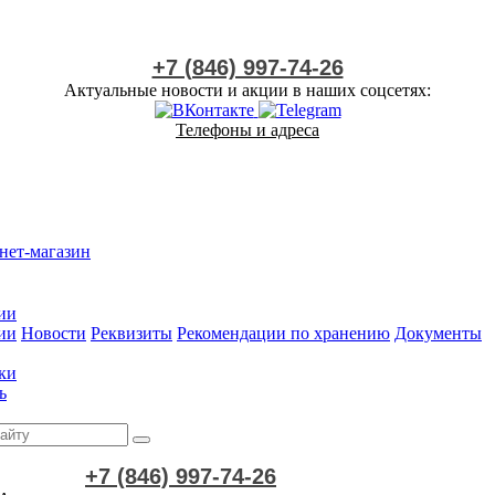
+7 (846) 997-74-26
Актуальные новости и акции в наших соцсетях:
Телефоны и адреса
нет-магазин
ии
ии
Новости
Реквизиты
Рекомендации по хранению
Документы
ки
ь
+7 (846) 997-74-26