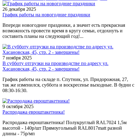
26 декабря 2025
График работы на новогодние праздники
Впереди новогодние праздники, а значит есть прекрасная
возможность провести время в кругу семьи, отдохнуть и
составить планы на следующий год!...
7 ноября 2025
В субботу отгрузки на производстве по адресу ул.
Хасановская, 45, стр. 2 - завершены!
График работы на складе п. Спутник, ул. Придорожная, 27,
так же изменился, суббота и воскресенье выходные. В будни с
08:30-16:30.
9 октября 2025
Распродажа евроштакетника!
Распродажа евроштакетника! Полукруглый RAL7024 1,5м
высотой - 140р/шт Прямоугольный RAL8017matt разной
длины - 75р/мп