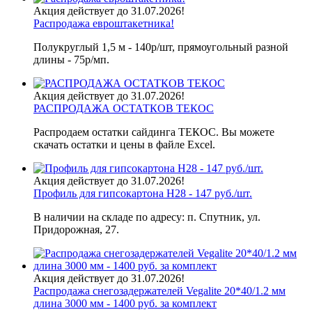
Акция действует до 31.07.2026!
Распродажа евроштакетника!
Полукруглый 1,5 м - 140р/шт, прямоугольный разной
длины - 75р/мп.
Акция действует до 31.07.2026!
РАСПРОДАЖА ОСТАТКОВ ТЕКОС
Распродаем остатки сайдинга ТЕКОС. Вы можете
скачать остатки и цены в файле Excel.
Акция действует до 31.07.2026!
Профиль для гипсокартона H28 - 147 руб./шт.
В наличии на складе по адресу: п. Спутник, ул.
Придорожная, 27.
Акция действует до 31.07.2026!
Распродажа снегозадержателей Vegalite 20*40/1.2 мм
длина 3000 мм - 1400 руб. за комплект