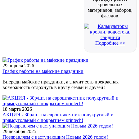
кровельных
материалов, заборов,
фасадов.
Подробнее >>
29 апреля 2026
График работы на майские праздники
Впереди майские праздники, а значит есть прекрасная
возможность отдохнуть в кругу семьи и друзей!
18 марта 2026
АКЦИЯ - 30р/шт. на евроштакетник полукруглый и
прямоугольный с покрытием printech!
29 декабря 2025
Поздравляем с наступающим Новым 2026 годом!