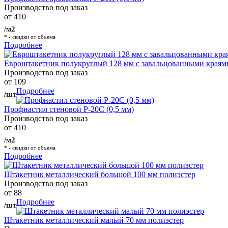
Производство под заказ
от 410
/м2
* - скидки от объема
Подробнее
Евроштакетник полукруглый 128 мм с завальцованными краям
Производство под заказ
от 109
Подробнее
/шт
Профнастил стеновой Р-20С (0,5 мм)
Производство под заказ
от 410
/м2
* - скидки от объема
Подробнее
Штакетник металлический большой 100 мм полиэстер
Производство под заказ
от 88
Подробнее
/шт
Штакетник металлический малый 70 мм полиэстер