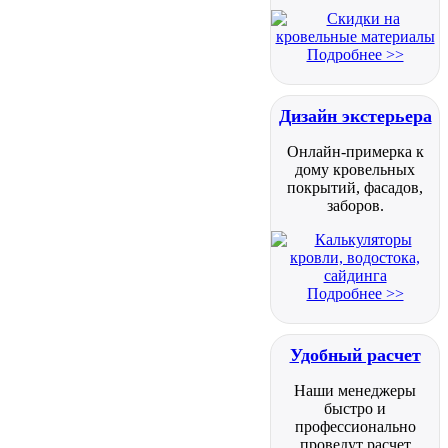
Подробнее >>
Дизайн экстерьера
Онлайн-примерка к
дому кровельных
покрытий, фасадов,
заборов.
Подробнее >>
Удобный расчет
Наши менеджеры
быстро и
профессионально
проведут расчет