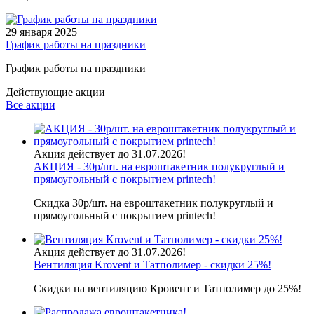
29 января 2025
График работы на праздники
График работы на праздники
Действующие акции
Все акции
Акция действует до 31.07.2026!
АКЦИЯ - 30р/шт. на евроштакетник полукруглый и
прямоугольный с покрытием printech!
Скидка 30р/шт. на евроштакетник полукруглый и
прямоугольный с покрытием printech!
Акция действует до 31.07.2026!
Вентиляция Krovent и Татполимер - скидки 25%!
Скидки на вентиляцию Кровент и Татполимер до 25%!