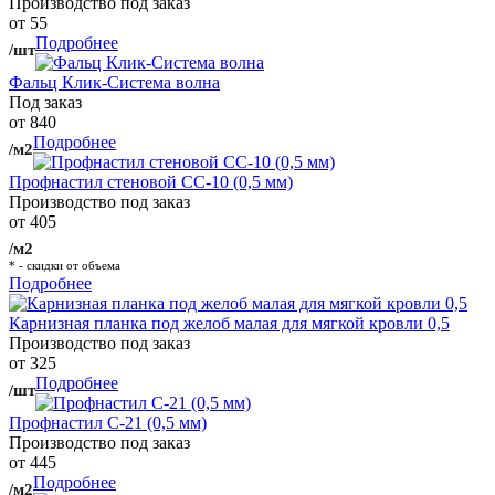
Производство под заказ
от 55
Подробнее
/шт
Фальц Клик-Система волна
Под заказ
от 840
Подробнее
/м2
Профнастил стеновой СС-10 (0,5 мм)
Производство под заказ
от 405
/м2
* - скидки от объема
Подробнее
Карнизная планка под желоб малая для мягкой кровли 0,5
Производство под заказ
от 325
Подробнее
/шт
Профнастил С-21 (0,5 мм)
Производство под заказ
от 445
Подробнее
/м2