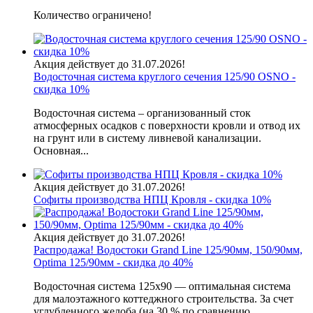
Количество ограничено!
Акция действует до 31.07.2026!
Водосточная система круглого сечения 125/90 OSNO -
скидка 10%
Водосточная система – организованный сток
атмосферных осадков с поверхности кровли и отвод их
на грунт или в систему ливневой канализации.
Основная...
Акция действует до 31.07.2026!
Софиты производства НПЦ Кровля - скидка 10%
Акция действует до 31.07.2026!
Распродажа! Водостоки Grand Line 125/90мм, 150/90мм,
Optima 125/90мм - скидка до 40%
Водосточная система 125х90 — оптимальная система
для малоэтажного коттеджного строительства. За счет
углубленного желоба (на 30 % по сравнению...