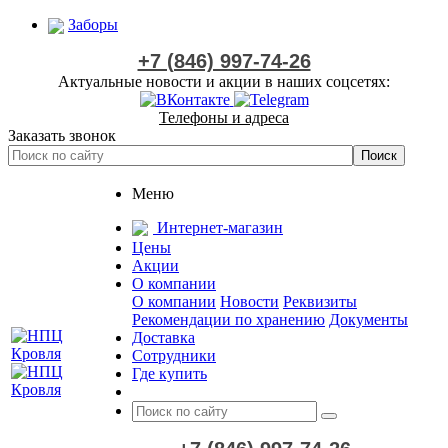
Заборы
+7 (846) 997-74-26
Актуальные новости и акции в наших соцсетях:
Телефоны и адреса
Заказать звонок
Меню
Интернет-магазин
Цены
Акции
О компании
О компании
Новости
Реквизиты
Рекомендации по хранению
Документы
Доставка
Сотрудники
Где купить