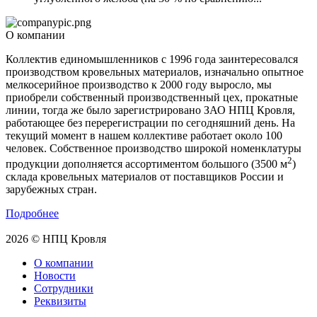
О компании
Коллектив единомышленников с 1996 года заинтересовался
производством кровельных материалов, изначально опытное
мелкосерийное производство к 2000 году выросло, мы
приобрели собственный производственный цех, прокатные
линии, тогда же было зарегистрировано ЗАО НПЦ Кровля,
работающее без перерегистрации по сегодняшний день. На
текущий момент в нашем коллективе работает около 100
человек. Собственное производство широкой номенклатуры
2
продукции дополняется ассортиментом большого (3500 м
)
склада кровельных материалов от поставщиков России и
зарубежных стран.
Подробнее
2026 © НПЦ Кровля
О компании
Новости
Сотрудники
Реквизиты