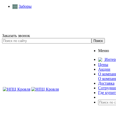
Заборы
Заказать звонок
Меню
Интер
Цены
Акции
О компан
О компан
Доставка
Сотрудни
Где купит