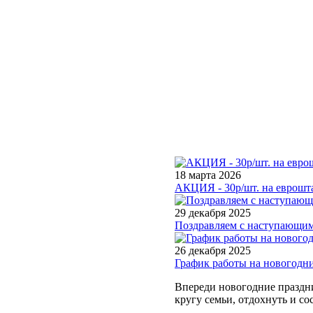
18 марта 2026
АКЦИЯ - 30р/шт. на еврошта
29 декабря 2025
Поздравляем с наступающим
26 декабря 2025
График работы на новогодн
Впереди новогодние праздни
кругу семьи, отдохнуть и со