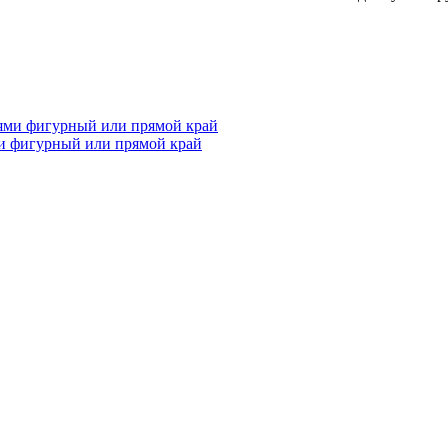
и фигурный или прямой край