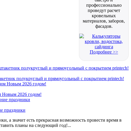
профессионально
проведут расчет
кровельных
материалов, заборов,
фасадов.
Подробнее >>
кетник полукруглый и прямоугольный с покрытием printech!
 Новым 2026 годом!
ие праздники
ки, а значит есть прекрасная возможность провести время в
ставить планы на следующий год!...