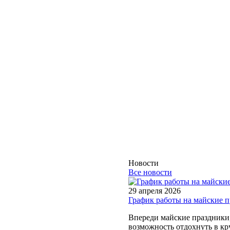
Новости
Все новости
29 апреля 2026
График работы на майские 
Впереди майские праздники, 
возможность отдохнуть в кру