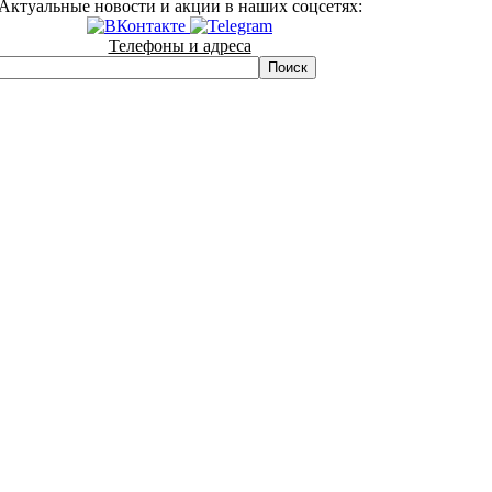
Актуальные новости и акции в наших соцсетях:
Телефоны и адреса