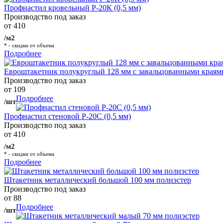
Профнастил кровельный Р-20К (0,5 мм)
Производство под заказ
от 410
/м2
* - скидки от объема
Подробнее
Евроштакетник полукруглый 128 мм с завальцованными краям
Производство под заказ
от 109
Подробнее
/шт
Профнастил стеновой Р-20С (0,5 мм)
Производство под заказ
от 410
/м2
* - скидки от объема
Подробнее
Штакетник металлический большой 100 мм полиэстер
Производство под заказ
от 88
Подробнее
/шт