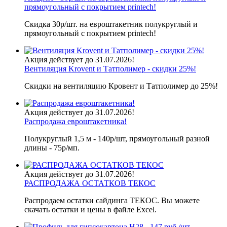
прямоугольный с покрытием printech!
Скидка 30р/шт. на евроштакетник полукруглый и
прямоугольный с покрытием printech!
Акция действует до 31.07.2026!
Вентиляция Krovent и Татполимер - скидки 25%!
Скидки на вентиляцию Кровент и Татполимер до 25%!
Акция действует до 31.07.2026!
Распродажа евроштакетника!
Полукруглый 1,5 м - 140р/шт, прямоугольный разной
длины - 75р/мп.
Акция действует до 31.07.2026!
РАСПРОДАЖА ОСТАТКОВ ТЕКОС
Распродаем остатки сайдинга ТЕКОС. Вы можете
скачать остатки и цены в файле Excel.