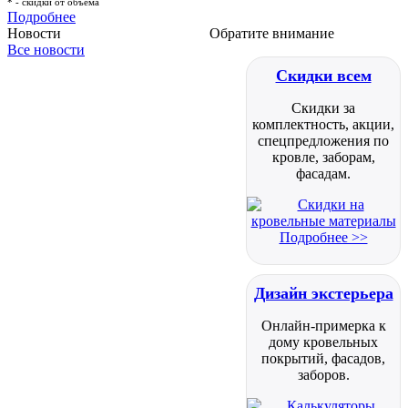
* - скидки от объема
Подробнее
Новости
Обратите внимание
Все новости
Скидки всем
Скидки за
комплектность, акции,
спецпредложения по
кровле, заборам,
фасадам.
Подробнее >>
Дизайн экстерьера
Онлайн-примерка к
дому кровельных
покрытий, фасадов,
заборов.