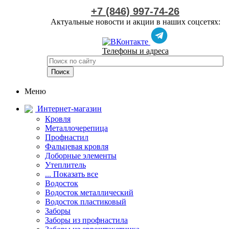
+7 (846) 997-74-26
Актуальные новости и акции в наших соцсетях:
Телефоны и адреса
Меню
Интернет-магазин
Кровля
Металлочерепица
Профнастил
Фальцевая кровля
Доборные элементы
Утеплитель
... Показать все
Водосток
Водосток металлический
Водосток пластиковый
Заборы
Заборы из профнастила