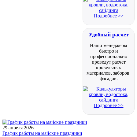
Подробнее >>
Удобный расчет
Наши менеджеры
быстро и
профессионально
проведут расчет
кровельных
материалов, заборов,
фасадов.
Подробнее >>
29 апреля 2026
График работы на майские праздники