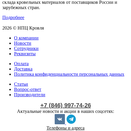
склада кровельных материалов от поставщиков России и
зарубежных стран.
Подробнее
2026 © НПЦ Кровля
О компании
Новости
Сотрудники
Реквизиты
Оплата
Доставка
Политика конфиденциальности персональных данных
Статьи
Вопрос-ответ
Производители
+7 (846) 997-74-26
Актуальные новости и акции в наших соцсетях:
Телефоны и адреса