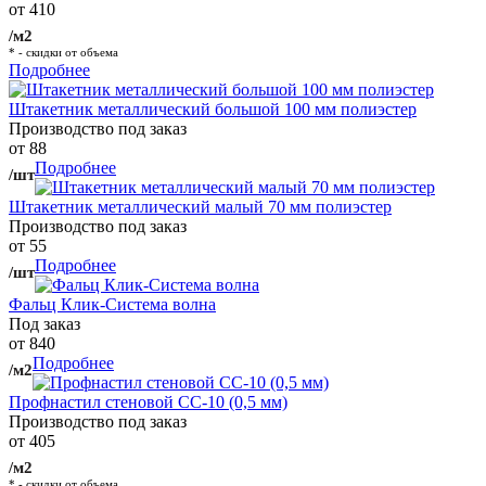
от 410
/м2
* - скидки от объема
Подробнее
Штакетник металлический большой 100 мм полиэстер
Производство под заказ
от 88
Подробнее
/шт
Штакетник металлический малый 70 мм полиэстер
Производство под заказ
от 55
Подробнее
/шт
Фальц Клик-Система волна
Под заказ
от 840
Подробнее
/м2
Профнастил стеновой СС-10 (0,5 мм)
Производство под заказ
от 405
/м2
* - скидки от объема