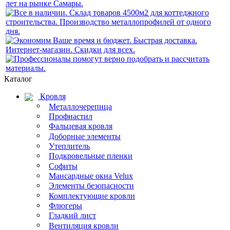
Каталог
Кровля
Металлочерепица
Профнастил
Фальцевая кровля
Доборные элементы
Утеплитель
Подкровельные пленки
Софиты
Мансардные окна Velux
Элементы безопасности
Комплектующие кровли
Флюгеры
Гладкий лист
Вентиляция кровли