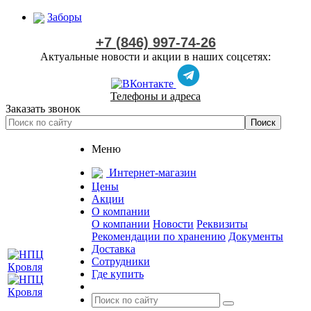
Заборы
+7 (846) 997-74-26
Актуальные новости и акции в наших соцсетях:
Телефоны и адреса
Заказать звонок
Меню
Интернет-магазин
Цены
Акции
О компании
О компании
Новости
Реквизиты
Рекомендации по хранению
Документы
Доставка
Сотрудники
Где купить