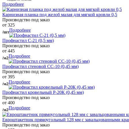
Подробнее
Карнизная планка под желоб малая для мягкой кровли 0,5
Производство под заказ
от 325
Подробнее
/шт
Профнастил С-21 (0,5 мм)
Производство под заказ
от 445
Подробнее
/м2
Профнастил стеновой СС-10 (0,45 мм)
Производство под заказ
от 395
Подробнее
/м2
Профнастил кровельный Р-20К (0,45 мм)
Производство под заказ
от 400
Подробнее
/м2
Евроштакетник прямоугольный 128 мм с завальцованными кра
Производство под заказ