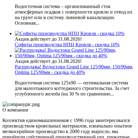
Водосточная система – организованный сток
атмосферных осадков с поверхности кровли и отвод их
на грунт или в систему ливневой канализации.
Основная...
Акция действует до 31.08.2026!
Софиты производства НПЦ Кровля - скидка 10%
Акция действует до 31.08.2026!
Распродажа! Водостоки Grand Line 125/90мм, 150/90мм,
Optima 125/90мм - скидка до 40%
Водосточная система 125х90 — оптимальная система
для малоэтажного коттеджного строительства. За счет
углубленного желоба (на 30 % по сравнению...
О компании
Коллектив единомышленников с 1996 года заинтересовался
производством кровельных материалов, изначально опытное
мелкосерийное производство к 2000 году выросло, мы
приобрели собственный производственный цех, прокатные