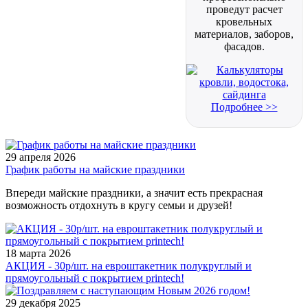
проведут расчет
кровельных
материалов, заборов,
фасадов.
Подробнее >>
29 апреля 2026
График работы на майские праздники
Впереди майские праздники, а значит есть прекрасная
возможность отдохнуть в кругу семьи и друзей!
18 марта 2026
АКЦИЯ - 30р/шт. на евроштакетник полукруглый и
прямоугольный с покрытием printech!
29 декабря 2025