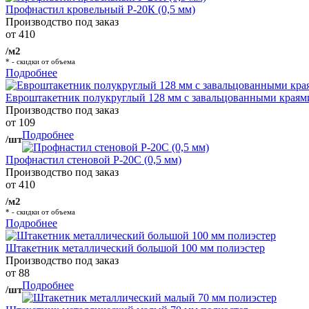
Профнастил кровельный Р-20К (0,5 мм)
Производство под заказ
от 410
/м2
* - скидки от объема
Подробнее
Евроштакетник полукруглый 128 мм с завальцованными краям
Производство под заказ
от 109
Подробнее
/шт
Профнастил стеновой Р-20С (0,5 мм)
Производство под заказ
от 410
/м2
* - скидки от объема
Подробнее
Штакетник металлический большой 100 мм полиэстер
Производство под заказ
от 88
Подробнее
/шт