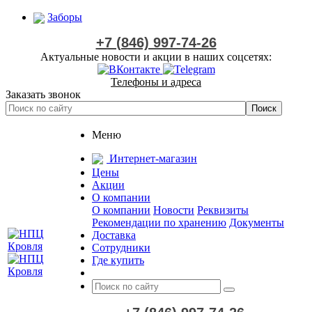
Заборы
+7 (846) 997-74-26
Актуальные новости и акции в наших соцсетях:
Телефоны и адреса
Заказать звонок
Меню
Интернет-магазин
Цены
Акции
О компании
О компании
Новости
Реквизиты
Рекомендации по хранению
Документы
Доставка
Сотрудники
Где купить