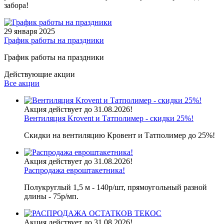
забора!
29 января 2025
График работы на праздники
График работы на праздники
Действующие акции
Все акции
Акция действует до 31.08.2026!
Вентиляция Krovent и Татполимер - скидки 25%!
Скидки на вентиляцию Кровент и Татполимер до 25%!
Акция действует до 31.08.2026!
Распродажа евроштакетника!
Полукруглый 1,5 м - 140р/шт, прямоугольный разной
длины - 75р/мп.
Акция действует до 31.08.2026!