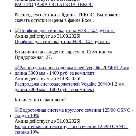
РАСПРОДАЖА ОСТАТКОВ ТЕКОС
Распродаем остатки сайдинга ТЕКОС. Вы можете
скачать остатки и цены в файле Excel.
Акция действует до 31.08.2026!
Профиль для гипсокартона H28 - 147 руб./шт.
В наличии на складе по адресу: п. Спутник, ул.
Придорожная, 27.
Акция действует до 31.08.2026!
Распродажа снегозадержателей Vegalite 20*40/1.2 мм
длина 3000 мм - 1400 руб. за комплект
Количество ограничено!
Акция действует до 31.08.2026!
Водосточная система круглого сечения 125/90 OSNO -
скидка 10%