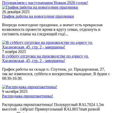
Поздравляем с наступающим Новым 2026 годом!
26 декабря 2025
График работы на новогодние праздники
Впереди новогодние праздники, а значит есть прекрасная
возможность провести время в кругу семьи, отдохнуть и
составить планы на следующий год!...
7 ноября 2025
В субботу отгрузки на производстве по адресу ул.
Хасановская, 45, стр. 2 - завершены!
График работы на складе п. Спутник, ул. Придорожная, 27,
так же изменился, суббота и воскресенье выходные. В будни с
08:30-16:30.
9 октября 2025
Распродажа евроштакетника!
Распродажа евроштакетника! Полукруглый RAL7024 1,5м
высотой - 140р/шт Прямоугольный RAL8017matt разной