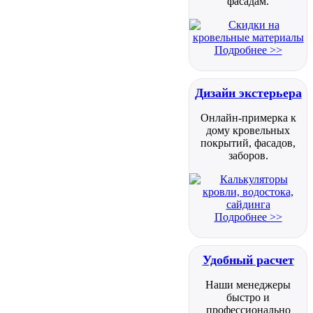
фасадам.
Подробнее >>
Дизайн экстерьера
Онлайн-примерка к
дому кровельных
покрытий, фасадов,
заборов.
Подробнее >>
Удобный расчет
Наши менеджеры
быстро и
профессионально