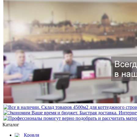
Каталог
Кровля