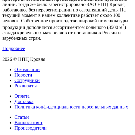
линии, тогда же было зарегистрировано ЗАО НПЦ Кровля,
работающее без перерегистрации по сегодняшний день. На
текущий момент в нашем коллективе работает около 100
человек. Собственное производство широкой номенклатуры
2
продукции дополняется ассортиментом большого (3500 м
)
склада кровельных материалов от поставщиков России и
зарубежных стран.
Подробнее
2026 © НПЦ Кровля
О компании
Новости
Сотрудники
Реквизиты
Оплата
Доставка
Политика конфиденциальности персональных данных
Статьи
Вопрос-ответ
Производители