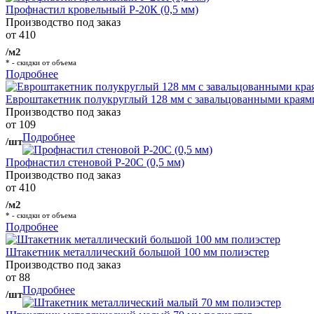
Профнастил кровельный Р-20К (0,5 мм)
Производство под заказ
от 410
/м2
* - скидки от объема
Подробнее
Евроштакетник полукруглый 128 мм с завальцованными краям
Производство под заказ
от 109
Подробнее
/шт
Профнастил стеновой Р-20С (0,5 мм)
Производство под заказ
от 410
/м2
* - скидки от объема
Подробнее
Штакетник металлический большой 100 мм полиэстер
Производство под заказ
от 88
Подробнее
/шт