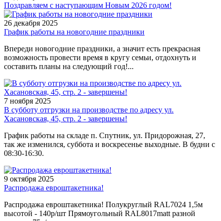
Поздравляем с наступающим Новым 2026 годом!
26 декабря 2025
График работы на новогодние праздники
Впереди новогодние праздники, а значит есть прекрасная
возможность провести время в кругу семьи, отдохнуть и
составить планы на следующий год!...
7 ноября 2025
В субботу отгрузки на производстве по адресу ул.
Хасановская, 45, стр. 2 - завершены!
График работы на складе п. Спутник, ул. Придорожная, 27,
так же изменился, суббота и воскресенье выходные. В будни с
08:30-16:30.
9 октября 2025
Распродажа евроштакетника!
Распродажа евроштакетника! Полукруглый RAL7024 1,5м
высотой - 140р/шт Прямоугольный RAL8017matt разной