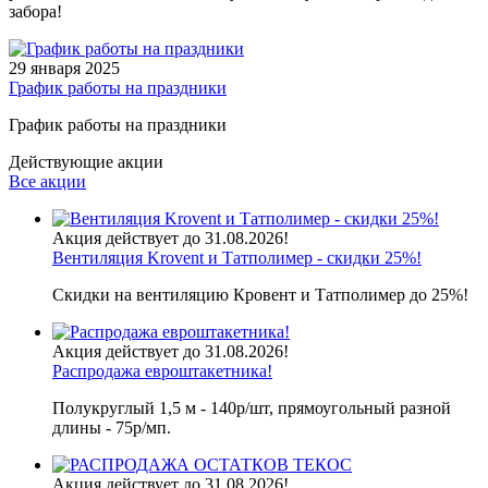
забора!
29 января 2025
График работы на праздники
График работы на праздники
Действующие акции
Все акции
Акция действует до 31.08.2026!
Вентиляция Krovent и Татполимер - скидки 25%!
Скидки на вентиляцию Кровент и Татполимер до 25%!
Акция действует до 31.08.2026!
Распродажа евроштакетника!
Полукруглый 1,5 м - 140р/шт, прямоугольный разной
длины - 75р/мп.
Акция действует до 31.08.2026!