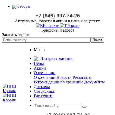
Заборы
+7 (846) 997-74-26
Актуальные новости и акции в наших соцсетях:
Телефоны и адреса
Заказать звонок
Меню
Интернет-магазин
Цены
Акции
О компании
О компании
Новости
Реквизиты
Рекомендации по хранению
Документы
Доставка
Сотрудники
Где купить