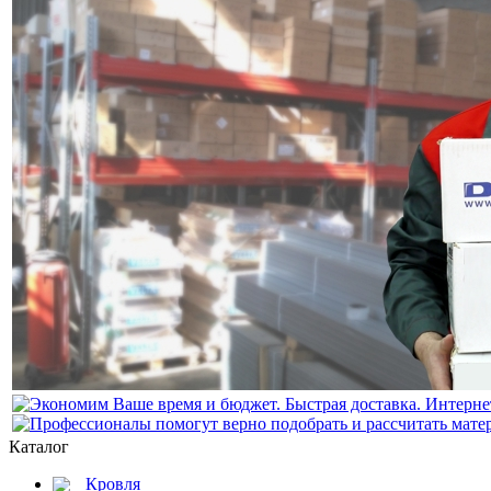
Каталог
Кровля