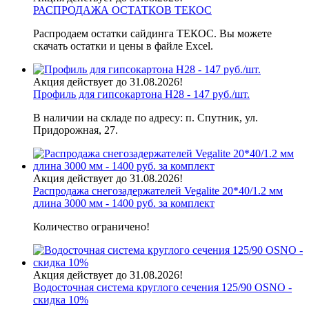
РАСПРОДАЖА ОСТАТКОВ ТЕКОС
Распродаем остатки сайдинга ТЕКОС. Вы можете
скачать остатки и цены в файле Excel.
Акция действует до 31.08.2026!
Профиль для гипсокартона H28 - 147 руб./шт.
В наличии на складе по адресу: п. Спутник, ул.
Придорожная, 27.
Акция действует до 31.08.2026!
Распродажа снегозадержателей Vegalite 20*40/1.2 мм
длина 3000 мм - 1400 руб. за комплект
Количество ограничено!
Акция действует до 31.08.2026!
Водосточная система круглого сечения 125/90 OSNO -
скидка 10%