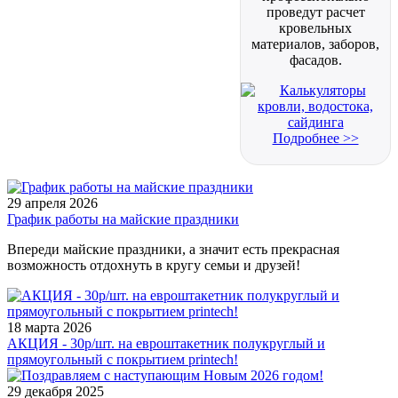
проведут расчет
кровельных
материалов, заборов,
фасадов.
Подробнее >>
29 апреля 2026
График работы на майские праздники
Впереди майские праздники, а значит есть прекрасная
возможность отдохнуть в кругу семьи и друзей!
18 марта 2026
АКЦИЯ - 30р/шт. на евроштакетник полукруглый и
прямоугольный с покрытием printech!
29 декабря 2025