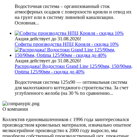
Водосточная система – организованный сток
атмосферных осадков с поверхности кровли и отвод их
на грунт или в систему ливневой канализации.
Основная...
Акция действует до 31.08.2026!
Софиты производства НПЦ Кровля - скидка 10%
Акция действует до 31.08.2026!
Распродажа! Водостоки Grand Line 125/90мм, 150/90мм,
Optima 125/90мм - скидка до 40%
Водосточная система 125х90 — оптимальная система
для малоэтажного коттеджного строительства. За счет
углубленного желоба (на 30 % по сравнению...
О компании
Коллектив единомышленников с 1996 года заинтересовался
производством кровельных материалов, изначально опытное
мелкосерийное производство к 2000 году выросло, мы
приобрели собственный производственный цех, прокатные