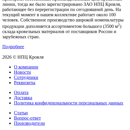
линии, тогда же было зарегистрировано ЗАО НПЦ Кровля,
работающее без перерегистрации по сегодняшний день. На
текущий момент в нашем коллективе работает около 100
человек. Собственное производство широкой номенклатуры
2
продукции дополняется ассортиментом большого (3500 м
)
склада кровельных материалов от поставщиков России и
зарубежных стран.
Подробнее
2026 © НПЦ Кровля
О компании
Новости
Сотрудники
Реквизиты
Оплата
Доставка
Политика конфиденциальности персональных данных
Статьи
Вопрос-ответ
Производители