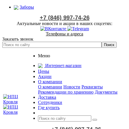
Заборы
+7 (846) 997-74-26
Актуальные новости и акции в наших соцсетях:
Телефоны и адреса
Заказать звонок
Меню
Интернет-магазин
Цены
Акции
О компании
О компании
Новости
Реквизиты
Рекомендации по хранению
Документы
Доставка
Сотрудники
Где купить