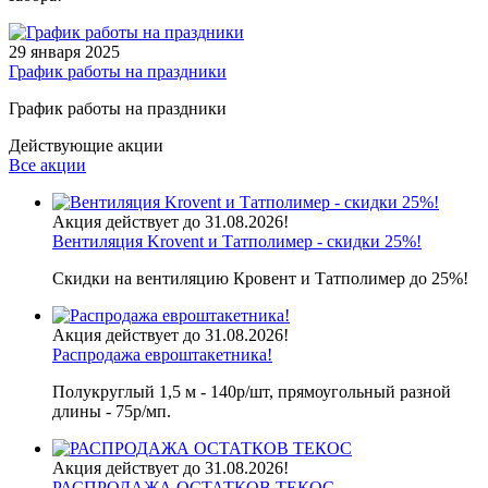
29 января 2025
График работы на праздники
График работы на праздники
Действующие акции
Все акции
Акция действует до 31.08.2026!
Вентиляция Krovent и Татполимер - скидки 25%!
Скидки на вентиляцию Кровент и Татполимер до 25%!
Акция действует до 31.08.2026!
Распродажа евроштакетника!
Полукруглый 1,5 м - 140р/шт, прямоугольный разной
длины - 75р/мп.
Акция действует до 31.08.2026!
РАСПРОДАЖА ОСТАТКОВ ТЕКОС