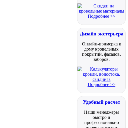
Подробнее >>
Дизайн экстерьера
Онлайн-примерка к
дому кровельных
покрытий, фасадов,
заборов.
Подробнее >>
Удобный расчет
Наши менеджеры
быстро и
профессионально
проведут расчет