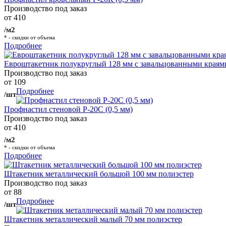
Производство под заказ
от 410
/м2
* - скидки от объема
Подробнее
Евроштакетник полукруглый 128 мм с завальцованными краям
Производство под заказ
от 109
Подробнее
/шт
Профнастил стеновой Р-20С (0,5 мм)
Производство под заказ
от 410
/м2
* - скидки от объема
Подробнее
Штакетник металлический большой 100 мм полиэстер
Производство под заказ
от 88
Подробнее
/шт
Штакетник металлический малый 70 мм полиэстер