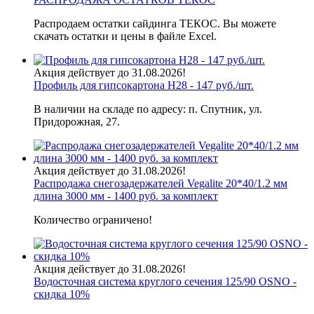
Распродаем остатки сайдинга ТЕКОС. Вы можете
скачать остатки и цены в файле Excel.
Акция действует до 31.08.2026!
Профиль для гипсокартона H28 - 147 руб./шт.
В наличии на складе по адресу: п. Спутник, ул.
Придорожная, 27.
Акция действует до 31.08.2026!
Распродажа снегозадержателей Vegalite 20*40/1.2 мм
длина 3000 мм - 1400 руб. за комплект
Количество ограничено!
Акция действует до 31.08.2026!
Водосточная система круглого сечения 125/90 OSNO -
скидка 10%