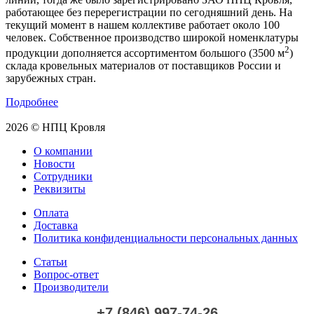
работающее без перерегистрации по сегодняшний день. На
текущий момент в нашем коллективе работает около 100
человек. Собственное производство широкой номенклатуры
2
продукции дополняется ассортиментом большого (3500 м
)
склада кровельных материалов от поставщиков России и
зарубежных стран.
Подробнее
2026 © НПЦ Кровля
О компании
Новости
Сотрудники
Реквизиты
Оплата
Доставка
Политика конфиденциальности персональных данных
Статьи
Вопрос-ответ
Производители
+7 (846) 997-74-26