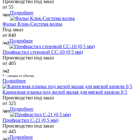
Производство под заказ
от 55
Подробнее
/шт
Фальц Клик-Система волна
Под заказ
от 840
Подробнее
/м2
Профнастил стеновой СС-10 (0,5 мм)
Производство под заказ
от 405
/м2
* - скидки от объема
Подробнее
Карнизная планка под желоб малая для мягкой кровли 0,5
Производство под заказ
от 325
Подробнее
/шт
Профнастил С-21 (0,5 мм)
Производство под заказ
от 445
Подробнее
/м2