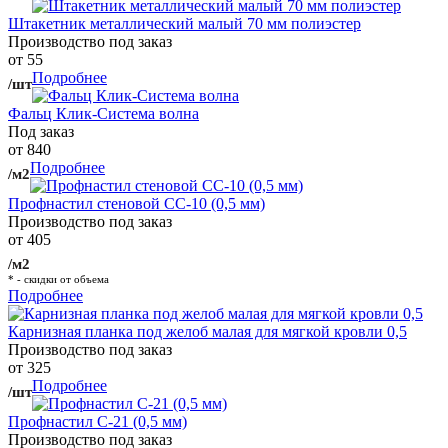
Штакетник металлический малый 70 мм полиэстер
Производство под заказ
от 55
Подробнее
/шт
Фальц Клик-Система волна
Под заказ
от 840
Подробнее
/м2
Профнастил стеновой СС-10 (0,5 мм)
Производство под заказ
от 405
/м2
* - скидки от объема
Подробнее
Карнизная планка под желоб малая для мягкой кровли 0,5
Производство под заказ
от 325
Подробнее
/шт
Профнастил С-21 (0,5 мм)
Производство под заказ