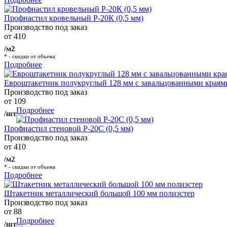
Профнастил кровельный Р-20К (0,5 мм)
Производство под заказ
от 410
/м2
* - скидки от объема
Подробнее
Евроштакетник полукруглый 128 мм с завальцованными краям
Производство под заказ
от 109
Подробнее
/шт
Профнастил стеновой Р-20С (0,5 мм)
Производство под заказ
от 410
/м2
* - скидки от объема
Подробнее
Штакетник металлический большой 100 мм полиэстер
Производство под заказ
от 88
Подробнее
/шт