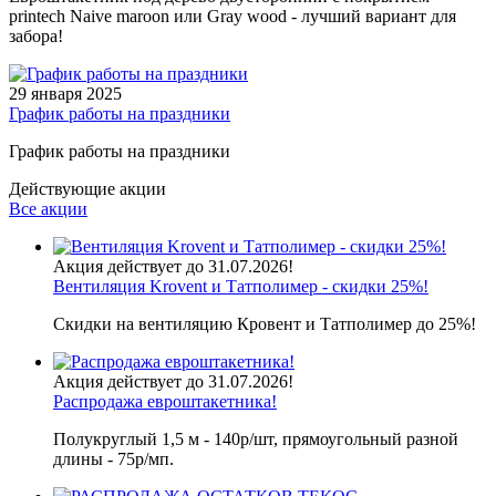
printech Naive maroon или Gray wood - лучший вариант для
забора!
29 января 2025
График работы на праздники
График работы на праздники
Действующие акции
Все акции
Акция действует до 31.07.2026!
Вентиляция Krovent и Татполимер - скидки 25%!
Скидки на вентиляцию Кровент и Татполимер до 25%!
Акция действует до 31.07.2026!
Распродажа евроштакетника!
Полукруглый 1,5 м - 140р/шт, прямоугольный разной
длины - 75р/мп.