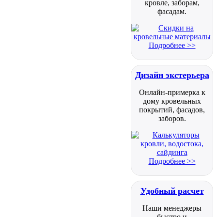
кровле, заборам,
фасадам.
Подробнее >>
Дизайн экстерьера
Онлайн-примерка к
дому кровельных
покрытий, фасадов,
заборов.
Подробнее >>
Удобный расчет
Наши менеджеры
быстро и