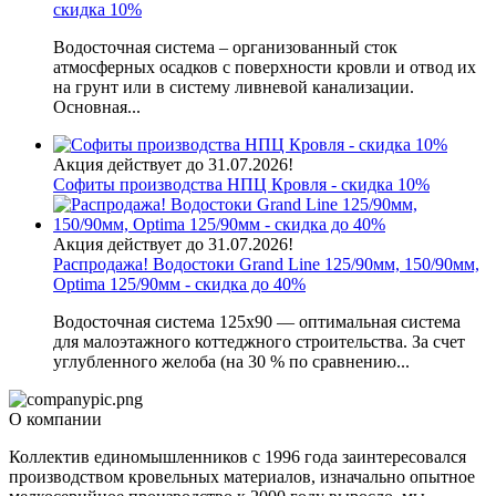
скидка 10%
Водосточная система – организованный сток
атмосферных осадков с поверхности кровли и отвод их
на грунт или в систему ливневой канализации.
Основная...
Акция действует до 31.07.2026!
Софиты производства НПЦ Кровля - скидка 10%
Акция действует до 31.07.2026!
Распродажа! Водостоки Grand Line 125/90мм, 150/90мм,
Optima 125/90мм - скидка до 40%
Водосточная система 125х90 — оптимальная система
для малоэтажного коттеджного строительства. За счет
углубленного желоба (на 30 % по сравнению...
О компании
Коллектив единомышленников с 1996 года заинтересовался
производством кровельных материалов, изначально опытное