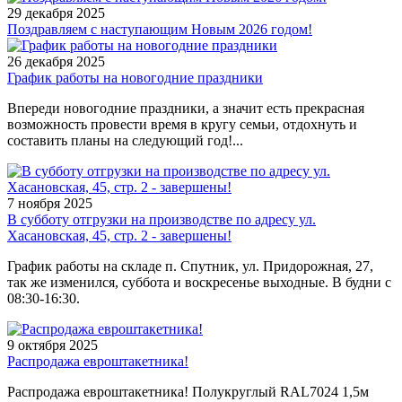
29 декабря 2025
Поздравляем с наступающим Новым 2026 годом!
26 декабря 2025
График работы на новогодние праздники
Впереди новогодние праздники, а значит есть прекрасная
возможность провести время в кругу семьи, отдохнуть и
составить планы на следующий год!...
7 ноября 2025
В субботу отгрузки на производстве по адресу ул.
Хасановская, 45, стр. 2 - завершены!
График работы на складе п. Спутник, ул. Придорожная, 27,
так же изменился, суббота и воскресенье выходные. В будни с
08:30-16:30.
9 октября 2025
Распродажа евроштакетника!
Распродажа евроштакетника! Полукруглый RAL7024 1,5м