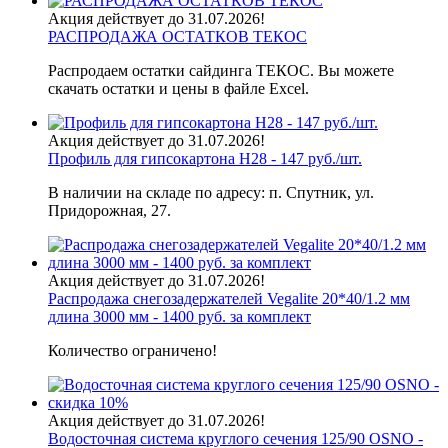
Акция действует до 31.07.2026!
РАСПРОДАЖА ОСТАТКОВ ТЕКОС
Распродаем остатки сайдинга ТЕКОС. Вы можете
скачать остатки и цены в файле Excel.
Акция действует до 31.07.2026!
Профиль для гипсокартона H28 - 147 руб./шт.
В наличии на складе по адресу: п. Спутник, ул.
Придорожная, 27.
Акция действует до 31.07.2026!
Распродажа снегозадержателей Vegalite 20*40/1.2 мм
длина 3000 мм - 1400 руб. за комплект
Количество ограничено!
Акция действует до 31.07.2026!
Водосточная система круглого сечения 125/90 OSNO -