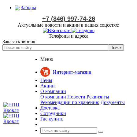
Заборы
+7 (846) 997-74-26
Актуальные новости и акции в наших соцсетях:
Телефоны и адреса
Заказать звонок
Меню
Интернет-магазин
Цены
Акции
О компании
О компании
Новости
Реквизиты
Рекомендации по хранению
Документы
Доставка
Сотрудники
Где купить