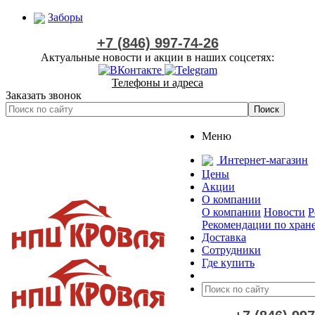
Заборы
+7 (846) 997-74-26
Актуальные новости и акции в наших соцсетях:
Телефоны и адреса
Заказать звонок
Меню
Интернет-магазин
Цены
Акции
О компании
О компании
Новости
Р
Рекомендации по хран
Доставка
Сотрудники
Где купить