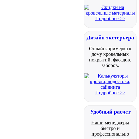
Подробнее >>
Дизайн экстерьера
Онлайн-примерка к
дому кровельных
покрытий, фасадов,
заборов.
Подробнее >>
Удобный расчет
Наши менеджеры
быстро и
профессионально