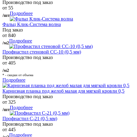
Производство под заказ
от 55
Подробнее
/шт
Фальц Клик-Система волна
Под заказ
от 840
Подробнее
/м2
Профнастил стеновой СС-10 (0,5 мм)
Производство под заказ
от 405
/м2
* - скидки от объема
Подробнее
Карнизная планка под желоб малая для мягкой кровли 0,5
Производство под заказ
от 325
Подробнее
/шт
Профнастил С-21 (0,5 мм)
Производство под заказ
от 445
Подробнее
/м2