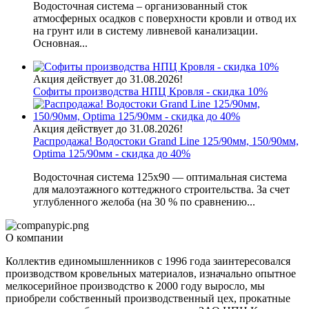
Водосточная система – организованный сток
атмосферных осадков с поверхности кровли и отвод их
на грунт или в систему ливневой канализации.
Основная...
Акция действует до 31.08.2026!
Софиты производства НПЦ Кровля - скидка 10%
Акция действует до 31.08.2026!
Распродажа! Водостоки Grand Line 125/90мм, 150/90мм,
Optima 125/90мм - скидка до 40%
Водосточная система 125х90 — оптимальная система
для малоэтажного коттеджного строительства. За счет
углубленного желоба (на 30 % по сравнению...
О компании
Коллектив единомышленников с 1996 года заинтересовался
производством кровельных материалов, изначально опытное
мелкосерийное производство к 2000 году выросло, мы
приобрели собственный производственный цех, прокатные