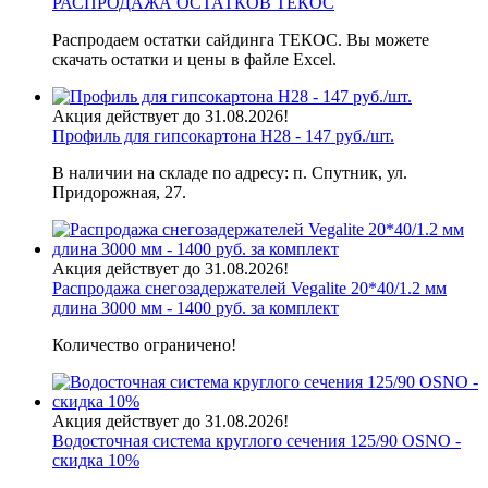
РАСПРОДАЖА ОСТАТКОВ ТЕКОС
Распродаем остатки сайдинга ТЕКОС. Вы можете
скачать остатки и цены в файле Excel.
Акция действует до 31.08.2026!
Профиль для гипсокартона H28 - 147 руб./шт.
В наличии на складе по адресу: п. Спутник, ул.
Придорожная, 27.
Акция действует до 31.08.2026!
Распродажа снегозадержателей Vegalite 20*40/1.2 мм
длина 3000 мм - 1400 руб. за комплект
Количество ограничено!
Акция действует до 31.08.2026!
Водосточная система круглого сечения 125/90 OSNO -
скидка 10%