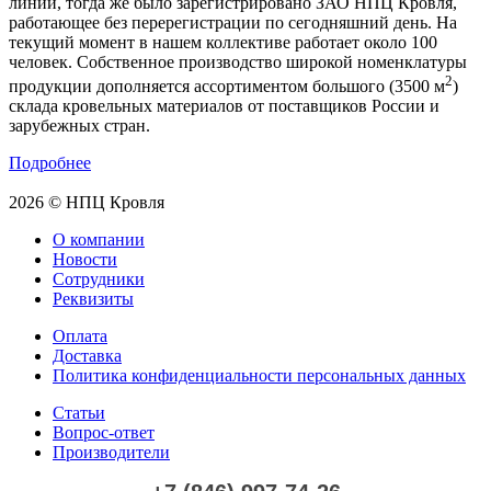
линии, тогда же было зарегистрировано ЗАО НПЦ Кровля,
работающее без перерегистрации по сегодняшний день. На
текущий момент в нашем коллективе работает около 100
человек. Собственное производство широкой номенклатуры
2
продукции дополняется ассортиментом большого (3500 м
)
склада кровельных материалов от поставщиков России и
зарубежных стран.
Подробнее
2026 © НПЦ Кровля
О компании
Новости
Сотрудники
Реквизиты
Оплата
Доставка
Политика конфиденциальности персональных данных
Статьи
Вопрос-ответ
Производители