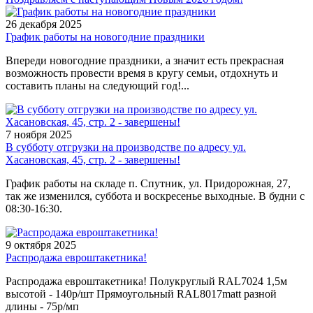
26 декабря 2025
График работы на новогодние праздники
Впереди новогодние праздники, а значит есть прекрасная
возможность провести время в кругу семьи, отдохнуть и
составить планы на следующий год!...
7 ноября 2025
В субботу отгрузки на производстве по адресу ул.
Хасановская, 45, стр. 2 - завершены!
График работы на складе п. Спутник, ул. Придорожная, 27,
так же изменился, суббота и воскресенье выходные. В будни с
08:30-16:30.
9 октября 2025
Распродажа евроштакетника!
Распродажа евроштакетника! Полукруглый RAL7024 1,5м
высотой - 140р/шт Прямоугольный RAL8017matt разной
длины - 75р/мп