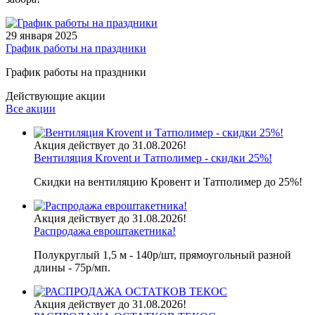
29 января 2025
График работы на праздники
График работы на праздники
Действующие акции
Все акции
Акция действует до 31.08.2026!
Вентиляция Krovent и Татполимер - скидки 25%!
Скидки на вентиляцию Кровент и Татполимер до 25%!
Акция действует до 31.08.2026!
Распродажа евроштакетника!
Полукруглый 1,5 м - 140р/шт, прямоугольный разной
длины - 75р/мп.
Акция действует до 31.08.2026!