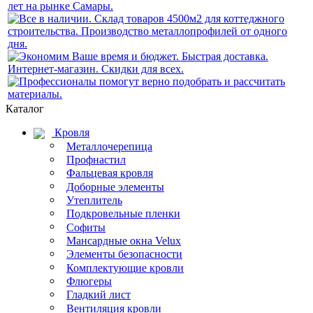
Каталог
Кровля
Металлочерепица
Профнастил
Фальцевая кровля
Доборные элементы
Утеплитель
Подкровельные пленки
Софиты
Мансардные окна Velux
Элементы безопасности
Комплектующие кровли
Флюгеры
Гладкий лист
Вентиляция кровли