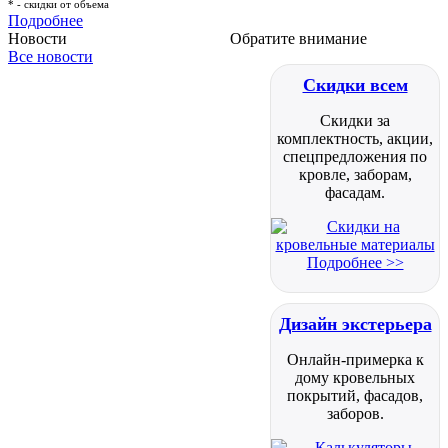
* - скидки от объема
Подробнее
Новости
Обратите внимание
Все новости
Скидки всем
Скидки за
комплектность, акции,
спецпредложения по
кровле, заборам,
фасадам.
Подробнее >>
Дизайн экстерьера
Онлайн-примерка к
дому кровельных
покрытий, фасадов,
заборов.