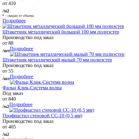
от 410
/м2
* - скидки от объема
Подробнее
Штакетник металлический большой 100 мм полиэстер
Производство под заказ
от 88
Подробнее
/шт
Штакетник металлический малый 70 мм полиэстер
Производство под заказ
от 55
Подробнее
/шт
Фальц Клик-Система волна
Под заказ
от 840
Подробнее
/м2
Профнастил стеновой СС-10 (0,5 мм)
Производство под заказ
от 405
/м2
* - скидки от объема