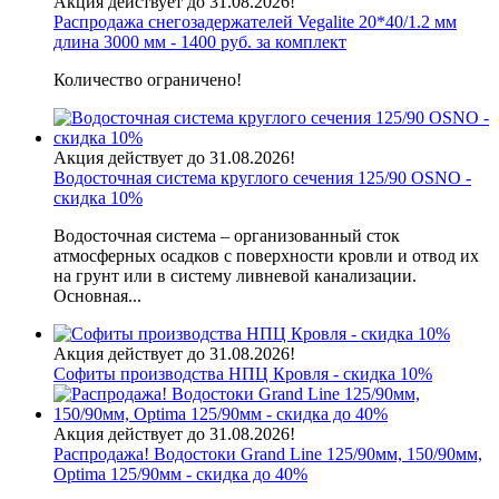
Акция действует до 31.08.2026!
Распродажа снегозадержателей Vegalite 20*40/1.2 мм
длина 3000 мм - 1400 руб. за комплект
Количество ограничено!
Акция действует до 31.08.2026!
Водосточная система круглого сечения 125/90 OSNO -
скидка 10%
Водосточная система – организованный сток
атмосферных осадков с поверхности кровли и отвод их
на грунт или в систему ливневой канализации.
Основная...
Акция действует до 31.08.2026!
Софиты производства НПЦ Кровля - скидка 10%
Акция действует до 31.08.2026!
Распродажа! Водостоки Grand Line 125/90мм, 150/90мм,
Optima 125/90мм - скидка до 40%