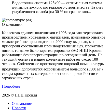
Водосточная система 125х90 — оптимальная система
для малоэтажного коттеджного строительства. За счет
углубленного желоба (на 30 % по сравнению...
О компании
Коллектив единомышленников с 1996 года заинтересовался
производством кровельных материалов, изначально опытное
мелкосерийное производство к 2000 году выросло, мы
приобрели собственный производственный цех, прокатные
линии, тогда же было зарегистрировано ЗАО НПЦ Кровля,
работающее без перерегистрации по сегодняшний день. На
текущий момент в нашем коллективе работает около 100
человек. Собственное производство широкой номенклатуры
2
продукции дополняется ассортиментом большого (3500 м
)
склада кровельных материалов от поставщиков России и
зарубежных стран.
Подробнее
2026 © НПЦ Кровля
О компании
Новости