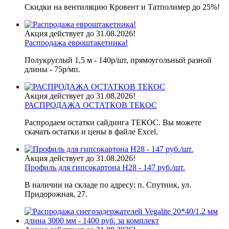
Скидки на вентиляцию Кровент и Татполимер до 25%!
Акция действует до 31.08.2026!
Распродажа евроштакетника!
Полукруглый 1,5 м - 140р/шт, прямоугольный разной
длины - 75р/мп.
Акция действует до 31.08.2026!
РАСПРОДАЖА ОСТАТКОВ ТЕКОС
Распродаем остатки сайдинга ТЕКОС. Вы можете
скачать остатки и цены в файле Excel.
Акция действует до 31.08.2026!
Профиль для гипсокартона H28 - 147 руб./шт.
В наличии на складе по адресу: п. Спутник, ул.
Придорожная, 27.