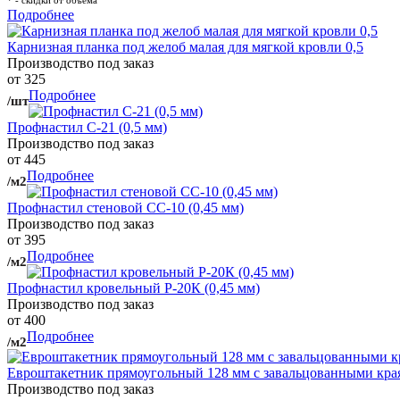
Подробнее
Карнизная планка под желоб малая для мягкой кровли 0,5
Производство под заказ
от 325
Подробнее
/шт
Профнастил С-21 (0,5 мм)
Производство под заказ
от 445
Подробнее
/м2
Профнастил стеновой СС-10 (0,45 мм)
Производство под заказ
от 395
Подробнее
/м2
Профнастил кровельный Р-20К (0,45 мм)
Производство под заказ
от 400
Подробнее
/м2
Евроштакетник прямоугольный 128 мм с завальцованными кра
Производство под заказ