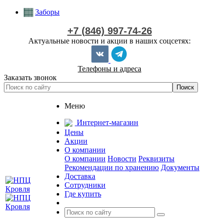
Заборы
+7 (846) 997-74-26
Актуальные новости и акции в наших соцсетях:
Телефоны и адреса
Заказать звонок
Меню
Интернет-магазин
Цены
Акции
О компании
О компании
Новости
Реквизиты
Рекомендации по хранению
Документы
Доставка
Сотрудники
Где купить