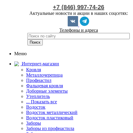
+7 (846) 997-74-26
Актуальные новости и акции в наших соцсетях:
Телефоны и адреса
Меню
Интернет-магазин
Кровля
Металлочерепица
Профнастил
Фальцевая кровля
Доборные элементы
Утеплитель
... Показать все
Водосток
Водосток металлический
Водосток пластиковый
Заборы
Заборы из профнастила