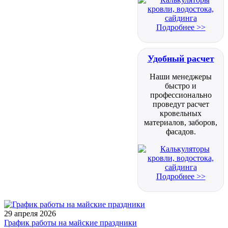
Подробнее >>
Удобный расчет
Наши менеджеры
быстро и
профессионально
проведут расчет
кровельных
материалов, заборов,
фасадов.
Подробнее >>
29 апреля 2026
График работы на майские праздники